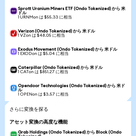
Sprott Uranium Miners ETF (Ondo Tokenized) から 米
ドル
1 URNMon は $55.33 に相当
Verizon (Ondo Tokenized) から 米ドル
1 VZon は $48.05 に相当
Exodus Movement (Ondo Tokenized) から 米ドル
1 EXODon は $5.04 に相当
Caterpillar (Ondo Tokenized) から 米ドル
1 CATon は $851.27 に相当
Opendoor Technologies (Ondo Tokenized) から 米ド
ル
1 OPENon は $3.57 に相当
さらに変換を探る
アセット変換の高度な機能
Grab Holdings (Ondo Tokenized) から Block (Ondo