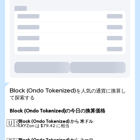
Block (Ondo Tokenized)を人気の通貨に換算し
て探索する
Block (Ondo Tokenized)の今日の換算価格
Block (Ondo Tokenized) から 米ドル
🇺🇸
1 XYZon は $79.42 に相当