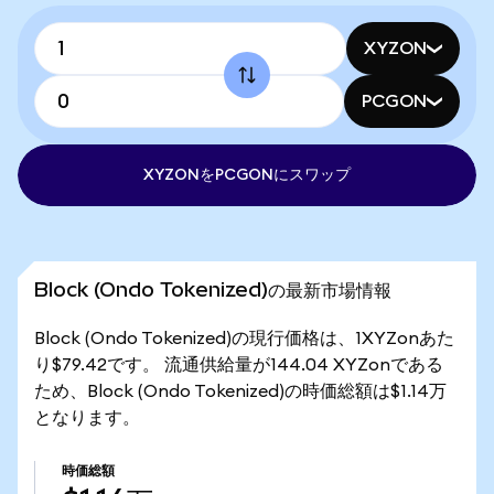
XYZON
PCGON
XYZONをPCGONにスワップ
Block (Ondo Tokenized)の最新市場情報
Block (Ondo Tokenized)の現行価格は、1XYZonあた
り$79.42です。 流通供給量が144.04 XYZonである
ため、Block (Ondo Tokenized)の時価総額は$1.14万
となります。
時価総額