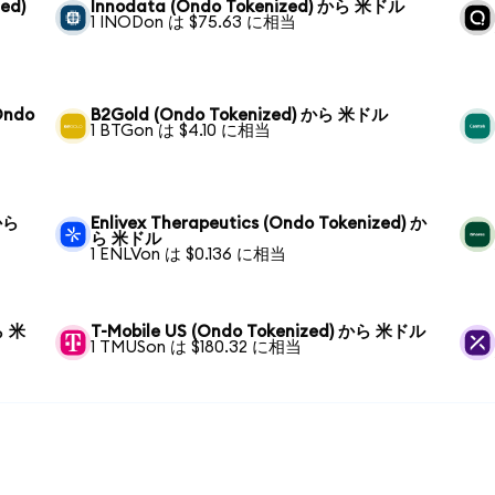
zed)
Innodata (Ondo Tokenized) から 米ドル
1 INODon は $75.63 に相当
(Ondo
B2Gold (Ondo Tokenized) から 米ドル
1 BTGon は $4.10 に相当
 から
Enlivex Therapeutics (Ondo Tokenized) か
ら 米ドル
1 ENLVon は $0.136 に相当
ら 米
T-Mobile US (Ondo Tokenized) から 米ドル
1 TMUSon は $180.32 に相当