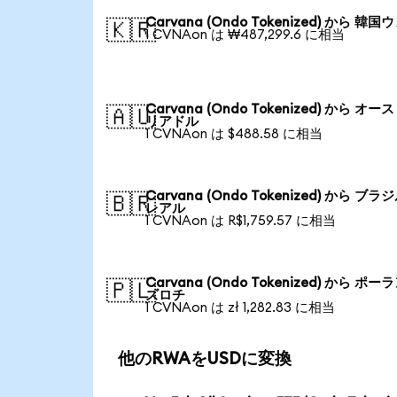
Carvana (Ondo Tokenized) から 韓国
🇰🇷
1 CVNAon は ₩487,299.6 に相当
Carvana (Ondo Tokenized) から オー
🇦🇺
リアドル
1 CVNAon は $488.58 に相当
Carvana (Ondo Tokenized) から ブラ
🇧🇷
レアル
1 CVNAon は R$1,759.57 に相当
Carvana (Ondo Tokenized) から ポー
🇵🇱
ズロチ
1 CVNAon は zł 1,282.83 に相当
他のRWAをUSDに変換