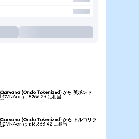
Carvana (Ondo Tokenized) から 英ポンド

1 CVNAon は £255.26 に相当
Carvana (Ondo Tokenized) から トルコリラ

1 CVNAon は ₺16,366.42 に相当