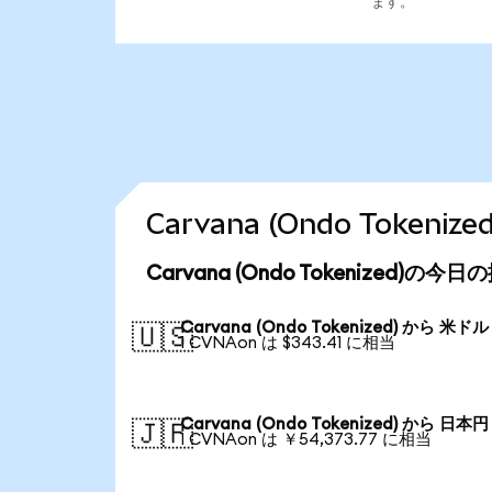
ます。
Carvana (Ondo Toke
Carvana (Ondo Tokenized)の今
Carvana (Ondo Tokenized) から 米ドル
🇺🇸
1 CVNAon は $343.41 に相当
Carvana (Ondo Tokenized) から 日本円
🇯🇵
1 CVNAon は ￥54,373.77 に相当