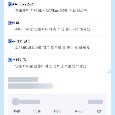
AAPLon 스왑
블록체인 전반에서 AAPLon을(를) 거래하세요.
예측
AAPLon 및 암호화폐 예측 시장에서 거래하세요.
무기한 선물
최대 50배 레버리지로 토큰을 롱 또는 숏 하세요.
스테이킹
암호화폐를 운용하여 소극적 소득을 얻으세요.
거래
15분
30분
1시간
4시간
1일