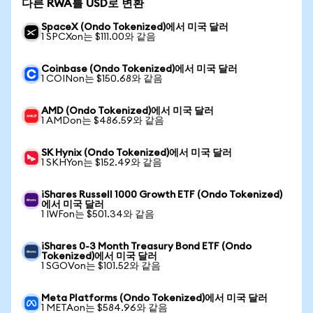
다른 RWA를 USD로 변환
SpaceX (Ondo Tokenized)에서 미국 달러
1 SPCXon는 $111.00와 같음
Coinbase (Ondo Tokenized)에서 미국 달러
1 COINon는 $150.68와 같음
AMD (Ondo Tokenized)에서 미국 달러
1 AMDon는 $486.59와 같음
SK Hynix (Ondo Tokenized)에서 미국 달러
1 SKHYon는 $152.49와 같음
iShares Russell 1000 Growth ETF (Ondo Tokenized)
에서 미국 달러
1 IWFon는 $501.34와 같음
iShares 0-3 Month Treasury Bond ETF (Ondo
Tokenized)에서 미국 달러
1 SGOVon는 $101.52와 같음
Meta Platforms (Ondo Tokenized)에서 미국 달러
1 METAon는 $584.96와 같음