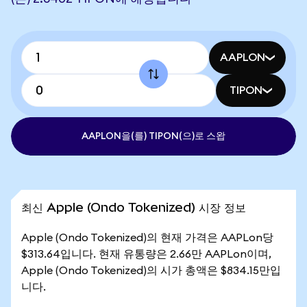
AAPLON
TIPON
AAPLON을(를) TIPON(으)로 스왑
최신 Apple (Ondo Tokenized) 시장 정보
Apple (Ondo Tokenized)의 현재 가격은 AAPLon당
$313.64입니다. 현재 유통량은 2.66만 AAPLon이며,
Apple (Ondo Tokenized)의 시가 총액은 $834.15만입
니다.