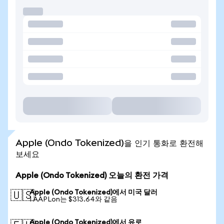
Apple (Ondo Tokenized)을 인기 통화로 환전해
보세요
Apple (Ondo Tokenized) 오늘의 환전 가격
Apple (Ondo Tokenized)에서 미국 달러
🇺🇸
1 AAPLon는 $313.64와 같음
Apple (Ondo Tokenized)에서 유로