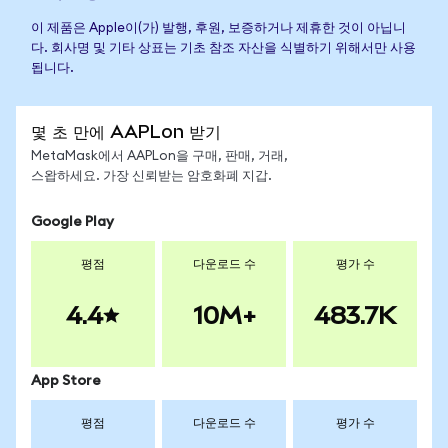
이 제품은 Apple이(가) 발행, 후원, 보증하거나 제휴한 것이 아닙니
다. 회사명 및 기타 상표는 기초 참조 자산을 식별하기 위해서만 사용
됩니다.
몇 초 만에 AAPLon 받기
MetaMask에서 AAPLon을 구매, 판매, 거래,
스왑하세요. 가장 신뢰받는 암호화폐 지갑.
Google Play
평점
다운로드 수
평가 수
4.4
10M+
483.7K
App Store
평점
다운로드 수
평가 수