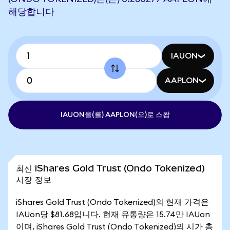
해당합니다
IAUON
AAPLON
IAUON을(를) AAPLON(으)로 스왑
최신 iShares Gold Trust (Ondo Tokenized)
시장 정보
iShares Gold Trust (Ondo Tokenized)의 현재 가격은
IAUon당 $81.68입니다. 현재 유통량은 15.74만 IAUon
이며, iShares Gold Trust (Ondo Tokenized)의 시가 총