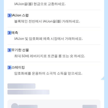
IAUon을(를) 현금으로 교환하세요.
IAUon 스왑
블록체인 전반에서 IAUon을(를) 거래하세요.
예측
IAUon 및 암호화폐 예측 시장에서 거래하세요.
무기한 선물
최대 50배 레버리지로 토큰을 롱 또는 숏 하세요.
스테이킹
암호화폐를 운용하여 소극적 소득을 얻으세요.
거래