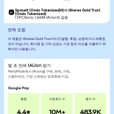
SpaceX (Ondo Tokenized)에서 iShares Gold Trust
(Ondo Tokenized)
1 SPCXon는 1.6688 IAUon와 같음
면책 조항
이 제품은 iShares Gold Trust이(가) 발행, 후원, 보증하거나 제휴한
것이 아닙니다. 회사명 및 기타 상표는 기초 참조 자산을 식별하기 위
해서만 사용됩니다.
몇 초 만에 IAUon 받기
MetaMask에서 IAUon을 구매, 판매, 거래,
스왑하세요. 가장 신뢰받는 암호화폐 지갑.
Google Play
평점
다운로드 수
평가 수
4.4
10M+
483.9K