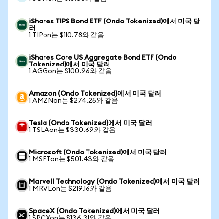
iShares TIPS Bond ETF (Ondo Tokenized)에서 미국 달
러
1 TIPon는 $110.78와 같음
iShares Core US Aggregate Bond ETF (Ondo
Tokenized)에서 미국 달러
1 AGGon는 $100.96와 같음
Amazon (Ondo Tokenized)에서 미국 달러
1 AMZNon는 $274.25와 같음
Tesla (Ondo Tokenized)에서 미국 달러
1 TSLAon는 $330.69와 같음
Microsoft (Ondo Tokenized)에서 미국 달러
1 MSFTon는 $501.43와 같음
Marvell Technology (Ondo Tokenized)에서 미국 달러
1 MRVLon는 $219.16와 같음
SpaceX (Ondo Tokenized)에서 미국 달러
1 SPCXon는 $136.31와 같음