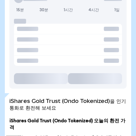
15분
30분
1시간
4시간
1일
iShares Gold Trust (Ondo Tokenized)을 인기
통화로 환전해 보세요
iShares Gold Trust (Ondo Tokenized) 오늘의 환전 가
격