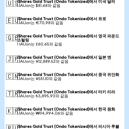
iShares Gold Trust (Ondo Tokenized)에서 미국 달러
🇺🇸
1 IAUon는 $81.68와 같음
iShares Gold Trust (Ondo Tokenized)에서 유로
🇪🇺
1 IAUon는 €70.98와 같음
iShares Gold Trust (Ondo Tokenized)에서 영국 파운드
🇬🇧
스털링
1 IAUon는 £60.65와 같음
iShares Gold Trust (Ondo Tokenized)에서 일본 엔
🇯🇵
1 IAUon는 ¥12,889.52와 같음
iShares Gold Trust (Ondo Tokenized)에서 중국 위안화
🇨🇳
1 IAUon는 ¥551.10와 같음
iShares Gold Trust (Ondo Tokenized)에서 터키 리라
🇹🇷
1 IAUon는 ₺3,895.93와 같음
iShares Gold Trust (Ondo Tokenized)에서 한국 원화
🇰🇷
1 IAUon는 ₩114,994.06와 같음
iShares Gold Trust (Ondo Tokenized)에서 러시아 루블
🇷🇺