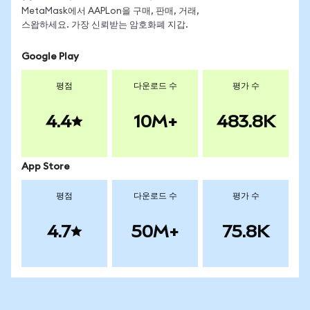
MetaMask에서 AAPLon을 구매, 판매, 거래,
스왑하세요. 가장 신뢰받는 암호화폐 지갑.
Google Play
평점
다운로드 수
평가 수
4.4
10M+
483.8K
App Store
평점
다운로드 수
평가 수
4.7
50M+
75.8K