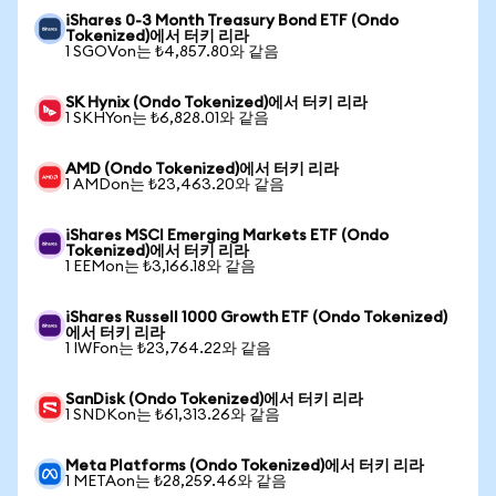
iShares 0-3 Month Treasury Bond ETF (Ondo
Tokenized)에서 터키 리라
1 SGOVon는 ₺4,857.80와 같음
SK Hynix (Ondo Tokenized)에서 터키 리라
1 SKHYon는 ₺6,828.01와 같음
AMD (Ondo Tokenized)에서 터키 리라
1 AMDon는 ₺23,463.20와 같음
iShares MSCI Emerging Markets ETF (Ondo
Tokenized)에서 터키 리라
1 EEMon는 ₺3,166.18와 같음
iShares Russell 1000 Growth ETF (Ondo Tokenized)
에서 터키 리라
1 IWFon는 ₺23,764.22와 같음
SanDisk (Ondo Tokenized)에서 터키 리라
1 SNDKon는 ₺61,313.26와 같음
Meta Platforms (Ondo Tokenized)에서 터키 리라
1 METAon는 ₺28,259.46와 같음