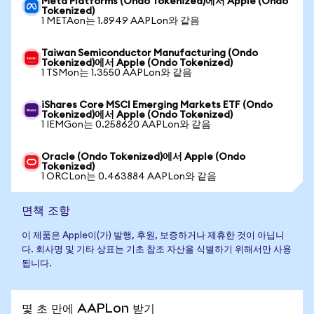
Meta Platforms (Ondo Tokenized)에서 Apple (Ondo
Tokenized)
1 METAon는 1.8949 AAPLon와 같음
Taiwan Semiconductor Manufacturing (Ondo
Tokenized)에서 Apple (Ondo Tokenized)
1 TSMon는 1.3550 AAPLon와 같음
iShares Core MSCI Emerging Markets ETF (Ondo
Tokenized)에서 Apple (Ondo Tokenized)
1 IEMGon는 0.258620 AAPLon와 같음
Oracle (Ondo Tokenized)에서 Apple (Ondo
Tokenized)
1 ORCLon는 0.463884 AAPLon와 같음
면책 조항
이 제품은 Apple이(가) 발행, 후원, 보증하거나 제휴한 것이 아닙니
다. 회사명 및 기타 상표는 기초 참조 자산을 식별하기 위해서만 사용
됩니다.
몇 초 만에 AAPLon 받기