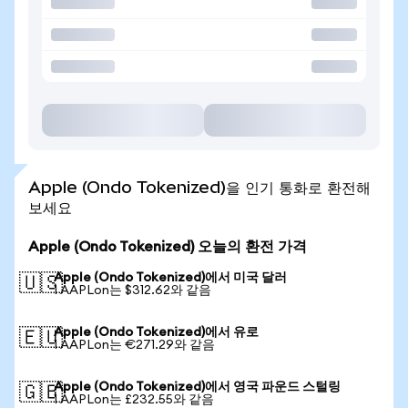
Apple (Ondo Tokenized)을 인기 통화로 환전해
보세요
Apple (Ondo Tokenized) 오늘의 환전 가격
Apple (Ondo Tokenized)에서 미국 달러
🇺🇸
1 AAPLon는 $312.62와 같음
Apple (Ondo Tokenized)에서 유로
🇪🇺
1 AAPLon는 €271.29와 같음
Apple (Ondo Tokenized)에서 영국 파운드 스털링
🇬🇧
1 AAPLon는 £232.55와 같음