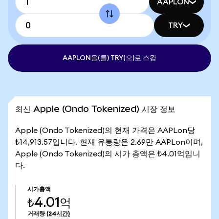
AAPLON
TRY
AAPLON을(를) TRY(으)로 스왑
최신 Apple (Ondo Tokenized) 시장 정보
Apple (Ondo Tokenized)의 현재 가격은 AAPLon당
₺14,913.57입니다. 현재 유통량은 2.69만 AAPLon이며,
Apple (Ondo Tokenized)의 시가 총액은 ₺4.01억입니
다.
시가총액
₺4.01억
거래량
(24시간)