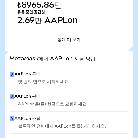
₺8965.86만
유통 중인 공급량
2.69만
AAPLon
통계 더 보기
통계 더 보기
MetaMask에서 AAPLon 사용 방법
AAPLon 구매
몇 번의 탭으로 시작하세요.
AAPLon 판매
AAPLon을(를) 현금으로 교환하세요.
AAPLon 스왑
블록체인 전반에서 AAPLon을(를) 거래하세요.