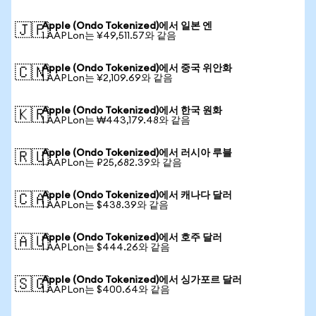
Apple (Ondo Tokenized)에서 일본 엔
🇯🇵
1 AAPLon는 ¥49,511.57와 같음
Apple (Ondo Tokenized)에서 중국 위안화
🇨🇳
1 AAPLon는 ¥2,109.69와 같음
Apple (Ondo Tokenized)에서 한국 원화
🇰🇷
1 AAPLon는 ₩443,179.48와 같음
Apple (Ondo Tokenized)에서 러시아 루블
🇷🇺
1 AAPLon는 ₽25,682.39와 같음
Apple (Ondo Tokenized)에서 캐나다 달러
🇨🇦
1 AAPLon는 $438.39와 같음
Apple (Ondo Tokenized)에서 호주 달러
🇦🇺
1 AAPLon는 $444.26와 같음
Apple (Ondo Tokenized)에서 싱가포르 달러
🇸🇬
1 AAPLon는 $400.64와 같음