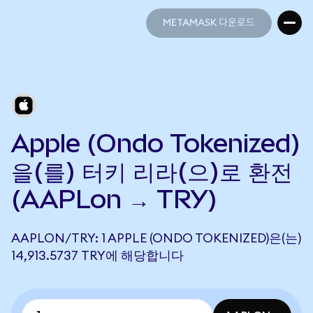
METAMASK 다운로드
METAMASK 다운로드
Apple (Ondo Tokenized)
을(를) 터키 리라(으)로 환전
(AAPLon → TRY)
AAPLON/TRY: 1 APPLE (ONDO TOKENIZED)은(는)
14,913.5737 TRY에 해당합니다