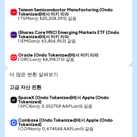
Taiwan Semiconductor Manufacturing (Ondo
Tokenized)에서 터키 리라
1 TSMon는 ₺20,208.29와 같음
iShares Core MSCI Emerging Markets ETF (Ondo
Tokenized)에서 터키 리라
1 IEMGon는 ₺3,856.95와 같음
Oracle (Ondo Tokenized)에서 터키 리라
1 ORCLon는 ₺6,918.17와 같음
더 많은 변환 살펴보기
고급 자산 전환
SpaceX (Ondo Tokenized)에서 Apple (Ondo
Tokenized)
1 SPCXon는 0.352759 AAPLon와 같음
Coinbase (Ondo Tokenized)에서 Apple (Ondo
Tokenized)
1 COINon는 0.474568 AAPLon와 같음