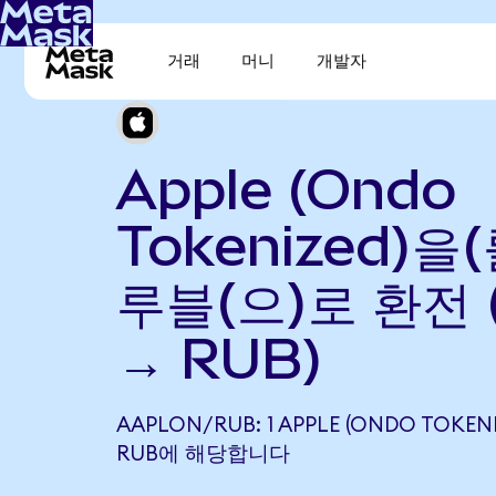
거래
머니
개발자
Apple (Ondo
Tokenized)을
루블(으)로 환전 
→ RUB)
AAPLON/RUB: 1 APPLE (ONDO TOKENI
RUB에 해당합니다