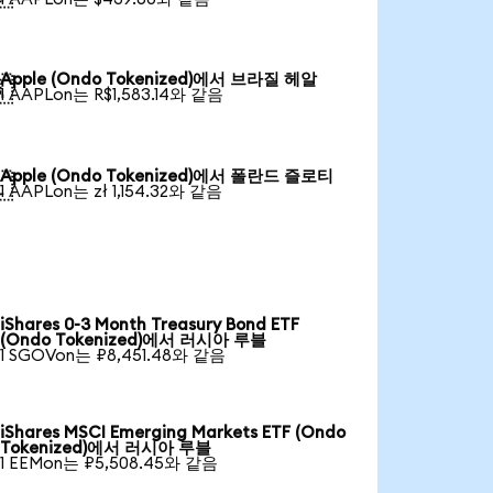
Apple (Ondo Tokenized)에서 브라질 헤알

1 AAPLon는 R$1,583.14와 같음
Apple (Ondo Tokenized)에서 폴란드 즐로티

1 AAPLon는 zł 1,154.32와 같음
iShares 0-3 Month Treasury Bond ETF
(Ondo Tokenized)에서 러시아 루블
1 SGOVon는 ₽8,451.48와 같음
iShares MSCI Emerging Markets ETF (Ondo
Tokenized)에서 러시아 루블
1 EEMon는 ₽5,508.45와 같음