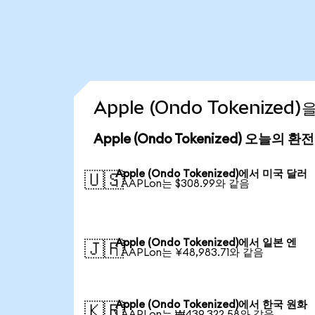
Apple (Ondo Tokenize
Apple (Ondo Tokenized) 오늘의 환
Apple (Ondo Tokenized)에서 미국 달러
🇺🇸
1 AAPLon는 $308.99와 같음
Apple (Ondo Tokenized)에서 일본 엔
🇯🇵
1 AAPLon는 ¥48,983.71와 같음
Apple (Ondo Tokenized)에서 한국 원화
🇰🇷
1 AAPLon는 ₩439,322.58와 같음