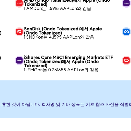
AMD (Ondo Tokenized)에서 Apple (Ondo
Tokenized)
1 AMDon는 1.5918 AAPLon와 같음
SanDisk (Ondo Tokenized)에서 Apple
)
(Ondo Tokenized)
1 SNDKon는 4.1595 AAPLon와 같음
g
iShares Core MSCI Emerging Markets ETF
(Ondo Tokenized)에서 Apple (Ondo
Tokenized)
1 IEMGon는 0.261658 AAPLon와 같음
거나 제휴한 것이 아닙니다. 회사명 및 기타 상표는 기초 참조 자산을 식