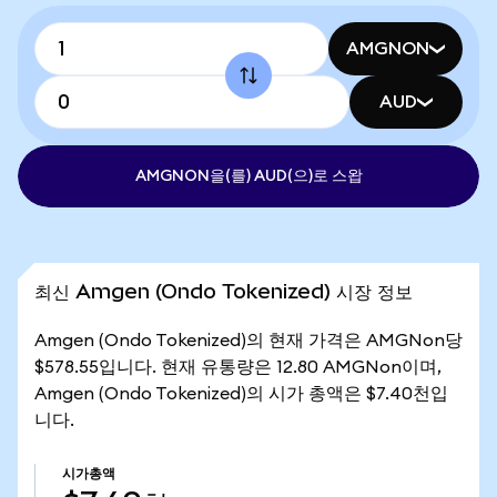
AMGNON
AUD
AMGNON을(를) AUD(으)로 스왑
최신 Amgen (Ondo Tokenized) 시장 정보
Amgen (Ondo Tokenized)의 현재 가격은 AMGNon당
$578.55입니다. 현재 유통량은 12.80 AMGNon이며,
Amgen (Ondo Tokenized)의 시가 총액은 $7.40천입
니다.
시가총액