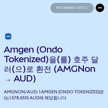
METAMASK 다운로드
METAMASK 다운로드
Amgen (Ondo
Tokenized)을(를) 호주 달
러(으)로 환전 (AMGNon
→ AUD)
AMGNON/AUD: 1 AMGEN (ONDO TOKENIZED)은
(는) 578.5515 AUD에 해당합니다