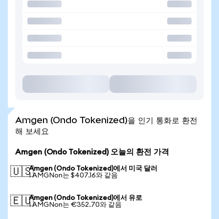
Amgen (Ondo Tokenized)을 인기 통화로 환전
해 보세요
Amgen (Ondo Tokenized) 오늘의 환전 가격
Amgen (Ondo Tokenized)에서 미국 달러
🇺🇸
1 AMGNon는 $407.16와 같음
Amgen (Ondo Tokenized)에서 유로
🇪🇺
1 AMGNon는 €352.70와 같음