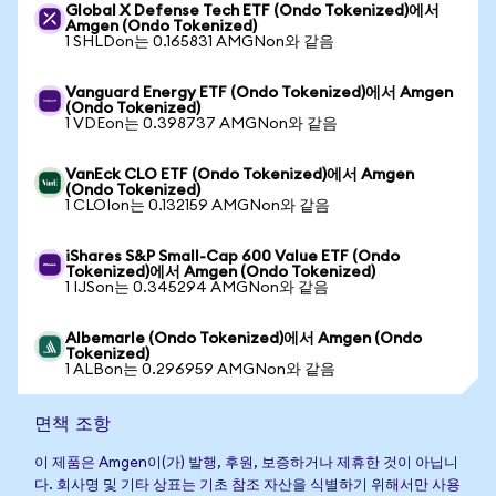
Global X Defense Tech ETF (Ondo Tokenized)에서
Amgen (Ondo Tokenized)
1 SHLDon는 0.165831 AMGNon와 같음
Vanguard Energy ETF (Ondo Tokenized)에서 Amgen
(Ondo Tokenized)
1 VDEon는 0.398737 AMGNon와 같음
VanEck CLO ETF (Ondo Tokenized)에서 Amgen
(Ondo Tokenized)
1 CLOIon는 0.132159 AMGNon와 같음
iShares S&P Small-Cap 600 Value ETF (Ondo
Tokenized)에서 Amgen (Ondo Tokenized)
1 IJSon는 0.345294 AMGNon와 같음
Albemarle (Ondo Tokenized)에서 Amgen (Ondo
Tokenized)
1 ALBon는 0.296959 AMGNon와 같음
면책 조항
이 제품은 Amgen이(가) 발행, 후원, 보증하거나 제휴한 것이 아닙니
다. 회사명 및 기타 상표는 기초 참조 자산을 식별하기 위해서만 사용