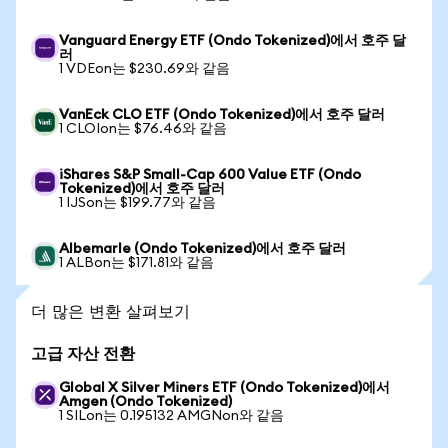
Vanguard Energy ETF (Ondo Tokenized)에서 호주 달
러
1 VDEon는 $230.69와 같음
VanEck CLO ETF (Ondo Tokenized)에서 호주 달러
1 CLOIon는 $76.46와 같음
iShares S&P Small-Cap 600 Value ETF (Ondo
Tokenized)에서 호주 달러
1 IJSon는 $199.77와 같음
Albemarle (Ondo Tokenized)에서 호주 달러
1 ALBon는 $171.81와 같음
더 많은 변환 살펴보기
고급 자산 전환
Global X Silver Miners ETF (Ondo Tokenized)에서
Amgen (Ondo Tokenized)
1 SILon는 0.195132 AMGNon와 같음