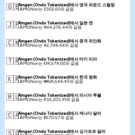
Amgen (Ondo Tokenized)에서 영국 파운드 스털링
🇬🇧
1 AMGNon는 £302.50와 같음
Amgen (Ondo Tokenized)에서 일본 엔
🇯🇵
1 AMGNon는 ¥64,276.44와 같음
Amgen (Ondo Tokenized)에서 중국 위안화
🇨🇳
1 AMGNon는 ¥2,748.46와 같음
Amgen (Ondo Tokenized)에서 터키 리라
🇹🇷
1 AMGNon는 ₺19,379.00와 같음
Amgen (Ondo Tokenized)에서 한국 원화
🇰🇷
1 AMGNon는 ₩581,546.93와 같음
Amgen (Ondo Tokenized)에서 러시아 루블
🇷🇺
1 AMGNon는 ₽33,203.91와 같음
Amgen (Ondo Tokenized)에서 캐나다 달러
🇨🇦
1 AMGNon는 $570.57와 같음
Amgen (Ondo Tokenized)에서 싱가포르 달러
🇸🇬