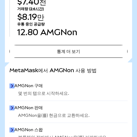
$7.40천
거래량
(24시간)
$8.19만
유통 중인 공급량
12.80
AMGNon
통계 더 보기
통계 더 보기
MetaMask에서 AMGNon 사용 방법
AMGNon 구매
몇 번의 탭으로 시작하세요.
AMGNon 판매
AMGNon을(를) 현금으로 교환하세요.
AMGNon 스왑