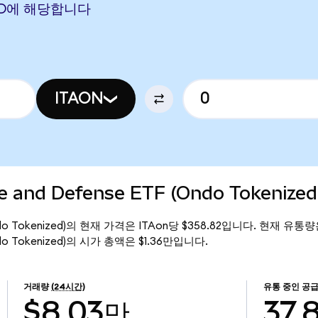
 AUD에 해당합니다
ITAON
e and Defense ETF (Ondo Tokenize
 (Ondo Tokenized)의 현재 가격은 ITAon당 $358.82입니다. 현재 유통량
(Ondo Tokenized)의 시가 총액은 $1.36만입니다.
거래량
(24시간)
유통 중인 공
$8.03만
37.