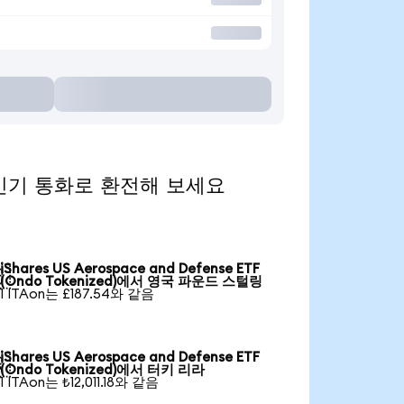
)을 인기 통화로 환전해 보세요
iShares US Aerospace and Defense ETF

(Ondo Tokenized)에서 영국 파운드 스털링
1 ITAon는 £187.54와 같음
iShares US Aerospace and Defense ETF

(Ondo Tokenized)에서 터키 리라
1 ITAon는 ₺12,011.18와 같음