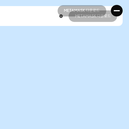
METAMASK 다운로드
METAMASK 다운로드
METAMASK 다운로드
METAMASK 다운로드