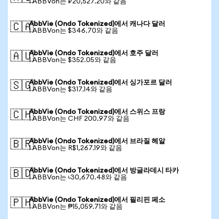
1 ABBVon는 ₽20,527.20와 같음
AbbVie (Ondo Tokenized)에서 캐나다 달러
🇨🇦
1 ABBVon는 $346.70와 같음
AbbVie (Ondo Tokenized)에서 호주 달러
🇦🇺
1 ABBVon는 $352.05와 같음
AbbVie (Ondo Tokenized)에서 싱가포르 달러
🇸🇬
1 ABBVon는 $317.14와 같음
AbbVie (Ondo Tokenized)에서 스위스 프랑
🇨🇭
1 ABBVon는 CHF 200.97와 같음
AbbVie (Ondo Tokenized)에서 브라질 헤알
🇧🇷
1 ABBVon는 R$1,267.19와 같음
AbbVie (Ondo Tokenized)에서 방글라데시 타카
🇧🇩
1 ABBVon는 ৳30,670.48와 같음
AbbVie (Ondo Tokenized)에서 필리핀 페소
🇵🇭
1 ABBVon는 ₱15,059.71와 같음