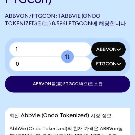
ABBVON/FTGCON: 1 ABBVIE (ONDO
TOKENIZED)은(는) 8.5961 FTGCON에 해당합니다
ABBVON
FTGCON
ABBVON을(를) FTGCON(으)로 스왑
최신 AbbVie (Ondo Tokenized) 시장 정보
AbbVie (Ondo Tokenized)의 현재 가격은 ABBVon당