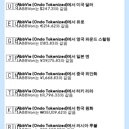
AbbVie (Ondo Tokenized)에서 미국 달러
🇺🇸
1 ABBVon는 $247.31와 같음
AbbVie (Ondo Tokenized)에서 유로
🇪🇺
1 ABBVon는 €214.62와 같음
AbbVie (Ondo Tokenized)에서 영국 파운드 스털링
🇬🇧
1 ABBVon는 £183.83와 같음
AbbVie (Ondo Tokenized)에서 일본 엔
🇯🇵
1 ABBVon는 ¥39,175.83와 같음
AbbVie (Ondo Tokenized)에서 중국 위안화
🇨🇳
1 ABBVon는 ¥1,668.83와 같음
AbbVie (Ondo Tokenized)에서 터키 리라
🇹🇷
1 ABBVon는 ₺11,796.33와 같음
AbbVie (Ondo Tokenized)에서 한국 원화
🇰🇷
1 ABBVon는 ₩351,109.62와 같음
AbbVie (Ondo Tokenized)에서 러시아 루블
🇷🇺