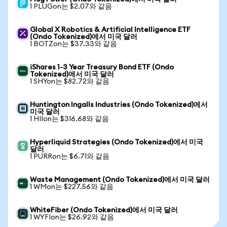
1 PLUGon는 $2.07와 같음
Global X Robotics & Artificial Intelligence ETF
(Ondo Tokenized)에서 미국 달러
1 BOTZon는 $37.33와 같음
iShares 1-3 Year Treasury Bond ETF (Ondo
Tokenized)에서 미국 달러
1 SHYon는 $82.72와 같음
Huntington Ingalls Industries (Ondo Tokenized)에서
미국 달러
1 HIIon는 $316.68와 같음
Hyperliquid Strategies (Ondo Tokenized)에서 미국
달러
1 PURRon는 $6.71와 같음
Waste Management (Ondo Tokenized)에서 미국 달러
1 WMon는 $227.56와 같음
WhiteFiber (Ondo Tokenized)에서 미국 달러
1 WYFIon는 $26.92와 같음