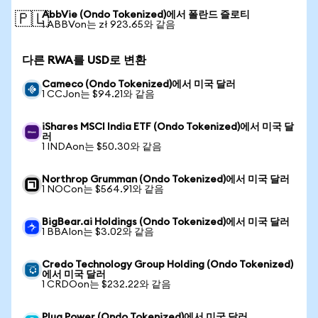
AbbVie (Ondo Tokenized)에서 폴란드 즐로티
🇵🇱
1 ABBVon는 zł 923.65와 같음
다른 RWA를 USD로 변환
Cameco (Ondo Tokenized)에서 미국 달러
1 CCJon는 $94.21와 같음
iShares MSCI India ETF (Ondo Tokenized)에서 미국 달
러
1 INDAon는 $50.30와 같음
Northrop Grumman (Ondo Tokenized)에서 미국 달러
1 NOCon는 $564.91와 같음
BigBear.ai Holdings (Ondo Tokenized)에서 미국 달러
1 BBAIon는 $3.02와 같음
Credo Technology Group Holding (Ondo Tokenized)
에서 미국 달러
1 CRDOon는 $232.22와 같음
Plug Power (Ondo Tokenized)에서 미국 달러