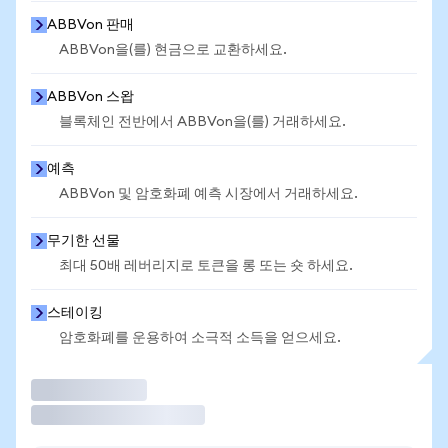
ABBVon 판매
ABBVon을(를) 현금으로 교환하세요.
ABBVon 스왑
블록체인 전반에서 ABBVon을(를) 거래하세요.
예측
ABBVon 및 암호화폐 예측 시장에서 거래하세요.
무기한 선물
최대 50배 레버리지로 토큰을 롱 또는 숏 하세요.
스테이킹
암호화폐를 운용하여 소극적 소득을 얻으세요.
거래