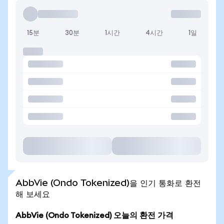
15분
30분
1시간
4시간
1일
AbbVie (Ondo Tokenized)을 인기 통화로 환전
해 보세요
AbbVie (Ondo Tokenized) 오늘의 환전 가격