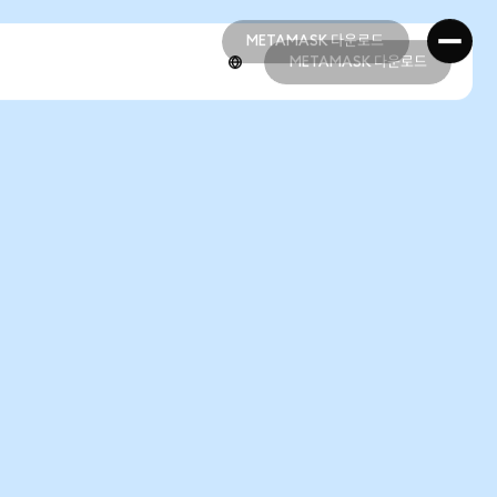
METAMASK 다운로드
METAMASK 다운로드
METAMASK 다운로드
METAMASK 다운로드