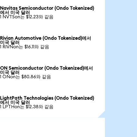
Navitas Semiconductor (Ondo Tokenized)
에서 미국 달러
1 NVTSon는 $12.23와 같음
Rivian Automotive (Ondo Tokenized)에서
미국 달러
1 RIVNon는 $16.11와 같음
ON Semiconductor (Ondo Tokenized)에서
미국 달러
1 ONon는 $80.86와 같음
LightPath Technologies (Ondo Tokenized)
에서 미국 달러
1 LPTHon는 $12.38와 같음