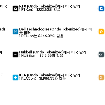
서 미국
RTX (Ondo Tokenized)에서 미국 달러
1 RTXon는 $222.83와 같음
ed)
Dell Technologies (Ondo Tokenized)에서 미
국 달러
1 DELLon는 $446.09와 같음
 미국
Hubbell (Ondo Tokenized)에서 미국 달러
1 HUBBon는 $518.85와 같음
미국
KLA (Ondo Tokenized)에서 미국 달러
1 KLACon는 $1,988.33와 같음