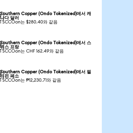
Southern Copper (Ondo Tokenized)에서 캐

나다 달러
1 SCCOon는 $280.40와 같음
Southern Copper (Ondo Tokenized)에서 스

위스 프랑
1 SCCOon는 CHF 162.49와 같음
Southern Copper (Ondo Tokenized)에서 필

리핀 페소
1 SCCOon는 ₱12,230.71와 같음