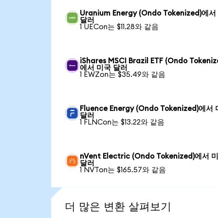
Uranium Energy (Ondo Tokenized)에
달러
1 UECon는 $11.28와 같음
iShares MSCI Brazil ETF (Ondo Tokeniz
에서 미국 달러
1 EWZon는 $35.49와 같음
Fluence Energy (Ondo Tokenized)에서
달러
1 FLNCon는 $13.22와 같음
nVent Electric (Ondo Tokenized)에서 
달러
1 NVTon는 $165.57와 같음
더 많은 변환 살펴보기