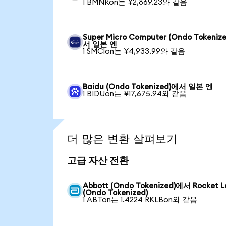
1 BMNRon는 ¥2,869.23와 같음
Super Micro Computer (Ondo Tokeniz
서 일본 엔
1 SMCIon는 ¥4,933.99와 같음
Baidu (Ondo Tokenized)에서 일본 엔
1 BIDUon는 ¥17,675.94와 같음
더 많은 변환 살펴보기
고급 자산 전환
Abbott (Ondo Tokenized)에서 Rocket L
(Ondo Tokenized)
1 ABTon는 1.4224 RKLBon와 같음