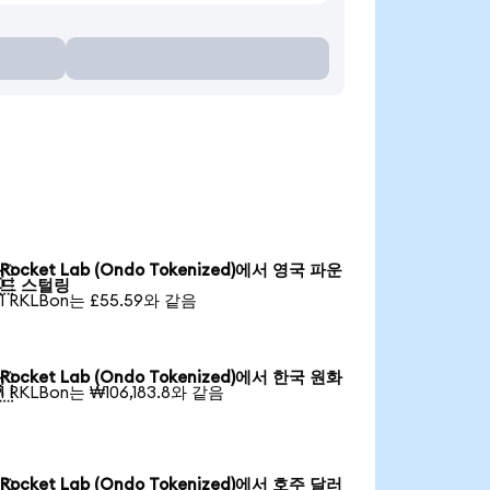
Rocket Lab (Ondo Tokenized)에서 영국 파운

드 스털링
1 RKLBon는 £55.59와 같음
Rocket Lab (Ondo Tokenized)에서 한국 원화

1 RKLBon는 ₩106,183.8와 같음
Rocket Lab (Ondo Tokenized)에서 호주 달러