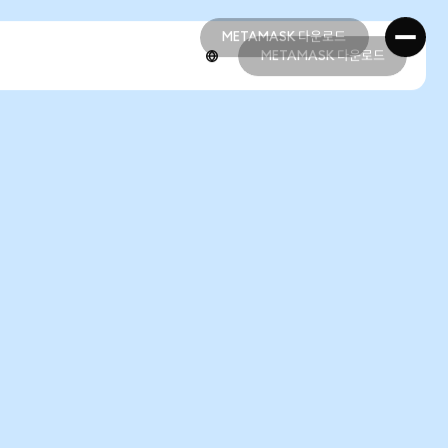
METAMASK 다운로드
METAMASK 다운로드
METAMASK 다운로드
METAMASK 다운로드