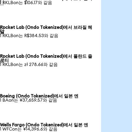

1 RKLBon는 $106.17와 같음
Rocket Lab (Ondo Tokenized)에서 브라질 헤

알
1 RKLBon는 R$384.53와 같음
Rocket Lab (Ondo Tokenized)에서 폴란드 즐

로티
1 RKLBon는 zł 278.66와 같음
Boeing (Ondo Tokenized)에서 일본 엔
1 BAon는 ¥37,659.57와 같음
Wells Fargo (Ondo Tokenized)에서 일본 엔
1 WFCon는 ¥14,396.6와 같음