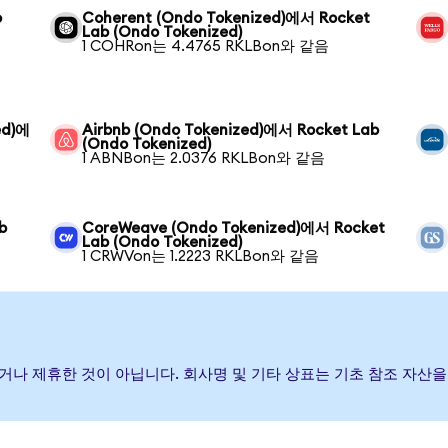
o
Coherent (Ondo Tokenized)에서 Rocket
Lab (Ondo Tokenized)
1 COHRon는 4.4765 RKLBon와 같음
ed)에
Airbnb (Ondo Tokenized)에서 Rocket Lab
(Ondo Tokenized)
1 ABNBon는 2.0376 RKLBon와 같음
b
CoreWeave (Ondo Tokenized)에서 Rocket
Lab (Ondo Tokenized)
1 CRWVon는 1.2223 RKLBon와 같음
 보증하거나 제휴한 것이 아닙니다. 회사명 및 기타 상표는 기초 참조 자