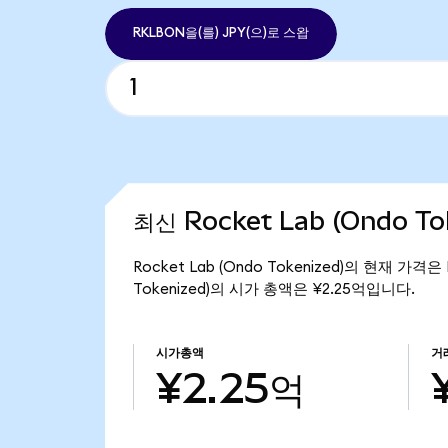
RKLBON을(를) JPY(으)로 스왑
최신 Rocket Lab (Ondo T
Rocket Lab (Ondo Tokenized)의 현재 가격은
Tokenized)의 시가 총액은 ¥2.25억입니다.
시가총액
거
¥2.25억