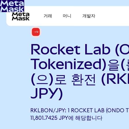
거래
머니
개발자
Rocket Lab (
Tokenized)을
(으)로 환전 (RK
JPY)
RKLBON/JPY: 1 ROCKET LAB (ONDO 
11,801.7425 JPY에 해당합니다