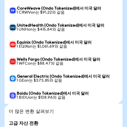
CoreWeave (Ondo Tokenized)에서 미국 달러
1 CRWVon는 $91.22와 같음
UnitedHealth (Ondo Tokenized)에서 미국 달러
1 UNHon는 $415.84와 같음
Equinix (Ondo Tokenized)에서 미국 달러
1 EQIXon는 $1,061.69와 같음
Wells Fargo (Ondo Tokenized)에서 미국 달러
1 WFCon는 $88.47와 같음
General Electric (Ondo Tokenized)에서 미국 달러
1 GEon는 $373.85와 같음
Baidu (Ondo Tokenized)에서 미국 달러
1 BIDUon는 $108.96와 같음
더 많은 변환 살펴보기
고급 자산 전환