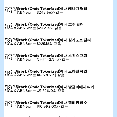
Airbnb (Ondo Tokenized)에서 캐나다 달러
🇨🇦
1 ABNBon는 $245.56와 같음
Airbnb (Ondo Tokenized)에서 호주 달러
🇦🇺
1 ABNBon는 $249.14와 같음
Airbnb (Ondo Tokenized)에서 싱가포르 달러
🇸🇬
1 ABNBon는 $225.16와 같음
Airbnb (Ondo Tokenized)에서 스위스 프랑
🇨🇭
1 ABNBon는 CHF 142.34와 같음
Airbnb (Ondo Tokenized)에서 브라질 헤알
🇧🇷
1 ABNBon는 R$894.91와 같음
Airbnb (Ondo Tokenized)에서 방글라데시 타카
🇧🇩
1 ABNBon는 ৳21,728.10와 같음
Airbnb (Ondo Tokenized)에서 필리핀 페소
🇵🇭
1 ABNBon는 ₱10,692.00와 같음