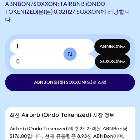
ABNBON/SOXXON: 1 AIRBNB (ONDO
TOKENIZED)은(는) 0.321127 SOXXON에 해당합니
다
ABNBON
SOXXON
ABNBON을(를) SOXXON(으)로 스왑
최신 Airbnb (Ondo Tokenized) 시장 정보
Airbnb (Ondo Tokenized)의 현재 가격은 ABNBon당
$176.00입니다. 현재 유통량은 8.93천 ABNBon이며,