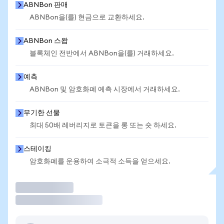
ABNBon 판매
ABNBon을(를) 현금으로 교환하세요.
ABNBon 스왑
블록체인 전반에서 ABNBon을(를) 거래하세요.
예측
ABNBon 및 암호화폐 예측 시장에서 거래하세요.
무기한 선물
최대 50배 레버리지로 토큰을 롱 또는 숏 하세요.
스테이킹
암호화폐를 운용하여 소극적 소득을 얻으세요.
거래