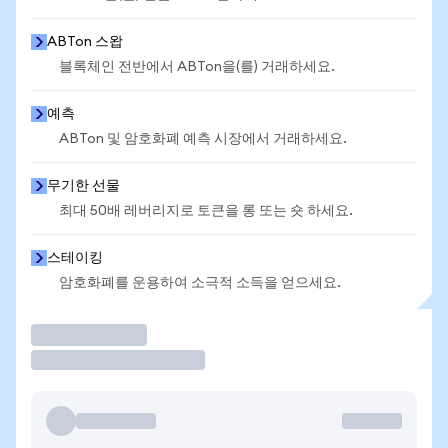
ABTon 스왑
블록체인 전반에서 ABTon을(를) 거래하세요.
예측
ABTon 및 암호화폐 예측 시장에서 거래하세요.
무기한 선물
최대 50배 레버리지로 토큰을 롱 또는 숏 하세요.
스테이킹
암호화폐를 운용하여 소극적 소득을 얻으세요.
거래