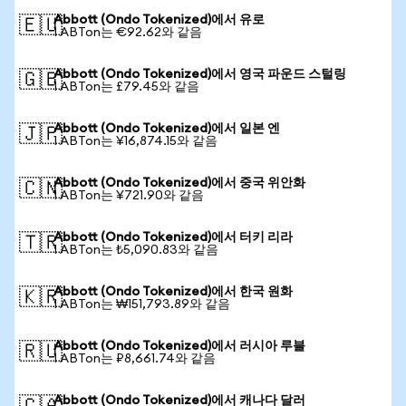
Abbott (Ondo Tokenized)에서 유로
🇪🇺
1 ABTon는 €92.62와 같음
Abbott (Ondo Tokenized)에서 영국 파운드 스털링
🇬🇧
1 ABTon는 £79.45와 같음
Abbott (Ondo Tokenized)에서 일본 엔
🇯🇵
1 ABTon는 ¥16,874.15와 같음
Abbott (Ondo Tokenized)에서 중국 위안화
🇨🇳
1 ABTon는 ¥721.90와 같음
Abbott (Ondo Tokenized)에서 터키 리라
🇹🇷
1 ABTon는 ₺5,090.83와 같음
Abbott (Ondo Tokenized)에서 한국 원화
🇰🇷
1 ABTon는 ₩151,793.89와 같음
Abbott (Ondo Tokenized)에서 러시아 루블
🇷🇺
1 ABTon는 ₽8,661.74와 같음
Abbott (Ondo Tokenized)에서 캐나다 달러