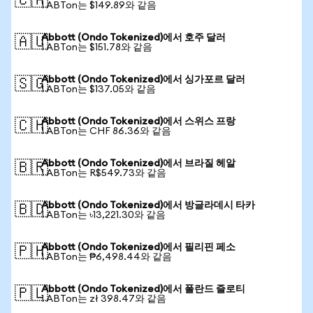
🇨🇦
1 ABTon는 $149.89와 같음
Abbott (Ondo Tokenized)에서 호주 달러
🇦🇺
1 ABTon는 $151.78와 같음
Abbott (Ondo Tokenized)에서 싱가포르 달러
🇸🇬
1 ABTon는 $137.05와 같음
Abbott (Ondo Tokenized)에서 스위스 프랑
🇨🇭
1 ABTon는 CHF 86.36와 같음
Abbott (Ondo Tokenized)에서 브라질 헤알
🇧🇷
1 ABTon는 R$549.73와 같음
Abbott (Ondo Tokenized)에서 방글라데시 타카
🇧🇩
1 ABTon는 ৳13,221.30와 같음
Abbott (Ondo Tokenized)에서 필리핀 페소
🇵🇭
1 ABTon는 ₱6,498.44와 같음
Abbott (Ondo Tokenized)에서 폴란드 즐로티
🇵🇱
1 ABTon는 zł 398.47와 같음