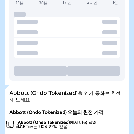
15분
30분
1시간
4시간
1일
Abbott (Ondo Tokenized)을 인기 통화로 환전
해 보세요
Abbott (Ondo Tokenized) 오늘의 환전 가격
Abbott (Ondo Tokenized)에서 미국 달러
🇺🇸
1 ABTon는 $106.97와 같음