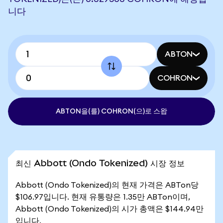
니다
ABTON
COHRON
ABTON을(를) COHRON(으)로 스왑
최신 Abbott (Ondo Tokenized) 시장 정보
Abbott (Ondo Tokenized)의 현재 가격은 ABTon당
$106.97입니다. 현재 유통량은 1.35만 ABTon이며,
Abbott (Ondo Tokenized)의 시가 총액은 $144.94만
입니다.