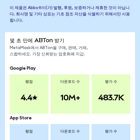
이 제품은 Abbott이(가) 발행, 후원, 보증하거나 제휴한 것이 아닙니
다. 회사명 및 기타 상표는 기초 참조 자산을 식별하기 위해서만 사용
됩니다.
몇 초 만에 ABTon 받기
MetaMask에서 ABTon을 구매, 판매, 거래,
스왑하세요. 가장 신뢰받는 암호화폐 지갑.
Google Play
평점
다운로드 수
평가 수
4.4
10M+
483.7K
App Store
평점
다운로드 수
평가 수