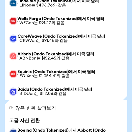
Linde plc (Ondo Tokenized)에서 미국 달러
1 LINon는 $498.76와 같음
Wells Fargo (Ondo Tokenized)에서 미국 달러
1 WFCon는 $91.27와 같음
CoreWeave (Ondo Tokenized)에서 미국 달러
1 CRWVon는 $91.45와 같음
Airbnb (Ondo Tokenized)에서 미국 달러
1 ABNBon는 $152.45와 같음
Equinix (Ondo Tokenized)에서 미국 달러
1 EQIXon는 $1,056.41와 같음
Baidu (Ondo Tokenized)에서 미국 달러
1 BIDUon는 $112.06와 같음
더 많은 변환 살펴보기
고급 자산 전환
Boeing (Ondo Tokenized)에서 Abbott (Ondo