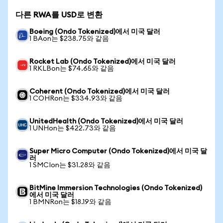
다른 RWA를 USD로 변환
Boeing (Ondo Tokenized)에서 미국 달러
1 BAon는 $238.75와 같음
Rocket Lab (Ondo Tokenized)에서 미국 달러
1 RKLBon는 $74.65와 같음
Coherent (Ondo Tokenized)에서 미국 달러
1 COHRon는 $334.93와 같음
UnitedHealth (Ondo Tokenized)에서 미국 달러
1 UNHon는 $422.73와 같음
Super Micro Computer (Ondo Tokenized)에서 미국 달
러
1 SMCIon는 $31.28와 같음
BitMine Immersion Technologies (Ondo Tokenized)
에서 미국 달러
1 BMNRon는 $18.19와 같음