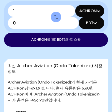
ACHRON
BDT
ACHRON을(를) BDT(으)로 스왑
최신 Archer Aviation (Ondo Tokenized) 시장
정보
Archer Aviation (Ondo Tokenized)의 현재 가격은
ACHRon당 ৳691.91입니다. 현재 유통량은 6.60천
ACHRon이며, Archer Aviation (Ondo Tokenized)의
시가 총액은 ৳456.90만입니다.