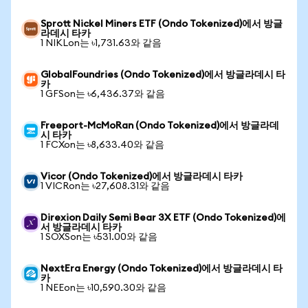
Sprott Nickel Miners ETF (Ondo Tokenized)에서 방글
라데시 타카
1 NIKLon는 ৳1,731.63와 같음
GlobalFoundries (Ondo Tokenized)에서 방글라데시 타
카
1 GFSon는 ৳6,436.37와 같음
Freeport-McMoRan (Ondo Tokenized)에서 방글라데
시 타카
1 FCXon는 ৳8,633.40와 같음
Vicor (Ondo Tokenized)에서 방글라데시 타카
1 VICRon는 ৳27,608.31와 같음
Direxion Daily Semi Bear 3X ETF (Ondo Tokenized)에
서 방글라데시 타카
1 SOXSon는 ৳531.00와 같음
NextEra Energy (Ondo Tokenized)에서 방글라데시 타
카
1 NEEon는 ৳10,590.30와 같음