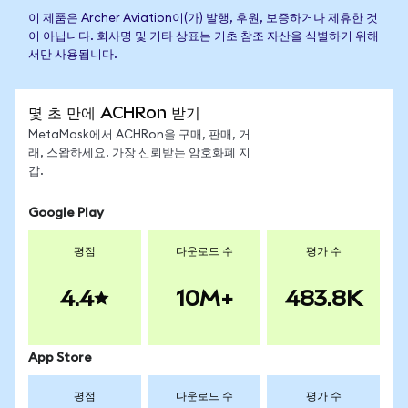
이 제품은 Archer Aviation이(가) 발행, 후원, 보증하거나 제휴한 것
이 아닙니다. 회사명 및 기타 상표는 기초 참조 자산을 식별하기 위해
서만 사용됩니다.
몇 초 만에 ACHRon 받기
MetaMask에서 ACHRon을 구매, 판매, 거
래, 스왑하세요. 가장 신뢰받는 암호화폐 지
갑.
Google Play
평점
다운로드 수
평가 수
4.4
10M+
483.8K
App Store
평점
다운로드 수
평가 수