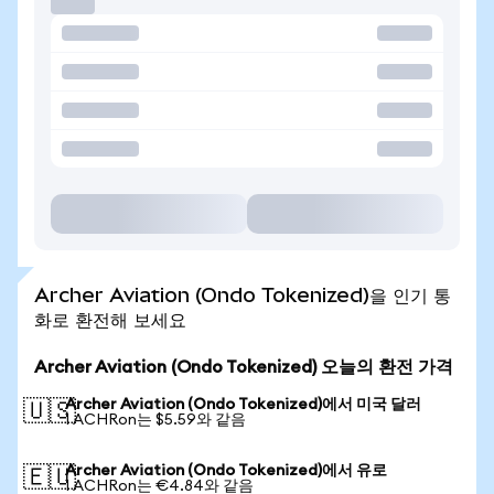
Archer Aviation (Ondo Tokenized)을 인기 통
화로 환전해 보세요
Archer Aviation (Ondo Tokenized) 오늘의 환전 가격
Archer Aviation (Ondo Tokenized)에서 미국 달러
🇺🇸
1 ACHRon는 $5.59와 같음
Archer Aviation (Ondo Tokenized)에서 유로
🇪🇺
1 ACHRon는 €4.84와 같음