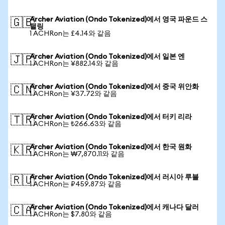
Archer Aviation (Ondo Tokenized)에서 영국 파운드 스
🇬🇧
털링
1 ACHRon는 £4.14와 같음
Archer Aviation (Ondo Tokenized)에서 일본 엔
🇯🇵
1 ACHRon는 ¥882.14와 같음
Archer Aviation (Ondo Tokenized)에서 중국 위안화
🇨🇳
1 ACHRon는 ¥37.72와 같음
Archer Aviation (Ondo Tokenized)에서 터키 리라
🇹🇷
1 ACHRon는 ₺266.63와 같음
Archer Aviation (Ondo Tokenized)에서 한국 원화
🇰🇷
1 ACHRon는 ₩7,870.11와 같음
Archer Aviation (Ondo Tokenized)에서 러시아 루블
🇷🇺
1 ACHRon는 ₽459.87와 같음
Archer Aviation (Ondo Tokenized)에서 캐나다 달러
🇨🇦
1 ACHRon는 $7.80와 같음