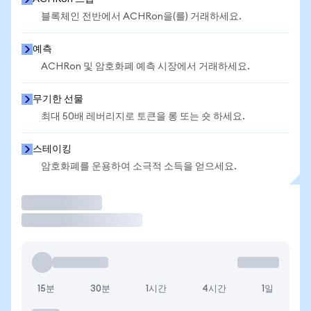
블록체인 전반에서 ACHRon을(를) 거래하세요.
예측
ACHRon 및 암호화폐 예측 시장에서 거래하세요.
무기한 선물
최대 50배 레버리지로 토큰을 롱 또는 숏 하세요.
스테이킹
암호화폐를 운용하여 소극적 소득을 얻으세요.
거래
15분
30분
1시간
4시간
1일