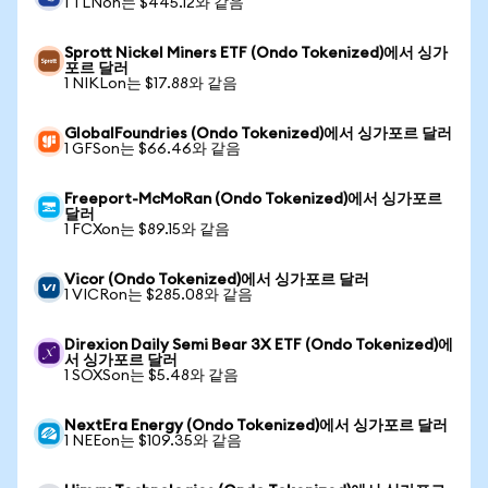
1 TLNon는 $445.12와 같음
Sprott Nickel Miners ETF (Ondo Tokenized)에서 싱가
포르 달러
1 NIKLon는 $17.88와 같음
GlobalFoundries (Ondo Tokenized)에서 싱가포르 달러
1 GFSon는 $66.46와 같음
Freeport-McMoRan (Ondo Tokenized)에서 싱가포르
달러
1 FCXon는 $89.15와 같음
Vicor (Ondo Tokenized)에서 싱가포르 달러
1 VICRon는 $285.08와 같음
Direxion Daily Semi Bear 3X ETF (Ondo Tokenized)에
서 싱가포르 달러
1 SOXSon는 $5.48와 같음
NextEra Energy (Ondo Tokenized)에서 싱가포르 달러
1 NEEon는 $109.35와 같음