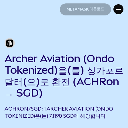
METAMASK 다운로드
METAMASK 다운로드
Archer Aviation (Ondo
Tokenized)을(를) 싱가포르
달러(으)로 환전 (ACHRon
→ SGD)
ACHRON/SGD: 1 ARCHER AVIATION (ONDO
TOKENIZED)은(는) 7.1190 SGD에 해당합니다