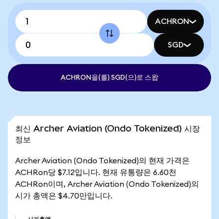
ACHRON
SGD
ACHRON을(를) SGD(으)로 스왑
최신 Archer Aviation (Ondo Tokenized) 시장
정보
Archer Aviation (Ondo Tokenized)의 현재 가격은
ACHRon당 $7.12입니다. 현재 유통량은 6.60천
ACHRon이며, Archer Aviation (Ondo Tokenized)의
시가 총액은 $4.70만입니다.