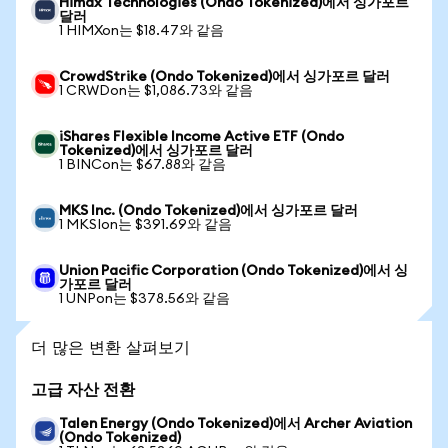
Himax Technologies (Ondo Tokenized)에서 싱가포르
달러
1 HIMXon는 $18.47와 같음
CrowdStrike (Ondo Tokenized)에서 싱가포르 달러
1 CRWDon는 $1,086.73와 같음
iShares Flexible Income Active ETF (Ondo
Tokenized)에서 싱가포르 달러
1 BINCon는 $67.88와 같음
MKS Inc. (Ondo Tokenized)에서 싱가포르 달러
1 MKSIon는 $391.69와 같음
Union Pacific Corporation (Ondo Tokenized)에서 싱
가포르 달러
1 UNPon는 $378.56와 같음
더 많은 변환 살펴보기
고급 자산 전환
Talen Energy (Ondo Tokenized)에서 Archer Aviation
(Ondo Tokenized)