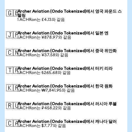
Archer Aviation (Ondo Tokenized)에서 영국 파운드 스
🇬🇧
털링
1 ACHRon는 £4.13와 같음
Archer Aviation (Ondo Tokenized)에서 일본 엔
🇯🇵
1 ACHRon는 ¥878.97와 같음
Archer Aviation (Ondo Tokenized)에서 중국 위안화
🇨🇳
1 ACHRon는 ¥37.58와 같음
Archer Aviation (Ondo Tokenized)에서 터키 리라
🇹🇷
1 ACHRon는 ₺265.68와 같음
Archer Aviation (Ondo Tokenized)에서 한국 원화
🇰🇷
1 ACHRon는 ₩7,841.95와 같음
Archer Aviation (Ondo Tokenized)에서 러시아 루블
🇷🇺
1 ACHRon는 ₽458.22와 같음
Archer Aviation (Ondo Tokenized)에서 캐나다 달러
🇨🇦
1 ACHRon는 $7.77와 같음