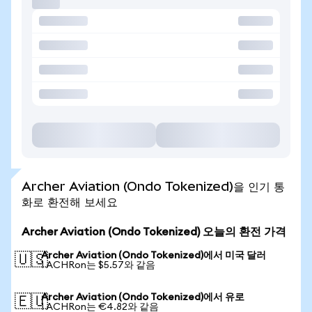
Archer Aviation (Ondo Tokenized)을 인기 통
화로 환전해 보세요
Archer Aviation (Ondo Tokenized) 오늘의 환전 가격
Archer Aviation (Ondo Tokenized)에서 미국 달러
🇺🇸
1 ACHRon는 $5.57와 같음
Archer Aviation (Ondo Tokenized)에서 유로
🇪🇺
1 ACHRon는 €4.82와 같음