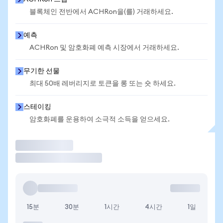
블록체인 전반에서 ACHRon을(를) 거래하세요.
예측
ACHRon 및 암호화폐 예측 시장에서 거래하세요.
무기한 선물
최대 50배 레버리지로 토큰을 롱 또는 숏 하세요.
스테이킹
암호화폐를 운용하여 소극적 소득을 얻으세요.
거래
15분
30분
1시간
4시간
1일