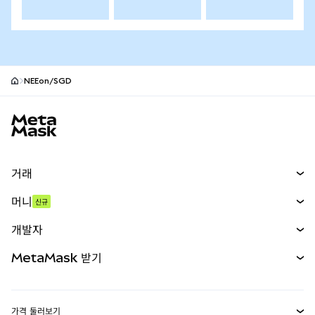
NEEon/SGD
MetaMask 사이트 바닥글
거래
스왑
머니
신규
예측 시장
신규
매수
개발자
무기한 선물
신규
카드
문서 보기
MetaMask 받기
실물자산
mUSD
신규
대시보드
Transaction Shield
수익 창출
Smart Accounts Kit
에이전트 지갑
신규
가격 둘러보기