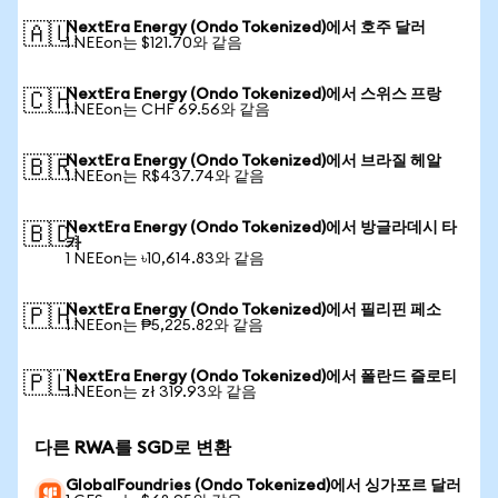
NextEra Energy (Ondo Tokenized)에서 호주 달러
🇦🇺
1 NEEon는 $121.70와 같음
NextEra Energy (Ondo Tokenized)에서 스위스 프랑
🇨🇭
1 NEEon는 CHF 69.56와 같음
NextEra Energy (Ondo Tokenized)에서 브라질 헤알
🇧🇷
1 NEEon는 R$437.74와 같음
NextEra Energy (Ondo Tokenized)에서 방글라데시 타
🇧🇩
카
1 NEEon는 ৳10,614.83와 같음
NextEra Energy (Ondo Tokenized)에서 필리핀 페소
🇵🇭
1 NEEon는 ₱5,225.82와 같음
NextEra Energy (Ondo Tokenized)에서 폴란드 즐로티
🇵🇱
1 NEEon는 zł 319.93와 같음
다른 RWA를 SGD로 변환
GlobalFoundries (Ondo Tokenized)에서 싱가포르 달러