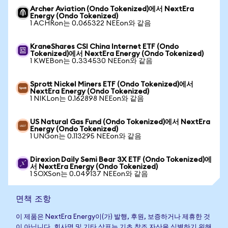
Archer Aviation (Ondo Tokenized)에서 NextEra
Energy (Ondo Tokenized)
1 ACHRon는 0.065322 NEEon와 같음
KraneShares CSI China Internet ETF (Ondo
Tokenized)에서 NextEra Energy (Ondo Tokenized)
1 KWEBon는 0.334530 NEEon와 같음
Sprott Nickel Miners ETF (Ondo Tokenized)에서
NextEra Energy (Ondo Tokenized)
1 NIKLon는 0.162898 NEEon와 같음
US Natural Gas Fund (Ondo Tokenized)에서 NextEra
Energy (Ondo Tokenized)
1 UNGon는 0.113295 NEEon와 같음
Direxion Daily Semi Bear 3X ETF (Ondo Tokenized)에
서 NextEra Energy (Ondo Tokenized)
1 SOXSon는 0.049137 NEEon와 같음
면책 조항
이 제품은 NextEra Energy이(가) 발행, 후원, 보증하거나 제휴한 것
이 아닙니다. 회사명 및 기타 상표는 기초 참조 자산을 식별하기 위해