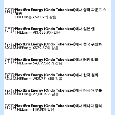
NextEra Energy (Ondo Tokenized)에서 영국 파운드 스
🇬🇧
털링
1 NEEon는 £63.59와 같음
NextEra Energy (Ondo Tokenized)에서 일본 엔
🇯🇵
1 NEEon는 ¥13,655.9와 같음
NextEra Energy (Ondo Tokenized)에서 중국 위안화
🇨🇳
1 NEEon는 ¥579.37와 같음
NextEra Energy (Ondo Tokenized)에서 터키 리라
🇹🇷
1 NEEon는 ₺4,097.66와 같음
NextEra Energy (Ondo Tokenized)에서 한국 원화
🇰🇷
1 NEEon는 ₩121,781.61와 같음
NextEra Energy (Ondo Tokenized)에서 러시아 루블
🇷🇺
1 NEEon는 ₽7,100.15와 같음
NextEra Energy (Ondo Tokenized)에서 캐나다 달러
🇨🇦
1 NEEon는 $119.81와 같음