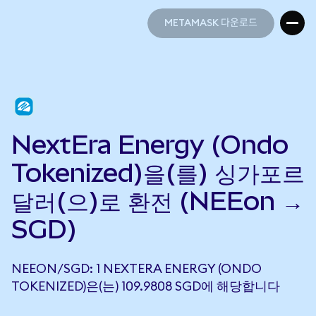
METAMASK 다운로드
METAMASK 다운로드
NextEra Energy (Ondo
Tokenized)을(를) 싱가포르
달러(으)로 환전 (NEEon →
SGD)
NEEON/SGD: 1 NEXTERA ENERGY (ONDO
TOKENIZED)은(는) 109.9808 SGD에 해당합니다