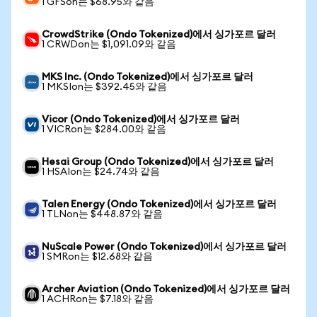
1 GFSon는 $68.95와 같음
CrowdStrike (Ondo Tokenized)에서 싱가포르 달러
1 CRWDon는 $1,091.09와 같음
MKS Inc. (Ondo Tokenized)에서 싱가포르 달러
1 MKSIon는 $392.45와 같음
Vicor (Ondo Tokenized)에서 싱가포르 달러
1 VICRon는 $284.00와 같음
Hesai Group (Ondo Tokenized)에서 싱가포르 달러
1 HSAIon는 $24.74와 같음
Talen Energy (Ondo Tokenized)에서 싱가포르 달러
1 TLNon는 $448.87와 같음
NuScale Power (Ondo Tokenized)에서 싱가포르 달러
1 SMRon는 $12.68와 같음
Archer Aviation (Ondo Tokenized)에서 싱가포르 달러
1 ACHRon는 $7.18와 같음