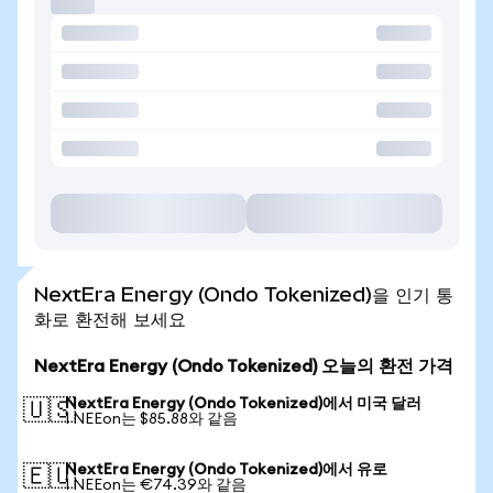
NextEra Energy (Ondo Tokenized)을 인기 통
화로 환전해 보세요
NextEra Energy (Ondo Tokenized) 오늘의 환전 가격
NextEra Energy (Ondo Tokenized)에서 미국 달러
🇺🇸
1 NEEon는 $85.88와 같음
NextEra Energy (Ondo Tokenized)에서 유로
🇪🇺
1 NEEon는 €74.39와 같음