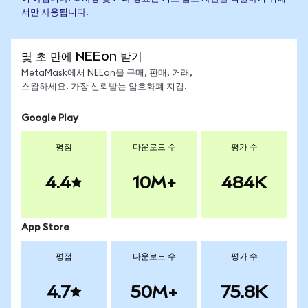
서만 사용됩니다.
몇 초 만에 NEEon 받기
MetaMask에서 NEEon을 구매, 판매, 거래,
스왑하세요. 가장 신뢰받는 암호화폐 지갑.
Google Play
평점
다운로드 수
평가 수
4.4
10M+
484K
App Store
평점
다운로드 수
평가 수
4.7
50M+
75.8K