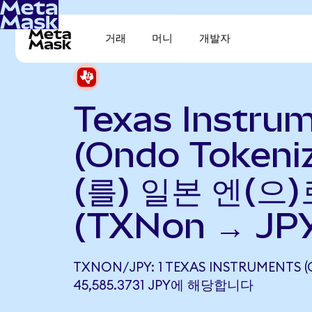
거래
머니
개발자
Texas Instru
(Ondo Tokeni
(를) 일본 엔(으
(TXNon → JP
TXNON/JPY: 1 TEXAS INSTRUMENTS 
45,585.3731 JPY에 해당합니다