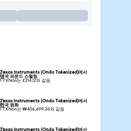
Texas Instruments (Ondo Tokenized)에서

영국 파운드 스털링
1 TXNon는 £214.12와 같음
Texas Instruments (Ondo Tokenized)에서

한국 원화
1 TXNon는 ₩406,699.36와 같음
Texas Instruments (Ondo Tokenized)에서