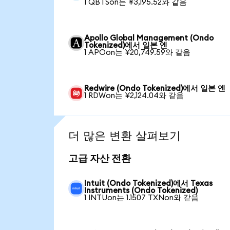
1 QBTSon는 ¥3,195.52와 같음
Apollo Global Management (Ondo
Tokenized)에서 일본 엔
1 APOon는 ¥20,749.59와 같음
Redwire (Ondo Tokenized)에서 일본 엔
1 RDWon는 ¥2,124.04와 같음
더 많은 변환 살펴보기
고급 자산 전환
Intuit (Ondo Tokenized)에서 Texas
Instruments (Ondo Tokenized)
1 INTUon는 1.1507 TXNon와 같음