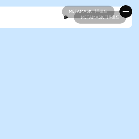
METAMASK 다운로드
METAMASK 다운로드
METAMASK 다운로드
METAMASK 다운로드