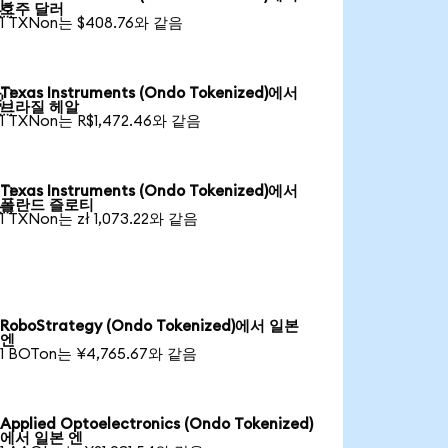

호주 달러
1 TXNon는 $408.76와 같음
Texas Instruments (Ondo Tokenized)에서

브라질 헤알
1 TXNon는 R$1,472.46와 같음
Texas Instruments (Ondo Tokenized)에서

폴란드 즐로티
1 TXNon는 zł 1,073.22와 같음
RoboStrategy (Ondo Tokenized)에서 일본
엔
1 BOTon는 ¥4,765.67와 같음
Applied Optoelectronics (Ondo Tokenized)
에서 일본 엔