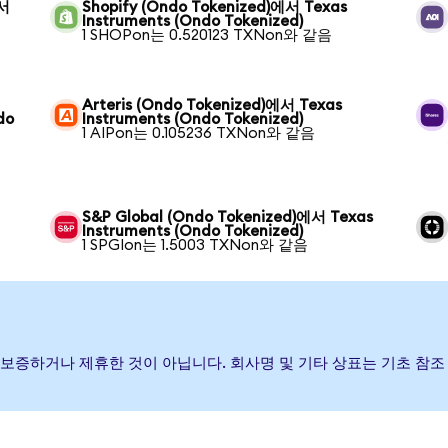
에서
Shopify (Ondo Tokenized)에서 Texas
Instruments (Ondo Tokenized)
1 SHOPon는 0.520123 TXNon와 같음
Arteris (Ondo Tokenized)에서 Texas
do
Instruments (Ondo Tokenized)
1 AIPon는 0.105236 TXNon와 같음
S&P Global (Ondo Tokenized)에서 Texas
Instruments (Ondo Tokenized)
1 SPGIon는 1.5003 TXNon와 같음
행, 후원, 보증하거나 제휴한 것이 아닙니다. 회사명 및 기타 상표는 기초