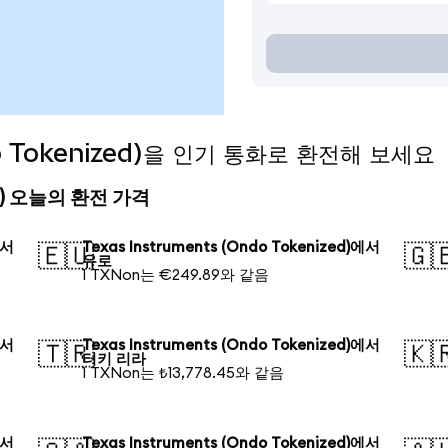
do Tokenized)을 인기 통화로 환전해 보세요
ized) 오늘의 환전 가격
에서
Texas Instruments (Ondo Tokenized)에서
🇪🇺
🇬
유로
1 TXNon는 €249.89와 같음
에서
Texas Instruments (Ondo Tokenized)에서
🇹🇷
🇰
터키 리라
1 TXNon는 ₺13,778.45와 같음
에서
Texas Instruments (Ondo Tokenized)에서