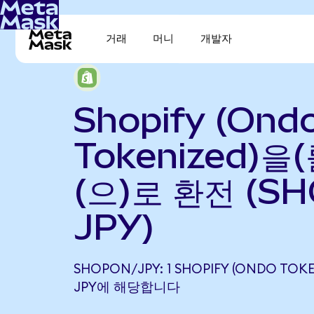
거래
머니
개발자
Shopify (Ond
Tokenized)을
(으)로 환전 (SH
JPY)
SHOPON/JPY: 1 SHOPIFY (ONDO TOKE
JPY에 해당합니다