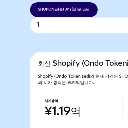
SHOPON을(를) JPY(으)로 스왑
최신 Shopify (Ondo Token
Shopify (Ondo Tokenized)의 현재 가격은 SH
의 시가 총액은 ¥1.19억입니다.
시가총액
¥1.19억