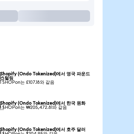
Shopify (Ondo Tokenized)에서 영국 파운드

스털링
1 SHOPon는 £107.18와 같음
Shopify (Ondo Tokenized)에서 한국 원화

1 SHOPon는 ₩205,472.81와 같음
Shopify (Ondo Tokenized)에서 호주 달러

1 SHOPon는 $204.95와 같음