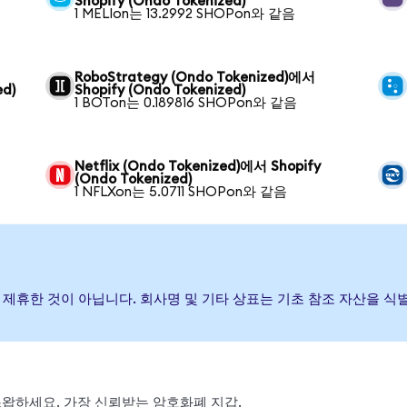
Shopify (Ondo Tokenized)
1 MELIon는 13.2992 SHOPon와 같음
RoboStrategy (Ondo Tokenized)에서
ed)
Shopify (Ondo Tokenized)
1 BOTon는 0.189816 SHOPon와 같음
Netflix (Ondo Tokenized)에서 Shopify
(Ondo Tokenized)
1 NFLXon는 5.0711 SHOPon와 같음
하거나 제휴한 것이 아닙니다. 회사명 및 기타 상표는 기초 참조 자산을
, 스왑하세요. 가장 신뢰받는 암호화폐 지갑.