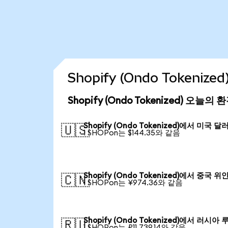
Shopify (Ondo Tokeni
Shopify (Ondo Tokenized) 오늘의
Shopify (Ondo Tokenized)에서 미국 달
🇺🇸
1 SHOPon는 $144.35와 같음
Shopify (Ondo Tokenized)에서 중국 위
🇨🇳
1 SHOPon는 ¥974.36와 같음
Shopify (Ondo Tokenized)에서 러시아 
🇷🇺
1 SHOPon는 ₽11,739.14와 같음