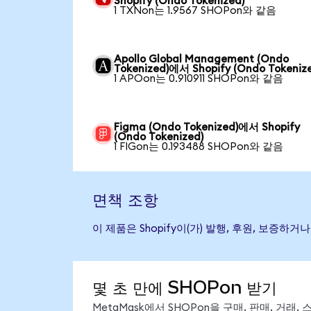
Shopify (Ondo Tokenized)
1 TXNon는 1.9567 SHOPon와 같음
Apollo Global Management (Ondo
Tokenized)에서 Shopify (Ondo Tokeniz
1 APOon는 0.910911 SHOPon와 같음
Figma (Ondo Tokenized)에서 Shopify
(Ondo Tokenized)
1 FIGon는 0.193488 SHOPon와 같음
면책 조항
이 제품은 Shopify이(가) 발행, 후원, 보증
몇 초 만에 SHOPon 받기
MetaMask에서 SHOPon을 구매, 판매, 거래