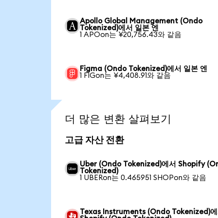
Apollo Global Management (Ondo
Tokenized)에서 일본 엔
1 APOon는 ¥20,756.43와 같음
Figma (Ondo Tokenized)에서 일본 엔
1 FIGon는 ¥4,408.91와 같음
더 많은 변환 살펴보기
고급 자산 전환
Uber (Ondo Tokenized)에서 Shopify (O
Tokenized)
1 UBERon는 0.465951 SHOPon와 같음
Texas Instruments (Ondo Tokenized)