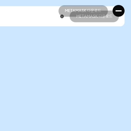
METAMASK 다운로드
METAMASK 다운로드
METAMASK 다운로드
METAMASK 다운로드