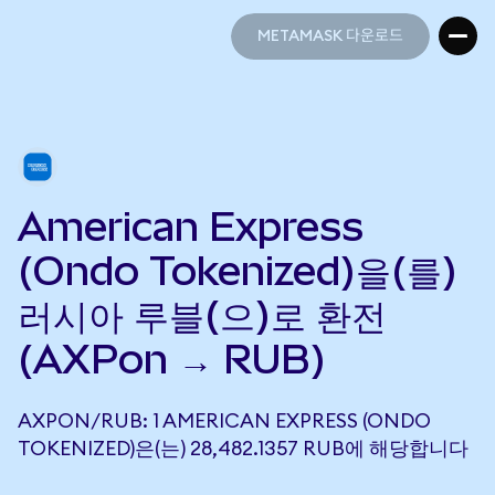
METAMASK 다운로드
METAMASK 다운로드
American Express
(Ondo Tokenized)을(를)
러시아 루블(으)로 환전
(AXPon → RUB)
AXPON/RUB: 1 AMERICAN EXPRESS (ONDO
TOKENIZED)은(는) 28,482.1357 RUB에 해당합니다