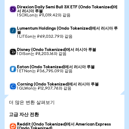
Direxion Daily Semi Bull 3X ETF (Ondo Tokenized)에
서 러시아 루블
1 SOXLon는 ₽11,019.42와 같음
Lumentum Holdings (Ondo Tokenized)에서 러시아 루
블
1 LITEon는 ₽69,032.79와 같음
Disney (Ondo Tokenized)에서 러시아 루블
1 DISon는 ₽8,203.16와 같음
Eaton (Ondo Tokenized)에서 러시아 루블
1 ETNon는 ₽36,795.09와 같음
Corning (Ondo Tokenized)에서 러시아 루블
1 GLWon는 ₽12,907.76와 같음
더 많은 변환 살펴보기
고급 자산 전환
Reddit (Ondo Tokenized)에서 American Express
(Ondo Tokenized)