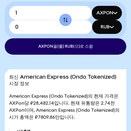
AXPON
RUB
AXPON을(를) RUB(으)로 스왑
최신 American Express (Ondo Tokenized)
시장 정보
American Express (Ondo Tokenized)의 현재 가격은
AXPon당 ₽28,482.14입니다. 현재 유통량은 2.74천
AXPon이며, American Express (Ondo Tokenized)의
시가 총액은 ₽7809.86만입니다.