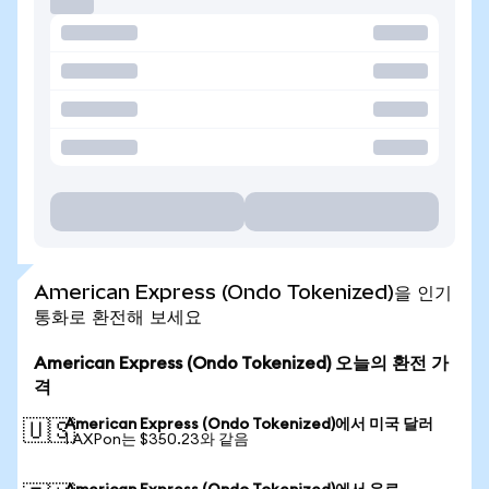
American Express (Ondo Tokenized)을 인기
통화로 환전해 보세요
American Express (Ondo Tokenized) 오늘의 환전 가
격
American Express (Ondo Tokenized)에서 미국 달러
🇺🇸
1 AXPon는 $350.23와 같음