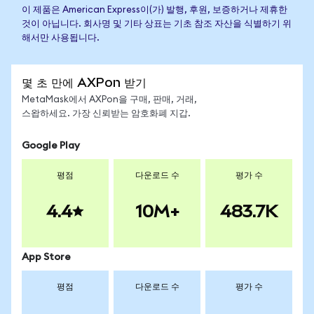
이 제품은 American Express이(가) 발행, 후원, 보증하거나 제휴한
것이 아닙니다. 회사명 및 기타 상표는 기초 참조 자산을 식별하기 위
해서만 사용됩니다.
몇 초 만에 AXPon 받기
MetaMask에서 AXPon을 구매, 판매, 거래,
스왑하세요. 가장 신뢰받는 암호화폐 지갑.
Google Play
평점
다운로드 수
평가 수
4.4
10M+
483.7K
App Store
평점
다운로드 수
평가 수