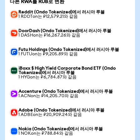
다른 RWA를 RUB로 변환
Reddit (Ondo Tokenized)에서 러시아 루블
1 RDDTon는 ₽12,579.21와 같음
DoorDash (Ondo Tokenized)에서 러시아 루블
1 DASHon는 ₽16,267.26와 같음
Futu Holdings (Ondo Tokenized)에서 러시아 루블
1 FUTUon는 ₽9,205.89와 같음
iBoxx $ High Yield Corporate Bond ETF (Ondo
Tokenized)에서 러시아 루블
1 HYGon는 ₽6,784.87와 같음
Accenture (Ondo Tokenized)에서 러시아 루블
1 ACNon는 ₽14,205.70와 같음
Adobe (Ondo Tokenized)에서 러시아 루블
1 ADBEon는 ₽20,909.24와 같음
Nokia (Ondo Tokenized)에서 러시아 루블
1 NOKon는 ₽788.84와 같음