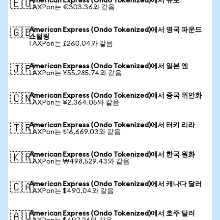
American Express (Ondo Tokenized)에서 유로
🇪🇺
1 AXPon는 €303.36와 같음
American Express (Ondo Tokenized)에서 영국 파운드
🇬🇧
스털링
1 AXPon는 £260.04와 같음
American Express (Ondo Tokenized)에서 일본 엔
🇯🇵
1 AXPon는 ¥55,285.74와 같음
American Express (Ondo Tokenized)에서 중국 위안화
🇨🇳
1 AXPon는 ¥2,364.05와 같음
American Express (Ondo Tokenized)에서 터키 리라
🇹🇷
1 AXPon는 ₺16,669.03와 같음
American Express (Ondo Tokenized)에서 한국 원화
🇰🇷
1 AXPon는 ₩498,529.43와 같음
American Express (Ondo Tokenized)에서 캐나다 달러
🇨🇦
1 AXPon는 $490.04와 같음
American Express (Ondo Tokenized)에서 호주 달러
🇦🇺