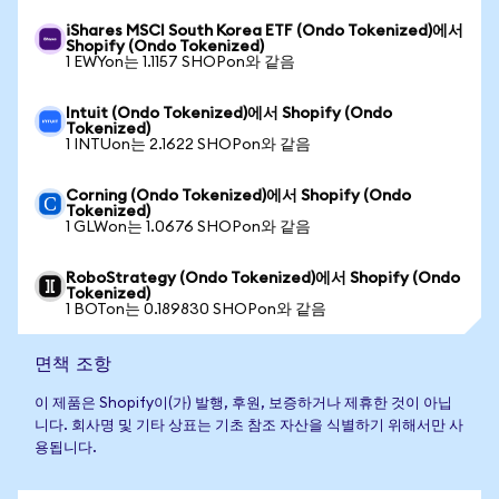
iShares MSCI South Korea ETF (Ondo Tokenized)에서
Shopify (Ondo Tokenized)
1 EWYon는 1.1157 SHOPon와 같음
Intuit (Ondo Tokenized)에서 Shopify (Ondo
Tokenized)
1 INTUon는 2.1622 SHOPon와 같음
Corning (Ondo Tokenized)에서 Shopify (Ondo
Tokenized)
1 GLWon는 1.0676 SHOPon와 같음
RoboStrategy (Ondo Tokenized)에서 Shopify (Ondo
Tokenized)
1 BOTon는 0.189830 SHOPon와 같음
면책 조항
이 제품은 Shopify이(가) 발행, 후원, 보증하거나 제휴한 것이 아닙
니다. 회사명 및 기타 상표는 기초 참조 자산을 식별하기 위해서만 사
용됩니다.