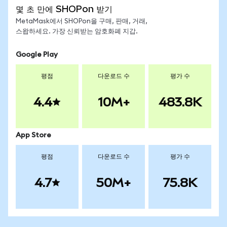
몇 초 만에 SHOPon 받기
MetaMask에서 SHOPon을 구매, 판매, 거래,
스왑하세요. 가장 신뢰받는 암호화폐 지갑.
Google Play
평점
다운로드 수
평가 수
4.4
10M+
483.8K
App Store
평점
다운로드 수
평가 수
4.7
50M+
75.8K