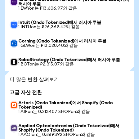
러시아 루블
1 EWYon는 ₽13,606.97와 같음
Intuit (Ondo Tokenized)에서 러시아 루블
1 INTUon는 ₽26,369.42와 같음
Corning (Ondo Tokenized)에서 러시아 루블
1 GLWon는 ₽13,020.40와 같음
RoboStrategy (Ondo Tokenized)에서 러시아 루블
1 BOTon는 ₽2,315.07와 같음
더 많은 변환 살펴보기
고급 자산 전환
Arteris (Ondo Tokenized)에서 Shopify (Ondo
Tokenized)
1 AIPon는 0.213407 SHOPon와 같음
Applied Optoelectronics (Ondo Tokenized)에서
Shopify (Ondo Tokenized)
1 AAOIon는 0.869392 SHOPon와 같음