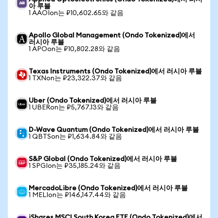
아 루블
1 AAOIon는 ₽10,602.65와 같음
Apollo Global Management (Ondo Tokenized)에서
러시아 루블
1 APOon는 ₽10,802.28와 같음
Texas Instruments (Ondo Tokenized)에서 러시아 루블
1 TXNon는 ₽23,322.37와 같음
Uber (Ondo Tokenized)에서 러시아 루블
1 UBERon는 ₽5,767.13와 같음
D-Wave Quantum (Ondo Tokenized)에서 러시아 루블
1 QBTSon는 ₽1,634.84와 같음
S&P Global (Ondo Tokenized)에서 러시아 루블
1 SPGIon는 ₽35,185.24와 같음
MercadoLibre (Ondo Tokenized)에서 러시아 루블
1 MELIon는 ₽146,147.44와 같음
iShares MSCI South Korea ETF (Ondo Tokenized)에서