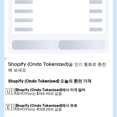
Shopify (Ondo Tokenized)을 인기 통화로 환전
해 보세요
Shopify (Ondo Tokenized) 오늘의 환전 가격
Shopify (Ondo Tokenized)에서 미국 달러
🇺🇸
1 SHOPon는 $148.45와 같음
Shopify (Ondo Tokenized)에서 유로
🇪🇺
1 SHOPon는 €128.28와 같음