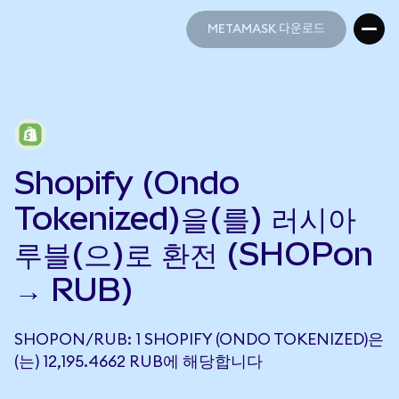
METAMASK 다운로드
METAMASK 다운로드
Shopify (Ondo
Tokenized)을(를) 러시아
루블(으)로 환전 (SHOPon
→ RUB)
SHOPON/RUB: 1 SHOPIFY (ONDO TOKENIZED)은
(는) 12,195.4662 RUB에 해당합니다