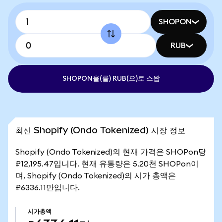
SHOPON
RUB
SHOPON을(를) RUB(으)로 스왑
최신 Shopify (Ondo Tokenized) 시장 정보
Shopify (Ondo Tokenized)의 현재 가격은 SHOPon당
₽12,195.47입니다. 현재 유통량은 5.20천 SHOPon이
며, Shopify (Ondo Tokenized)의 시가 총액은
₽6336.11만입니다.
시가총액