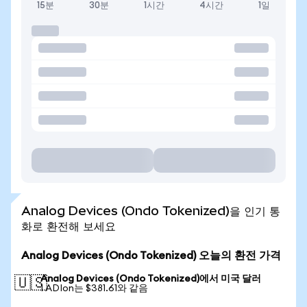
15분
30분
1시간
4시간
1일
Analog Devices (Ondo Tokenized)을 인기 통
화로 환전해 보세요
Analog Devices (Ondo Tokenized) 오늘의 환전 가격
Analog Devices (Ondo Tokenized)에서 미국 달러
🇺🇸
1 ADIon는 $381.61와 같음