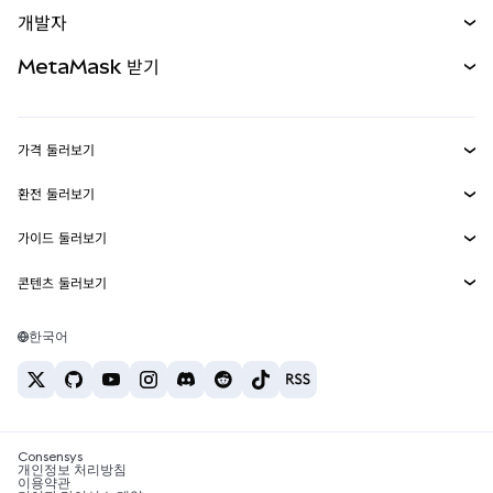
매수
개발자
무기한 선물
신규
카드
문서 보기
MetaMask 받기
실물자산
mUSD
신규
대시보드
Transaction Shield
수익 창출
Smart Accounts Kit
에이전트 지갑
신규
가격 둘러보기
임베디드 지갑
Snaps
비트코인 가격
환전 둘러보기
MetaMask Connect
이더리움 가격
보상
신규
BTC를 USD로 환전
솔라나 가격
가이드 둘러보기
Snaps
보안
ETH를 USD로 환전
BTC 매수
시바이누 가격
USDT를 INR로 환전
콘텐츠 둘러보기
웹3 서비스
고객 지원
ETH 매수
페페 가격
비트코인 지갑
BTC를 USDT로 환전
SOL 매수
채용
테더 가격
솔라나 지갑
한국어
BTC를 INR로 환전
PEPE 매수
연락처
USDC 가격
최고의 암호화폐 카드
ETH를 USDT로 환전
USDT 매수
체인링크 가격
최고의 모바일 암호화폐 지갑
USDT를 PHP로 환전
USDC 매수
Polymarket이란?
BTC를 EUR로 환전
SHIB 매수
Consensys
암호화폐 세금 뉴스
개인정보 처리방침
이용약관
BNB 매수