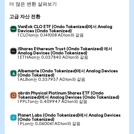
더 많은 변환 살펴보기
고급 자산 전환
VanEck CLO ETF (Ondo Tokenized)에서 Analog
Devices (Ondo Tokenized)
1 CLOIon는 0.141008 ADIon와 같음
iShares Ethereum Trust (Ondo Tokenized) 에서
Analog Devices (Ondo Tokenized)
1 ETHAon는 0.037840 ADIon와 같음
Albemarle (Ondo Tokenized)에서 Analog Devices
(Ondo Tokenized)
1 ALBon는 0.337937 ADIon와 같음
abrdn Physical Platinum Shares ETF (Ondo
Tokenized)에서 Analog Devices (Ondo Tokenized)
1 PPLTon는 0.409947 ADIon와 같음
Planet Labs (Ondo Tokenized)에서 Analog Devices
(Ondo Tokenized)
1 PLon는 0.060061 ADIon와 같음