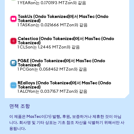
1 YEARon는 0.170193 MTZon와 같음
TaskUs (Ondo Tokenized)에서 MasTec (Ondo
Tokenized)
1 TASKon는 0.021666 MTZon와 같음
Celestica (Ondo Tokenized)에서 MasTec (Ondo
Tokenized)
1 CLSon는 1.2445 MTZon와 같음
PG&E (Ondo Tokenized)에서 MasTec (Ondo
Tokenized)
1 PCGon는 0.058452 MTZon와 같음
REalloys (Ondo Tokenized)에서 MasTec (Ondo
Tokenized)
1 ALOYon는 0.037157 MTZon와 같음
면책 조항
이 제품은 MasTec이(가) 발행, 후원, 보증하거나 제휴한 것이 아닙
니다. 회사명 및 기타 상표는 기초 참조 자산을 식별하기 위해서만 사
용됩니다.