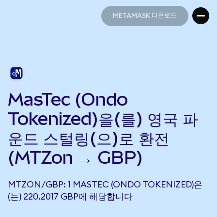
METAMASK 다운로드
METAMASK 다운로드
MasTec (Ondo
Tokenized)을(를) 영국 파
운드 스털링(으)로 환전
(MTZon → GBP)
MTZON/GBP: 1 MASTEC (ONDO TOKENIZED)은
(는) 220.2017 GBP에 해당합니다