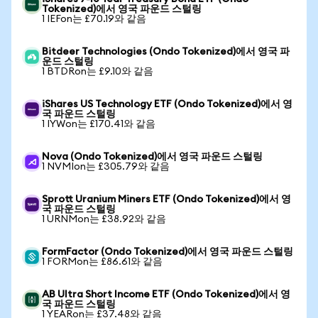
Tokenized)에서 영국 파운드 스털링
1 IEFon는 £70.19와 같음
Bitdeer Technologies (Ondo Tokenized)에서 영국 파
운드 스털링
1 BTDRon는 £9.10와 같음
iShares US Technology ETF (Ondo Tokenized)에서 영
국 파운드 스털링
1 IYWon는 £170.41와 같음
Nova (Ondo Tokenized)에서 영국 파운드 스털링
1 NVMIon는 £305.79와 같음
Sprott Uranium Miners ETF (Ondo Tokenized)에서 영
국 파운드 스털링
1 URNMon는 £38.92와 같음
FormFactor (Ondo Tokenized)에서 영국 파운드 스털링
1 FORMon는 £86.61와 같음
AB Ultra Short Income ETF (Ondo Tokenized)에서 영
국 파운드 스털링
1 YEARon는 £37.48와 같음