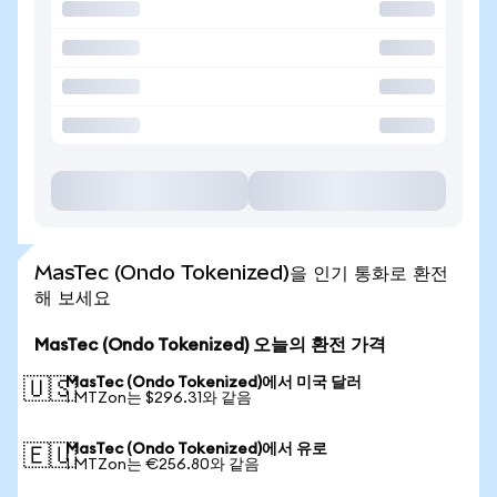
MasTec (Ondo Tokenized)을 인기 통화로 환전
해 보세요
MasTec (Ondo Tokenized) 오늘의 환전 가격
MasTec (Ondo Tokenized)에서 미국 달러
🇺🇸
1 MTZon는 $296.31와 같음
MasTec (Ondo Tokenized)에서 유로
🇪🇺
1 MTZon는 €256.80와 같음