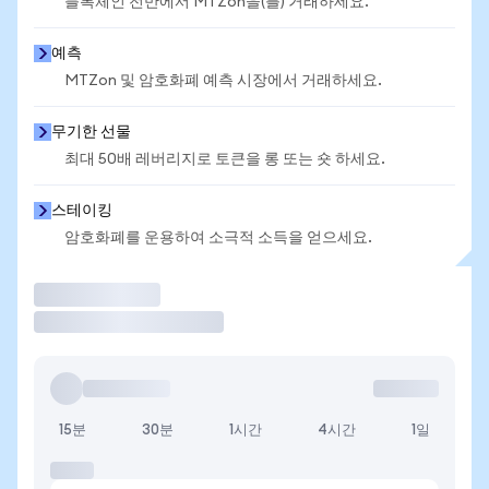
블록체인 전반에서 MTZon을(를) 거래하세요.
예측
MTZon 및 암호화폐 예측 시장에서 거래하세요.
무기한 선물
최대 50배 레버리지로 토큰을 롱 또는 숏 하세요.
스테이킹
암호화폐를 운용하여 소극적 소득을 얻으세요.
거래
15분
30분
1시간
4시간
1일