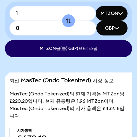
MTZON
GBP
MTZON을(를) GBP(으)로 스왑
최신 MasTec (Ondo Tokenized) 시장 정보
MasTec (Ondo Tokenized)의 현재 가격은 MTZon당
£220.20입니다. 현재 유통량은 1.96 MTZon이며,
MasTec (Ondo Tokenized)의 시가 총액은 £432.18입
니다.
시가총액