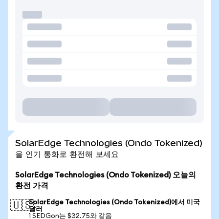
SolarEdge Technologies (Ondo Tokenized)
을 인기 통화로 환전해 보세요
SolarEdge Technologies (Ondo Tokenized) 오늘의
환전 가격
SolarEdge Technologies (Ondo Tokenized)에서 미국
🇺🇸
달러
1 SEDGon는 $32.75와 같음