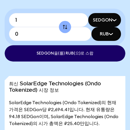
SEDGON
RUB
SEDGON을(를) RUB(으)로 스왑
최신 SolarEdge Technologies (Ondo
Tokenized) 시장 정보
SolarEdge Technologies (Ondo Tokenized)의 현재
가격은 SEDGon당 ₽2,694.41입니다. 현재 유통량은
94.18 SEDGon이며, SolarEdge Technologies (Ondo
Tokenized)의 시가 총액은 ₽25.40만입니다.