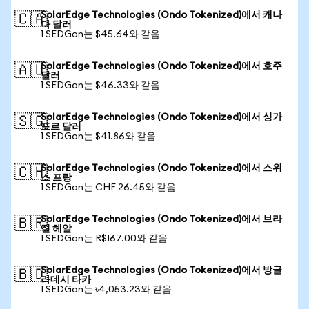
SolarEdge Technologies (Ondo Tokenized)에서 캐나
🇨🇦
다 달러
1 SEDGon는 $45.64와 같음
SolarEdge Technologies (Ondo Tokenized)에서 호주
🇦🇺
달러
1 SEDGon는 $46.33와 같음
SolarEdge Technologies (Ondo Tokenized)에서 싱가
🇸🇬
포르 달러
1 SEDGon는 $41.86와 같음
SolarEdge Technologies (Ondo Tokenized)에서 스위
🇨🇭
스 프랑
1 SEDGon는 CHF 26.45와 같음
SolarEdge Technologies (Ondo Tokenized)에서 브라
🇧🇷
질 헤알
1 SEDGon는 R$167.00와 같음
SolarEdge Technologies (Ondo Tokenized)에서 방글
🇧🇩
라데시 타카
1 SEDGon는 ৳4,053.23와 같음