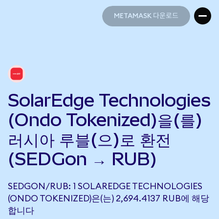
METAMASK 다운로드
METAMASK 다운로드
SolarEdge Technologies
(Ondo Tokenized)을(를)
러시아 루블(으)로 환전
(SEDGon → RUB)
SEDGON/RUB: 1 SOLAREDGE TECHNOLOGIES
(ONDO TOKENIZED)은(는) 2,694.4137 RUB에 해당
합니다