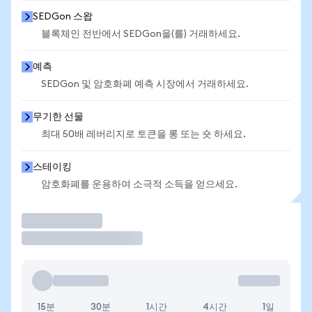
SEDGon 스왑
블록체인 전반에서 SEDGon을(를) 거래하세요.
예측
SEDGon 및 암호화폐 예측 시장에서 거래하세요.
무기한 선물
최대 50배 레버리지로 토큰을 롱 또는 숏 하세요.
스테이킹
암호화폐를 운용하여 소극적 소득을 얻으세요.
거래
15분
30분
1시간
4시간
1일