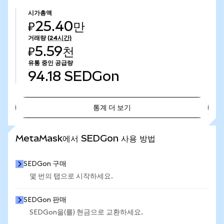
시가총액
₽25.40만
거래량
(24시간)
₽5.59천
유통 중인 공급량
94.18
SEDGon
통계 더 보기
통계 더 보기
MetaMask에서 SEDGon 사용 방법
SEDGon 구매
몇 번의 탭으로 시작하세요.
SEDGon 판매
SEDGon을(를) 현금으로 교환하세요.