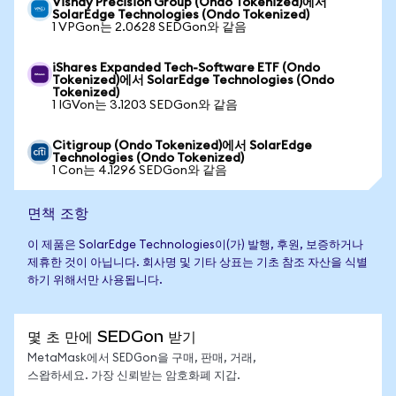
Vishay Precision Group (Ondo Tokenized)에서
SolarEdge Technologies (Ondo Tokenized)
1 VPGon는 2.0628 SEDGon와 같음
iShares Expanded Tech-Software ETF (Ondo
Tokenized)에서 SolarEdge Technologies (Ondo
Tokenized)
1 IGVon는 3.1203 SEDGon와 같음
Citigroup (Ondo Tokenized)에서 SolarEdge
Technologies (Ondo Tokenized)
1 Con는 4.1296 SEDGon와 같음
면책 조항
이 제품은 SolarEdge Technologies이(가) 발행, 후원, 보증하거나
제휴한 것이 아닙니다. 회사명 및 기타 상표는 기초 참조 자산을 식별
하기 위해서만 사용됩니다.
몇 초 만에 SEDGon 받기
MetaMask에서 SEDGon을 구매, 판매, 거래,
스왑하세요. 가장 신뢰받는 암호화폐 지갑.