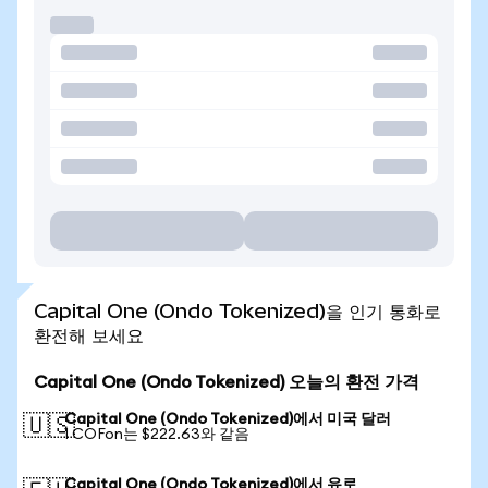
Capital One (Ondo Tokenized)을 인기 통화로
환전해 보세요
Capital One (Ondo Tokenized) 오늘의 환전 가격
Capital One (Ondo Tokenized)에서 미국 달러
🇺🇸
1 COFon는 $222.63와 같음
Capital One (Ondo Tokenized)에서 유로