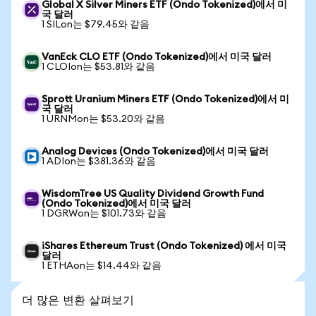
Global X Silver Miners ETF (Ondo Tokenized)에서 미
국 달러
1 SILon는 $79.45와 같음
VanEck CLO ETF (Ondo Tokenized)에서 미국 달러
1 CLOIon는 $53.81와 같음
Sprott Uranium Miners ETF (Ondo Tokenized)에서 미
국 달러
1 URNMon는 $53.20와 같음
Analog Devices (Ondo Tokenized)에서 미국 달러
1 ADIon는 $381.36와 같음
WisdomTree US Quality Dividend Growth Fund
(Ondo Tokenized)에서 미국 달러
1 DGRWon는 $101.73와 같음
iShares Ethereum Trust (Ondo Tokenized) 에서 미국
달러
1 ETHAon는 $14.44와 같음
더 많은 변환 살펴보기