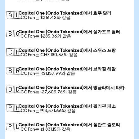
Capital One (Ondo Tokenized)에서 호주 달러
🇦🇺
1 COFon는 $316.42와 같음
Capital One (Ondo Tokenized)에서 싱가포르 달러
🇸🇬
1 COFon는 $285.36와 같음
Capital One (Ondo Tokenized)에서 스위스 프랑
🇨🇭
1 COFon는 CHF 180.68와 같음
Capital One (Ondo Tokenized)에서 브라질 헤알
🇧🇷
1 COFon는 R$1,137.99와 같음
Capital One (Ondo Tokenized)에서 방글라데시 타카
🇧🇩
1 COFon는 ৳27,609.76와 같음
Capital One (Ondo Tokenized)에서 필리핀 페소
🇵🇭
1 COFon는 ₱13,571.66와 같음
Capital One (Ondo Tokenized)에서 폴란드 즐로티
🇵🇱
1 COFon는 zł 831.15와 같음