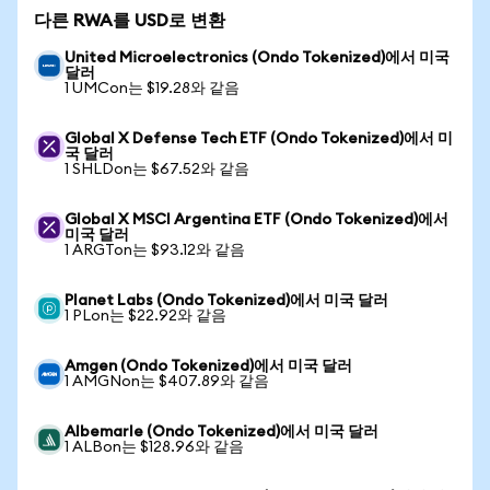
다른 RWA를 USD로 변환
United Microelectronics (Ondo Tokenized)에서 미국
달러
1 UMCon는 $19.28와 같음
Global X Defense Tech ETF (Ondo Tokenized)에서 미
국 달러
1 SHLDon는 $67.52와 같음
Global X MSCI Argentina ETF (Ondo Tokenized)에서
미국 달러
1 ARGTon는 $93.12와 같음
Planet Labs (Ondo Tokenized)에서 미국 달러
1 PLon는 $22.92와 같음
Amgen (Ondo Tokenized)에서 미국 달러
1 AMGNon는 $407.89와 같음
Albemarle (Ondo Tokenized)에서 미국 달러
1 ALBon는 $128.96와 같음