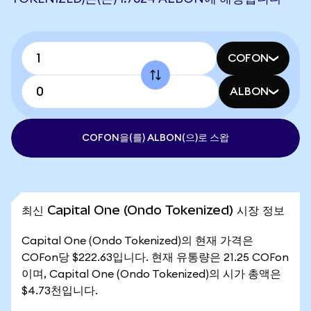
COFON
ALBON
COFON을(를) ALBON(으)로 스왑
최신 Capital One (Ondo Tokenized) 시장 정보
Capital One (Ondo Tokenized)의 현재 가격은
COFon당 $222.63입니다. 현재 유통량은 21.25 COFon
이며, Capital One (Ondo Tokenized)의 시가 총액은
$4.73천입니다.