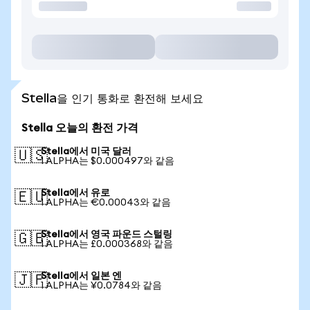
Stella을 인기 통화로 환전해 보세요
Stella 오늘의 환전 가격
Stella에서 미국 달러
🇺🇸
1 ALPHA는 $0.000497와 같음
Stella에서 유로
🇪🇺
1 ALPHA는 €0.00043와 같음
Stella에서 영국 파운드 스털링
🇬🇧
1 ALPHA는 £0.000368와 같음
Stella에서 일본 엔
🇯🇵
1 ALPHA는 ¥0.0784와 같음