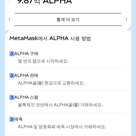
9.87억
ALPHA
통계 더 보기
통계 더 보기
MetaMask에서 ALPHA 사용 방법
ALPHA 구매
몇 번의 탭으로 시작하세요.
ALPHA 판매
ALPHA을(를) 현금으로 교환하세요.
ALPHA 스왑
블록체인 전반에서 ALPHA을(를) 거래하세요.
예측
ALPHA 및 암호화폐 예측 시장에서 거래하세요.