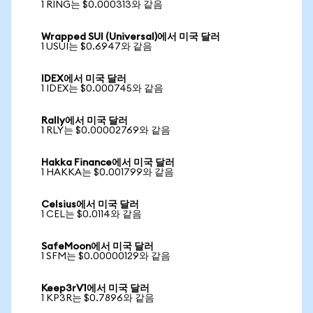
1 RING는 $0.000313와 같음
Wrapped SUI (Universal)에서 미국 달러
1 USUI는 $0.6947와 같음
IDEX에서 미국 달러
1 IDEX는 $0.000745와 같음
Rally에서 미국 달러
1 RLY는 $0.00002769와 같음
Hakka Finance에서 미국 달러
1 HAKKA는 $0.001799와 같음
Celsius에서 미국 달러
1 CEL는 $0.0114와 같음
SafeMoon에서 미국 달러
1 SFM는 $0.00000129와 같음
Keep3rV1에서 미국 달러
1 KP3R는 $0.7896와 같음