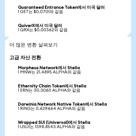
Guaranteed Entrance Token에서 미국 달러
1 GET는 $0.0701와 같음
QuiverX에서 미국 달러
1 QRX는 $0.00362와 같음
더 많은 변환 살펴보기
고급 자산 전환
Morpheus Network에서 Stella
1 MNW는 21.4895 ALPHA와 같음
Ethernity Chain Token에서 Stella
1 ERN는 30.3060 ALPHA와 같음
Darwinia Network Native Token에서 Stella
1 RING는 0.629664 ALPHA와 같음
Wrapped SUI (Universal)에서 Stella
1 USUI는 1398.8543 ALPHA와 같음