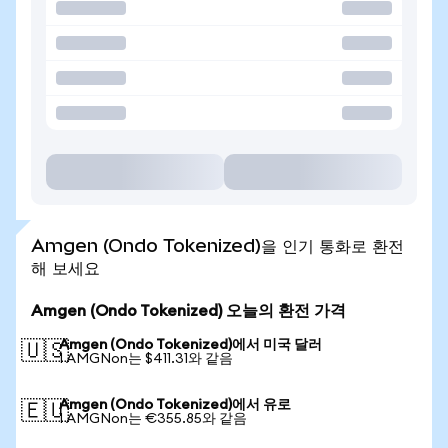
Amgen (Ondo Tokenized)을 인기 통화로 환전
해 보세요
Amgen (Ondo Tokenized) 오늘의 환전 가격
Amgen (Ondo Tokenized)에서 미국 달러
🇺🇸
1 AMGNon는 $411.31와 같음
Amgen (Ondo Tokenized)에서 유로
🇪🇺
1 AMGNon는 €355.85와 같음