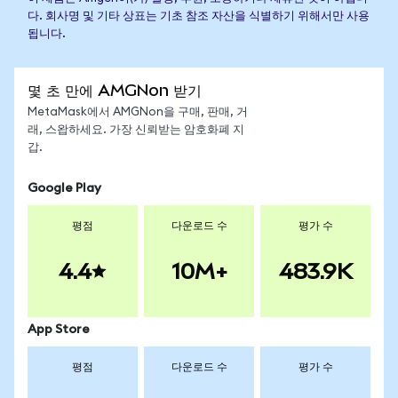
다. 회사명 및 기타 상표는 기초 참조 자산을 식별하기 위해서만 사용
됩니다.
몇 초 만에 AMGNon 받기
MetaMask에서 AMGNon을 구매, 판매, 거
래, 스왑하세요. 가장 신뢰받는 암호화폐 지
갑.
Google Play
평점
다운로드 수
평가 수
4.4
10M+
483.9K
App Store
평점
다운로드 수
평가 수