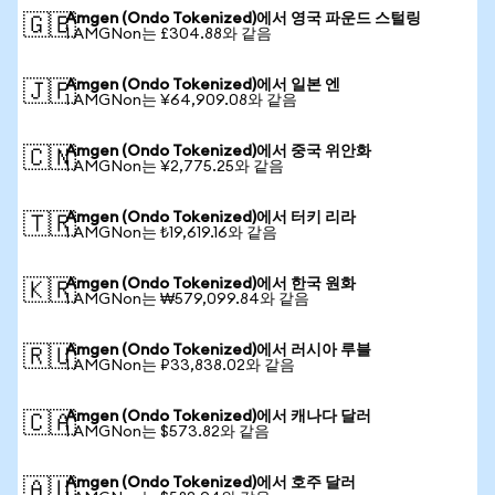
Amgen (Ondo Tokenized)에서 영국 파운드 스털링
🇬🇧
1 AMGNon는 £304.88와 같음
Amgen (Ondo Tokenized)에서 일본 엔
🇯🇵
1 AMGNon는 ¥64,909.08와 같음
Amgen (Ondo Tokenized)에서 중국 위안화
🇨🇳
1 AMGNon는 ¥2,775.25와 같음
Amgen (Ondo Tokenized)에서 터키 리라
🇹🇷
1 AMGNon는 ₺19,619.16와 같음
Amgen (Ondo Tokenized)에서 한국 원화
🇰🇷
1 AMGNon는 ₩579,099.84와 같음
Amgen (Ondo Tokenized)에서 러시아 루블
🇷🇺
1 AMGNon는 ₽33,838.02와 같음
Amgen (Ondo Tokenized)에서 캐나다 달러
🇨🇦
1 AMGNon는 $573.82와 같음
Amgen (Ondo Tokenized)에서 호주 달러
🇦🇺