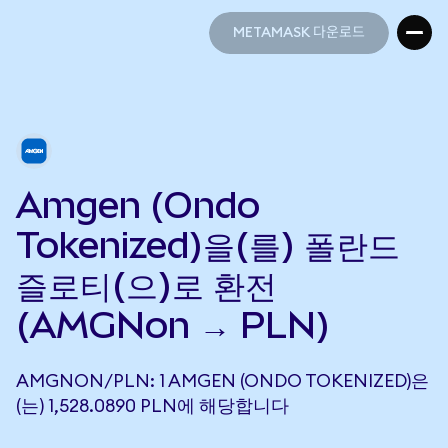
METAMASK 다운로드
METAMASK 다운로드
Amgen (Ondo
Tokenized)을(를) 폴란드
즐로티(으)로 환전
(AMGNon → PLN)
AMGNON/PLN: 1 AMGEN (ONDO TOKENIZED)은
(는) 1,528.0890 PLN에 해당합니다