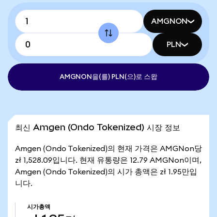
AMGNON
PLN
AMGNON을(를) PLN(으)로 스왑
최신 Amgen (Ondo Tokenized) 시장 정보
Amgen (Ondo Tokenized)의 현재 가격은 AMGNon당
zł 1,528.09입니다. 현재 유통량은 12.79 AMGNon이며,
Amgen (Ondo Tokenized)의 시가 총액은 zł 1.95만입
니다.
시가총액