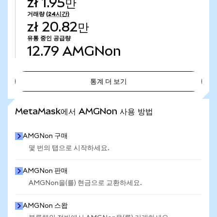
zł 1.95만
거래량
(24시간)
zł 20.82만
유통 중인 공급량
12.79
AMGNon
통계 더 보기
통계 더 보기
MetaMask에서 AMGNon 사용 방법
AMGNon 구매
몇 번의 탭으로 시작하세요.
AMGNon 판매
AMGNon을(를) 현금으로 교환하세요.
AMGNon 스왑