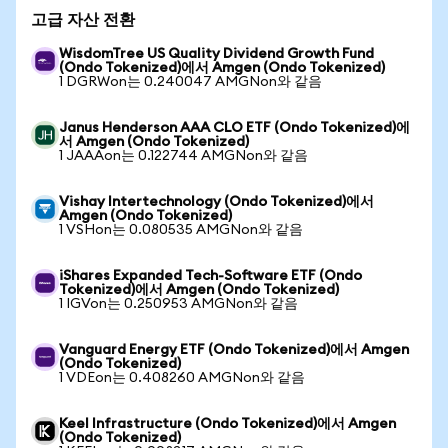
고급 자산 전환
WisdomTree US Quality Dividend Growth Fund
(Ondo Tokenized)에서 Amgen (Ondo Tokenized)
1 DGRWon는 0.240047 AMGNon와 같음
Janus Henderson AAA CLO ETF (Ondo Tokenized)에
서 Amgen (Ondo Tokenized)
1 JAAAon는 0.122744 AMGNon와 같음
Vishay Intertechnology (Ondo Tokenized)에서
Amgen (Ondo Tokenized)
1 VSHon는 0.080535 AMGNon와 같음
iShares Expanded Tech-Software ETF (Ondo
Tokenized)에서 Amgen (Ondo Tokenized)
1 IGVon는 0.250953 AMGNon와 같음
Vanguard Energy ETF (Ondo Tokenized)에서 Amgen
(Ondo Tokenized)
1 VDEon는 0.408260 AMGNon와 같음
Keel Infrastructure (Ondo Tokenized)에서 Amgen
(Ondo Tokenized)