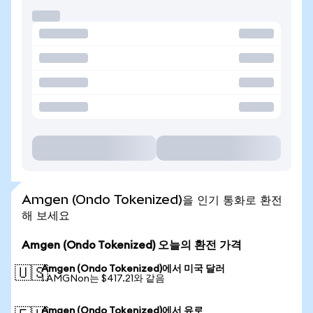
Amgen (Ondo Tokenized)을 인기 통화로 환전
해 보세요
Amgen (Ondo Tokenized) 오늘의 환전 가격
Amgen (Ondo Tokenized)에서 미국 달러
🇺🇸
1 AMGNon는 $417.21와 같음
Amgen (Ondo Tokenized)에서 유로