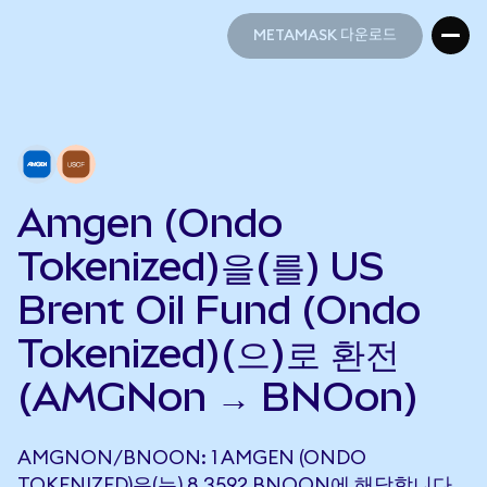
METAMASK 다운로드
METAMASK 다운로드
Amgen (Ondo
Tokenized)을(를) US
Brent Oil Fund (Ondo
Tokenized)(으)로 환전
(AMGNon → BNOon)
AMGNON/BNOON: 1 AMGEN (ONDO
TOKENIZED)은(는) 8.3592 BNOON에 해당합니다