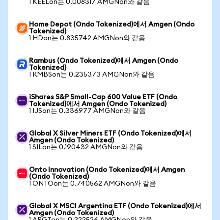
1 KEELon는 0.008317 AMGNon와 같음
Home Depot (Ondo Tokenized)에서 Amgen (Ondo
Tokenized)
1 HDon는 0.835742 AMGNon와 같음
Rambus (Ondo Tokenized)에서 Amgen (Ondo
Tokenized)
1 RMBSon는 0.235373 AMGNon와 같음
iShares S&P Small-Cap 600 Value ETF (Ondo
Tokenized)에서 Amgen (Ondo Tokenized)
1 IJSon는 0.336977 AMGNon와 같음
Global X Silver Miners ETF (Ondo Tokenized)에서
Amgen (Ondo Tokenized)
1 SILon는 0.190432 AMGNon와 같음
Onto Innovation (Ondo Tokenized)에서 Amgen
(Ondo Tokenized)
1 ONTOon는 0.740562 AMGNon와 같음
Global X MSCI Argentina ETF (Ondo Tokenized)에서
Amgen (Ondo Tokenized)