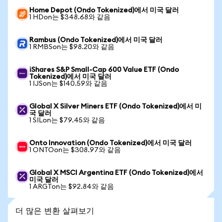
Home Depot (Ondo Tokenized)에서 미국 달러
1 HDon는 $348.68와 같음
Rambus (Ondo Tokenized)에서 미국 달러
1 RMBSon는 $98.20와 같음
iShares S&P Small-Cap 600 Value ETF (Ondo
Tokenized)에서 미국 달러
1 IJSon는 $140.59와 같음
Global X Silver Miners ETF (Ondo Tokenized)에서 미
국 달러
1 SILon는 $79.45와 같음
Onto Innovation (Ondo Tokenized)에서 미국 달러
1 ONTOon는 $308.97와 같음
Global X MSCI Argentina ETF (Ondo Tokenized)에서
미국 달러
1 ARGTon는 $92.84와 같음
더 많은 변환 살펴보기