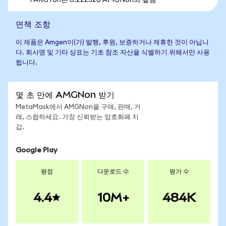
1 ARGTon는 0.222526 AMGNon와 같음
면책 조항
이 제품은 Amgen이(가) 발행, 후원, 보증하거나 제휴한 것이 아닙니
다. 회사명 및 기타 상표는 기초 참조 자산을 식별하기 위해서만 사용
됩니다.
몇 초 만에 AMGNon 받기
MetaMask에서 AMGNon을 구매, 판매, 거
래, 스왑하세요. 가장 신뢰받는 암호화폐 지
갑.
Google Play
평점
다운로드 수
평가 수
4.4
10M+
484K