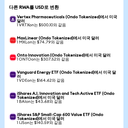
다른 RWA를 USD로 변환
Vertex Pharmaceuticals (Ondo Tokenized)에서 미국
달러
1 VRTXon는 $500.10와 같음
MaxLinear (Ondo Tokenized)에서 미국 달러
1 MXLon는 $74.79와 같음
Onto Innovation (Ondo Tokenized)에서 미국 달러
1 ONTOon는 $307.52와 같음
Vanguard Energy ETF (Ondo Tokenized)에서 미국 달
러
1 VDEon는 $164.62와 같음
iShares A.I. Innovation and Tech Active ETF (Ondo
Tokenized)에서 미국 달러
1 BAIon는 $43.68와 같음
iShares S&P Small-Cap 600 Value ETF (Ondo
Tokenized)에서 미국 달러
1 IJSon는 $140.59와 같음