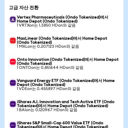
고급 자산 전환
Vertex Pharmaceuticals (Ondo Tokenized)에서
Home Depot (Ondo Tokenized)
1 VRTXon는 1.3850 HDon와 같음
MaxLinear (Ondo Tokenized)에서 Home Depot
(Ondo Tokenized)
1 MXLon는 0.207123 HDon와 같음
Onto Innovation (Ondo Tokenized)에서 Home Depot
(Ondo Tokenized)
1 ONTOon는 0.851644 HDon와 같음
Vanguard Energy ETF (Ondo Tokenized)에서 Home
Depot (Ondo Tokenized)
1 VDEon는 0.455897 HDon와 같음
iShares A.I. Innovation and Tech Active ETF (Ondo
Tokenized)에서 Home Depot (Ondo Tokenized)
1 BAIon는 0.120967 HDon와 같음
iShares S&P Small-Cap 600 Value ETF (Ondo
Tokenized)에서 Home Depot (Ondo Tokenized)