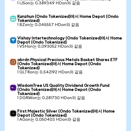
1 IJSon는 0.389349 HDon와 같음
Kanzhun (Ondo Tokenized)에서 Home Depot (Ondo
Tokenized)
1 BZon는 0.045557 HDon와 같음
Vishay Intertechnology (Ondo Tokenized)에서 Home
Depot (Ondo Tokenized)
1 VSHon는 0.093052 HDon와 같음
abrdn Physical Precious Metals Basket Shares ETF
(Ondo Tokenized)에서 Home Depot (Ondo
Tokenized)
1 GLTRon는 0.542192 HDon와 같음
WisdomTree US Quality Dividend Growth Fund
(Ondo Tokenized)에서 Home Depot (Ondo
Tokenized)
1 DGRWon는 0.281730 HDon와 같음
First Majestic Silver (Ondo Tokenized)에서 Home
Depot (Ondo Tokenized)
1 AGon는 0.050403 HDon와 같음