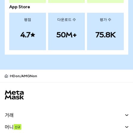
App Store
평점
다운로드 수
평가 수
4.7
50M+
75.8K
HDon/AMGNon
MetaMask 사이트 바닥글
거래
스왑
머니
신규
예측 시장
신규