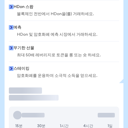
HDon 스왑
블록체인 전반에서 HDon을(를) 거래하세요.
예측
HDon 및 암호화폐 예측 시장에서 거래하세요.
무기한 선물
최대 50배 레버리지로 토큰을 롱 또는 숏 하세요.
스테이킹
암호화폐를 운용하여 소극적 소득을 얻으세요.
거래
15분
30분
1시간
4시간
1일