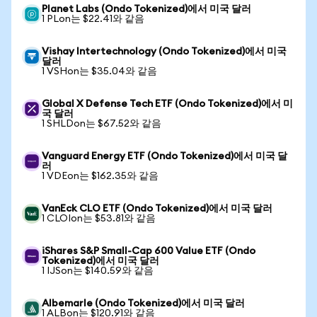
Planet Labs (Ondo Tokenized)에서 미국 달러
1 PLon는 $22.41와 같음
Vishay Intertechnology (Ondo Tokenized)에서 미국
달러
1 VSHon는 $35.04와 같음
Global X Defense Tech ETF (Ondo Tokenized)에서 미
국 달러
1 SHLDon는 $67.52와 같음
Vanguard Energy ETF (Ondo Tokenized)에서 미국 달
러
1 VDEon는 $162.35와 같음
VanEck CLO ETF (Ondo Tokenized)에서 미국 달러
1 CLOIon는 $53.81와 같음
iShares S&P Small-Cap 600 Value ETF (Ondo
Tokenized)에서 미국 달러
1 IJSon는 $140.59와 같음
Albemarle (Ondo Tokenized)에서 미국 달러
1 ALBon는 $120.91와 같음