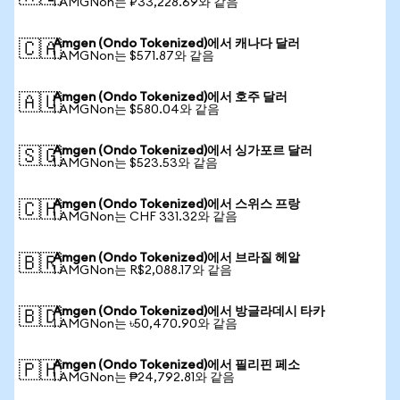
1 AMGNon는 ₽33,228.69와 같음
Amgen (Ondo Tokenized)에서 캐나다 달러
🇨🇦
1 AMGNon는 $571.87와 같음
Amgen (Ondo Tokenized)에서 호주 달러
🇦🇺
1 AMGNon는 $580.04와 같음
Amgen (Ondo Tokenized)에서 싱가포르 달러
🇸🇬
1 AMGNon는 $523.53와 같음
Amgen (Ondo Tokenized)에서 스위스 프랑
🇨🇭
1 AMGNon는 CHF 331.32와 같음
Amgen (Ondo Tokenized)에서 브라질 헤알
🇧🇷
1 AMGNon는 R$2,088.17와 같음
Amgen (Ondo Tokenized)에서 방글라데시 타카
🇧🇩
1 AMGNon는 ৳50,470.90와 같음
Amgen (Ondo Tokenized)에서 필리핀 페소
🇵🇭
1 AMGNon는 ₱24,792.81와 같음