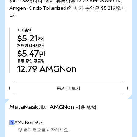
$407.83입니다. 현재 유통량은 12.79 AMGNon이며,
Amgen (Ondo Tokenized)의 시가 총액은 $5.21천입니
다.
시가총액
$5.21천
거래량
(24시간)
$5.47만
유통 중인 공급량
12.79
AMGNon
통계 더 보기
통계 더 보기
MetaMask에서 AMGNon 사용 방법
AMGNon 구매
몇 번의 탭으로 시작하세요.