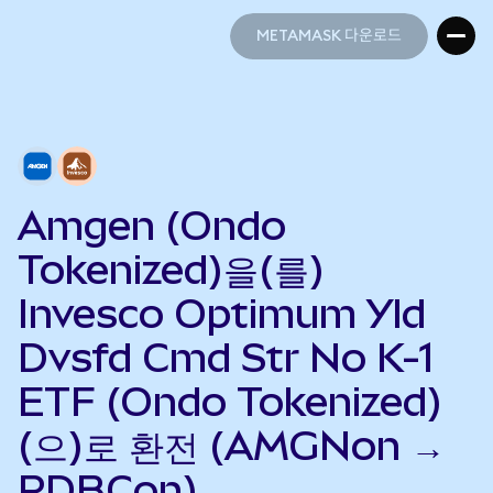
METAMASK 다운로드
METAMASK 다운로드
Amgen (Ondo
Tokenized)을(를)
Invesco Optimum Yld
Dvsfd Cmd Str No K-1
ETF (Ondo Tokenized)
(으)로 환전 (AMGNon →
PDBCon)