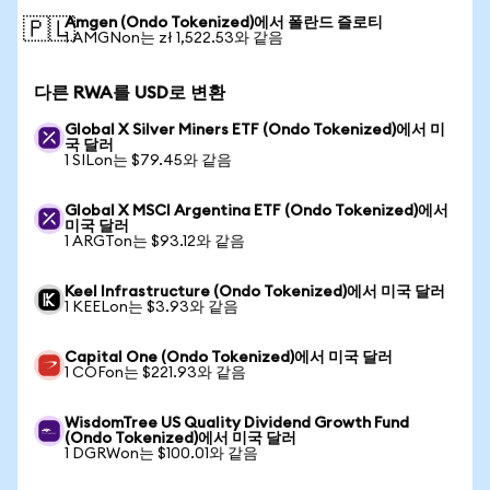
Amgen (Ondo Tokenized)에서 폴란드 즐로티
🇵🇱
1 AMGNon는 zł 1,522.53와 같음
다른 RWA를 USD로 변환
Global X Silver Miners ETF (Ondo Tokenized)에서 미
국 달러
1 SILon는 $79.45와 같음
Global X MSCI Argentina ETF (Ondo Tokenized)에서
미국 달러
1 ARGTon는 $93.12와 같음
Keel Infrastructure (Ondo Tokenized)에서 미국 달러
1 KEELon는 $3.93와 같음
Capital One (Ondo Tokenized)에서 미국 달러
1 COFon는 $221.93와 같음
WisdomTree US Quality Dividend Growth Fund
(Ondo Tokenized)에서 미국 달러
1 DGRWon는 $100.01와 같음