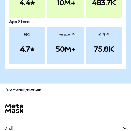
4.4
10M+
483.7K
App Store
평점
다운로드 수
평가 수
4.7
50M+
75.8K
AMGNon/PDBCon
MetaMask 사이트 바닥글
거래