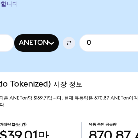
해당합니다
ANETON
do Tokenized) 시장 정보
재 가격은 ANETon당 $189.71입니다. 현재 유통량은 870.87 ANETon이며, A
다.
거래량
(24시간)
유통 중인 공급량
$39.01만
870.87