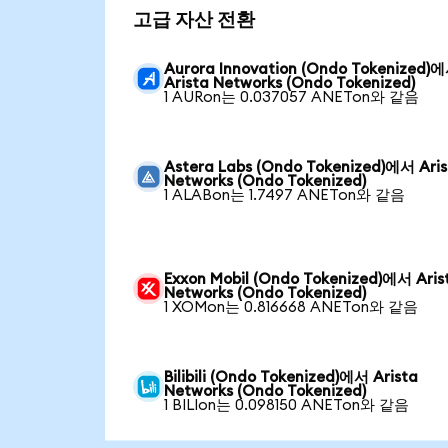
고급 자산 전환
Aurora Innovation (Ondo Tokenized)
Arista Networks (Ondo Tokenized)
1 AURon는 0.037057 ANETon와 같음
Astera Labs (Ondo Tokenized)에서 Ari
Networks (Ondo Tokenized)
1 ALABon는 1.7497 ANETon와 같음
Exxon Mobil (Ondo Tokenized)에서 Aris
Networks (Ondo Tokenized)
1 XOMon는 0.816668 ANETon와 같음
Bilibili (Ondo Tokenized)에서 Arista
Networks (Ondo Tokenized)
1 BILIon는 0.098150 ANETon와 같음