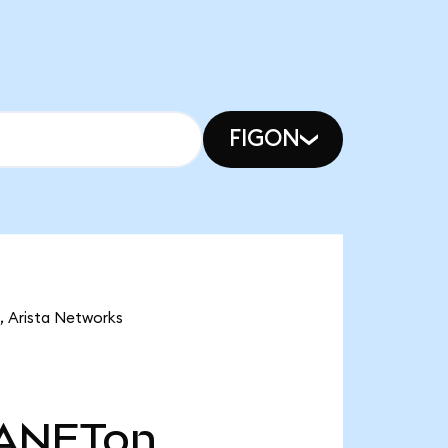
FIGON
rista Networks
ANETon