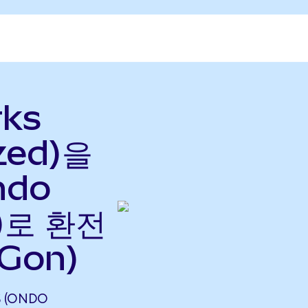
rks
zed)을
ndo
으)로 환전
IGon)
S (ONDO