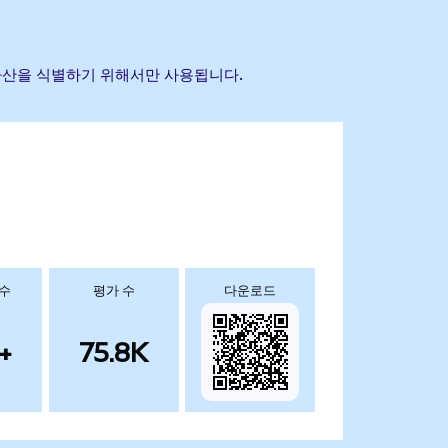
참조 자산을 식별하기 위해서만 사용됩니다.
 수
평가 수
다운로드
+
75.8K