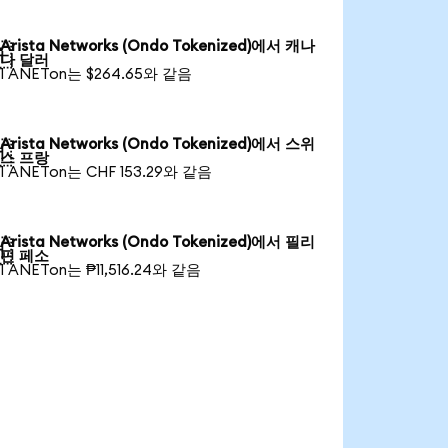
Arista Networks (Ondo Tokenized)에서 캐나

다 달러
1 ANETon는 $264.65와 같음
Arista Networks (Ondo Tokenized)에서 스위

스 프랑
1 ANETon는 CHF 153.29와 같음
Arista Networks (Ondo Tokenized)에서 필리

핀 페소
1 ANETon는 ₱11,516.24와 같음