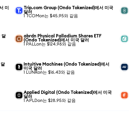
에서 미
Trip.com Group (Ondo Tokenized)에서 미국
달러
1 TCOMon는 $45.95와 같음
국 달
abrdn Physical Palladium Shares ETF
(Ondo Tokenized)에서 미국 달러
1 PALLon는 $124.96와 같음
국 달
Intuitive Machines (Ondo Tokenized)에서
미국 달러
1 LUNRon는 $16.43와 같음
Applied Digital (Ondo Tokenized)에서 미국
달러
1 APLDon는 $28.95와 같음