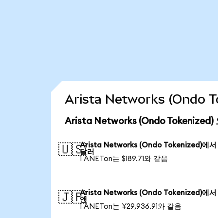
Arista Networks (Ond
Arista Networks (Ondo Tokeniz
Arista Networks (Ondo Tokenized)에
🇺🇸
달러
1 ANETon는 $189.71와 같음
Arista Networks (Ondo Tokenized)에
🇯🇵
엔
1 ANETon는 ¥29,936.91와 같음