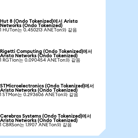
Hut 8 (Ondo Tokenized)에서 Arista
Networks (Ondo Tokenized)
1 HUTon는 0.450213 ANETon와 같음
Rigetti Computing (Ondo Tokenized)에서
Arista Networks (Ondo Tokenized)
1 RGTIon는 0.090454 ANETon와 같음
STMicroelectronics (Ondo Tokenized)에서
Arista Networks (Ondo Tokenized)
1 STMon는 0.293606 ANETon와 같음
Cerebras Systems (Ondo Tokenized)에서
Arista Networks (Ondo Tokenized)
1 CBRSon는 1.1907 ANETon와 같음