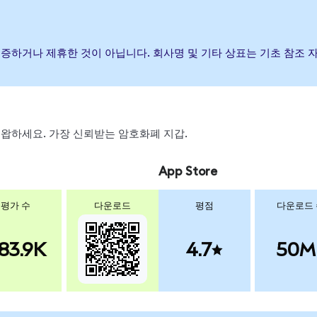
, 후원, 보증하거나 제휴한 것이 아닙니다. 회사명 및 기타 상표는 기초 
, 스왑하세요. 가장 신뢰받는 암호화폐 지갑.
App Store
평가 수
다운로드
평점
다운로드
83.9K
4.7
50M