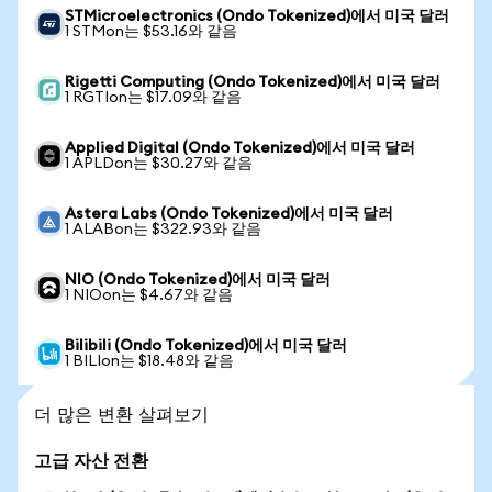
STMicroelectronics (Ondo Tokenized)에서 미국 달러
1 STMon는 $53.16와 같음
Rigetti Computing (Ondo Tokenized)에서 미국 달러
1 RGTIon는 $17.09와 같음
Applied Digital (Ondo Tokenized)에서 미국 달러
1 APLDon는 $30.27와 같음
Astera Labs (Ondo Tokenized)에서 미국 달러
1 ALABon는 $322.93와 같음
NIO (Ondo Tokenized)에서 미국 달러
1 NIOon는 $4.67와 같음
Bilibili (Ondo Tokenized)에서 미국 달러
1 BILIon는 $18.48와 같음
더 많은 변환 살펴보기
고급 자산 전환