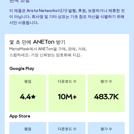
이 제품은 Arista Networks이(가) 발행, 후원, 보증하거나 제휴한 것
이 아닙니다. 회사명 및 기타 상표는 기초 참조 자산을 식별하기 위해
서만 사용됩니다.
몇 초 만에 ANETon 받기
MetaMask에서 ANETon을 구매, 판매, 거래,
스왑하세요. 가장 신뢰받는 암호화폐 지갑.
Google Play
평점
다운로드 수
평가 수
4.4
10M+
483.7K
App Store
평점
다운로드 수
평가 수