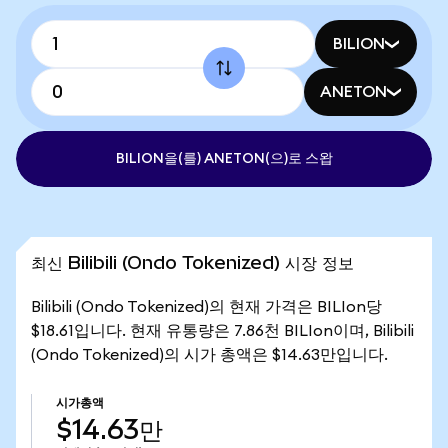
BILION
ANETON
BILION을(를) ANETON(으)로 스왑
최신 Bilibili (Ondo Tokenized) 시장 정보
Bilibili (Ondo Tokenized)의 현재 가격은 BILIon당
$18.61입니다. 현재 유통량은 7.86천 BILIon이며, Bilibili
(Ondo Tokenized)의 시가 총액은 $14.63만입니다.
시가총액
$14.63만