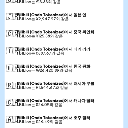
🇬🇧
1 BILIon는 £13.83와 같음
Bilibili (Ondo Tokenized)에서 일본 엔
🇯🇵
1 BILIon는 ¥2,947.97와 같음
Bilibili (Ondo Tokenized)에서 중국 위안화
🇨🇳
1 BILIon는 ¥125.58와 같음
Bilibili (Ondo Tokenized)에서 터키 리라
🇹🇷
1 BILIon는 ₺887.67와 같음
Bilibili (Ondo Tokenized)에서 한국 원화
🇰🇷
1 BILIon는 ₩26,420.89와 같음
Bilibili (Ondo Tokenized)에서 러시아 루블
🇷🇺
1 BILIon는 ₽1,544.67와 같음
Bilibili (Ondo Tokenized)에서 캐나다 달러
🇨🇦
1 BILIon는 $26.09와 같음
Bilibili (Ondo Tokenized)에서 호주 달러
🇦🇺
1 BILIon는 $26.49와 같음