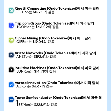
Rigetti Computing (Ondo Tokenized)에서 미국 달러
1 RGTIon는 $16.60와 같음
Trip.com Group (Ondo Tokenized)에서 미국 달러
1 TCOMon는 $46.09와 같음
Cipher Mining (Ondo Tokenized)에서 미국 달러
1 CIFRon는 $19.04와 같음
Arista Networks (Ondo Tokenized)에서 미국 달러
1 ANETon는 $192.61와 같음
Intuitive Machines (Ondo Tokenized)에서 미국 달러
1 LUNRon는 $14.78와 같음
Aurora Innovation (Ondo Tokenized)에서 미국 달러
1 AURon는 $6.67와 같음
Tower Semiconductor (Ondo Tokenized)에서 미국 달
러
1 TSEMon는 $228.91와 같음