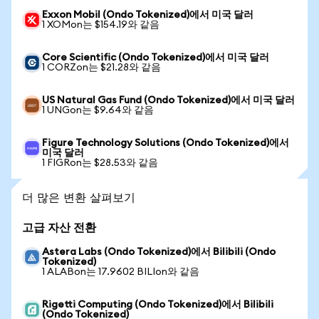
Exxon Mobil (Ondo Tokenized)에서 미국 달러
1 XOMon는 $154.19와 같음
Core Scientific (Ondo Tokenized)에서 미국 달러
1 CORZon는 $21.28와 같음
US Natural Gas Fund (Ondo Tokenized)에서 미국 달러
1 UNGon는 $9.64와 같음
Figure Technology Solutions (Ondo Tokenized)에서
미국 달러
1 FIGRon는 $28.53와 같음
더 많은 변환 살펴보기
고급 자산 전환
Astera Labs (Ondo Tokenized)에서 Bilibili (Ondo
Tokenized)
1 ALABon는 17.9602 BILIon와 같음
Rigetti Computing (Ondo Tokenized)에서 Bilibili
(Ondo Tokenized)