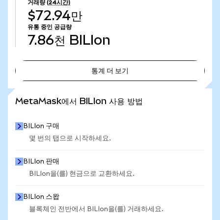
거래량
(24시간)
$72.94만
유통 중인 공급량
7.86천
BILIon
통계 더 보기
통계 더 보기
MetaMask에서 BILIon 사용 방법
BILIon 구매
몇 번의 탭으로 시작하세요.
BILIon 판매
BILIon을(를) 현금으로 교환하세요.
BILIon 스왑
블록체인 전반에서 BILIon을(를) 거래하세요.