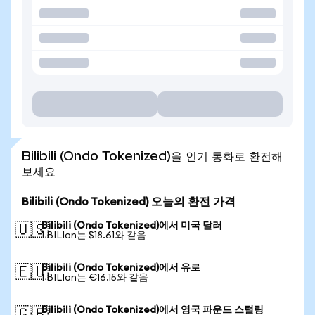
Bilibili (Ondo Tokenized)을 인기 통화로 환전해
보세요
Bilibili (Ondo Tokenized) 오늘의 환전 가격
Bilibili (Ondo Tokenized)에서 미국 달러
🇺🇸
1 BILIon는 $18.61와 같음
Bilibili (Ondo Tokenized)에서 유로
🇪🇺
1 BILIon는 €16.15와 같음
Bilibili (Ondo Tokenized)에서 영국 파운드 스털링