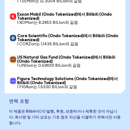
1 TSEMon는 12.3004 BILIon와 같음
Exxon Mobil (Ondo Tokenized)에서 Bilibili (Ondo
Tokenized)
1 XOMon는 8.2853 BILIon와 같음
Core Scientific (Ondo Tokenized)에서 Bilibili (Ondo
Tokenized)
1 CORZon는 1.1435 BILIon와 같음
US Natural Gas Fund (Ondo Tokenized)에서 Bilibili
(Ondo Tokenized)
1 UNGon는 0.518001 BILIon와 같음
Figure Technology Solutions (Ondo Tokenized)에서
Bilibili (Ondo Tokenized)
1 FIGRon는 1.5330 BILIon와 같음
면책 조항
이 제품은 Bilibili이(가) 발행, 후원, 보증하거나 제휴한 것이 아닙니
다. 회사명 및 기타 상표는 기초 참조 자산을 식별하기 위해서만 사용
됩니다.