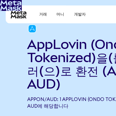
거래
머니
개발자
AppLovin (On
Tokenized)을
러(으)로 환전 (
AUD)
APPON/AUD: 1 APPLOVIN (ONDO TOKE
AUD에 해당합니다