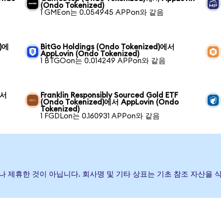
(Ondo Tokenized)
1 GMEon는 0.054945 APPon와 같음
d)에
BitGo Holdings (Ondo Tokenized)에서
AppLovin (Ondo Tokenized)
1 BTGOon는 0.014249 APPon와 같음
에서
Franklin Responsibly Sourced Gold ETF
(Ondo Tokenized)에서 AppLovin (Ondo
Tokenized)
1 FGDLon는 0.160931 APPon와 같음
증하거나 제휴한 것이 아닙니다. 회사명 및 기타 상표는 기초 참조 자산