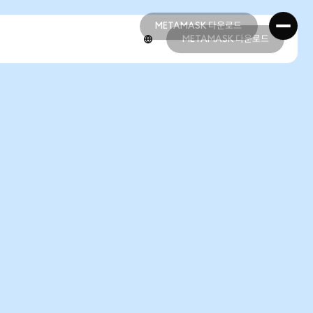
METAMASK 다운로드
METAMASK 다운로드
METAMASK 다운로드
METAMASK 다운로드