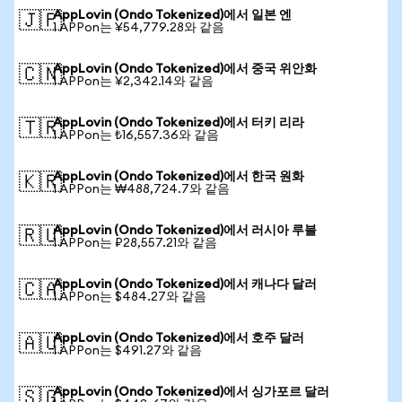
AppLovin (Ondo Tokenized)에서 일본 엔
🇯🇵
1 APPon는 ¥54,779.28와 같음
AppLovin (Ondo Tokenized)에서 중국 위안화
🇨🇳
1 APPon는 ¥2,342.14와 같음
AppLovin (Ondo Tokenized)에서 터키 리라
🇹🇷
1 APPon는 ₺16,557.36와 같음
AppLovin (Ondo Tokenized)에서 한국 원화
🇰🇷
1 APPon는 ₩488,724.7와 같음
AppLovin (Ondo Tokenized)에서 러시아 루블
🇷🇺
1 APPon는 ₽28,557.21와 같음
AppLovin (Ondo Tokenized)에서 캐나다 달러
🇨🇦
1 APPon는 $484.27와 같음
AppLovin (Ondo Tokenized)에서 호주 달러
🇦🇺
1 APPon는 $491.27와 같음
AppLovin (Ondo Tokenized)에서 싱가포르 달러
🇸🇬