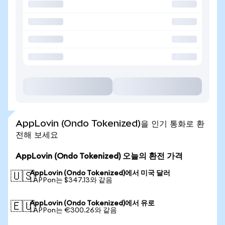
AppLovin (Ondo Tokenized)을 인기 통화로 환
전해 보세요
AppLovin (Ondo Tokenized) 오늘의 환전 가격
AppLovin (Ondo Tokenized)에서 미국 달러
🇺🇸
1 APPon는 $347.13와 같음
AppLovin (Ondo Tokenized)에서 유로
🇪🇺
1 APPon는 €300.26와 같음