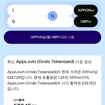
APPON
GBP
APPON을(를) GBP(으)로 스왑
최신 AppLovin (Ondo Tokenized) 시장 정보
AppLovin (Ondo Tokenized)의 현재 가격은 APPon당
£257.29입니다. 현재 유통량은 1.25천 APPon이며,
AppLovin (Ondo Tokenized)의 시가 총액은 £32.15만
입니다.
시가총액