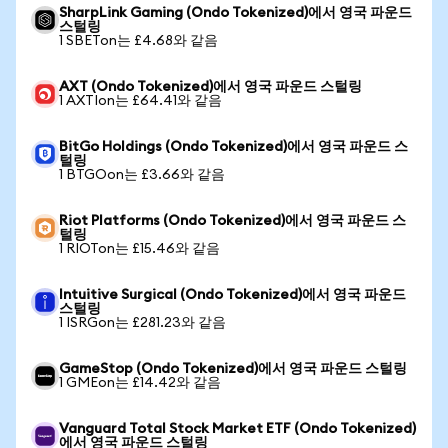
SharpLink Gaming (Ondo Tokenized)에서 영국 파운드
스털링
1 SBETon는 £4.68와 같음
AXT (Ondo Tokenized)에서 영국 파운드 스털링
1 AXTIon는 £64.41와 같음
BitGo Holdings (Ondo Tokenized)에서 영국 파운드 스
털링
1 BTGOon는 £3.66와 같음
Riot Platforms (Ondo Tokenized)에서 영국 파운드 스
털링
1 RIOTon는 £15.46와 같음
Intuitive Surgical (Ondo Tokenized)에서 영국 파운드
스털링
1 ISRGon는 £281.23와 같음
GameStop (Ondo Tokenized)에서 영국 파운드 스털링
1 GMEon는 £14.42와 같음
Vanguard Total Stock Market ETF (Ondo Tokenized)
에서 영국 파운드 스털링