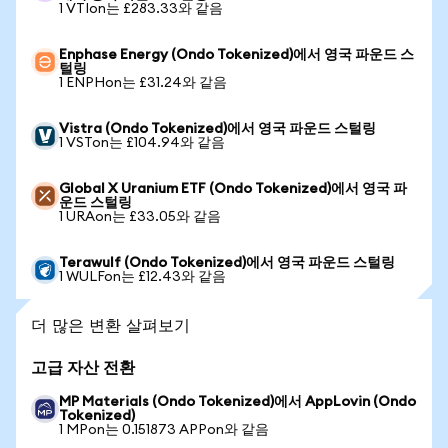
1 VTIon는 £283.33와 같음
Enphase Energy (Ondo Tokenized)에서 영국 파운드 스
털링
1 ENPHon는 £31.24와 같음
Vistra (Ondo Tokenized)에서 영국 파운드 스털링
1 VSTon는 £104.94와 같음
Global X Uranium ETF (Ondo Tokenized)에서 영국 파
운드 스털링
1 URAon는 £33.05와 같음
Terawulf (Ondo Tokenized)에서 영국 파운드 스털링
1 WULFon는 £12.43와 같음
더 많은 변환 살펴보기
고급 자산 전환
MP Materials (Ondo Tokenized)에서 AppLovin (Ondo
Tokenized)
1 MPon는 0.151873 APPon와 같음