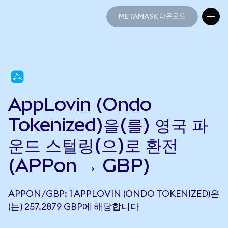
METAMASK 다운로드
METAMASK 다운로드
AppLovin (Ondo
Tokenized)을(를) 영국 파
운드 스털링(으)로 환전
(APPon → GBP)
APPON/GBP: 1 APPLOVIN (ONDO TOKENIZED)은
(는) 257.2879 GBP에 해당합니다