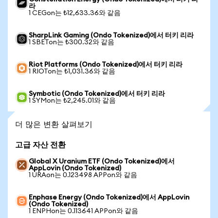
라
1 CEGon는 ₺12,633.36와 같음
SharpLink Gaming (Ondo Tokenized)에서 터키 리라
1 SBETon는 ₺300.32와 같음
Riot Platforms (Ondo Tokenized)에서 터키 리라
1 RIOTon는 ₺1,031.36와 같음
Symbotic (Ondo Tokenized)에서 터키 리라
1 SYMon는 ₺2,245.01와 같음
더 많은 변환 살펴보기
고급 자산 전환
Global X Uranium ETF (Ondo Tokenized)에서
AppLovin (Ondo Tokenized)
1 URAon는 0.123498 APPon와 같음
Enphase Energy (Ondo Tokenized)에서 AppLovin
(Ondo Tokenized)
1 ENPHon는 0.113641 APPon와 같음