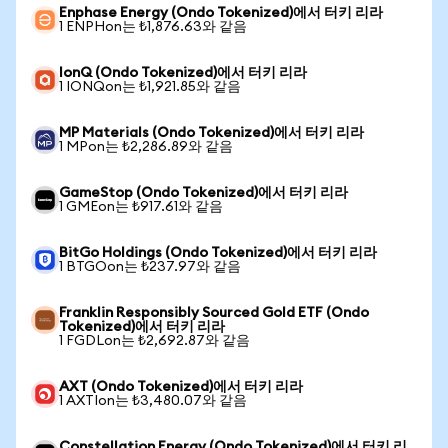
Enphase Energy (Ondo Tokenized)에서 터키 리라
1 ENPHon는 ₺1,876.63와 같음
IonQ (Ondo Tokenized)에서 터키 리라
1 IONQon는 ₺1,921.85와 같음
MP Materials (Ondo Tokenized)에서 터키 리라
1 MPon는 ₺2,286.89와 같음
GameStop (Ondo Tokenized)에서 터키 리라
1 GMEon는 ₺917.61와 같음
BitGo Holdings (Ondo Tokenized)에서 터키 리라
1 BTGOon는 ₺237.97와 같음
Franklin Responsibly Sourced Gold ETF (Ondo
Tokenized)에서 터키 리라
1 FGDLon는 ₺2,692.87와 같음
AXT (Ondo Tokenized)에서 터키 리라
1 AXTIon는 ₺3,480.07와 같음
Constellation Energy (Ondo Tokenized)에서 터키 리