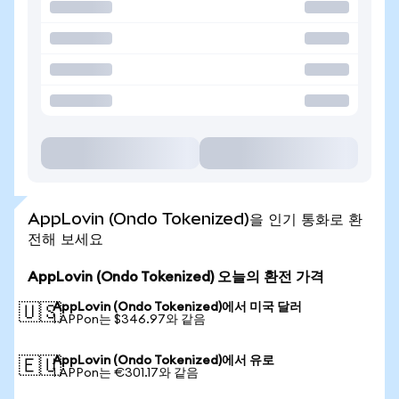
AppLovin (Ondo Tokenized)을 인기 통화로 환
전해 보세요
AppLovin (Ondo Tokenized) 오늘의 환전 가격
AppLovin (Ondo Tokenized)에서 미국 달러
🇺🇸
1 APPon는 $346.97와 같음
AppLovin (Ondo Tokenized)에서 유로
🇪🇺
1 APPon는 €301.17와 같음