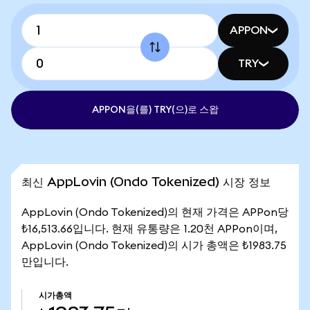
APPON
TRY
APPON을(를) TRY(으)로 스왑
최신 AppLovin (Ondo Tokenized) 시장 정보
AppLovin (Ondo Tokenized)의 현재 가격은 APPon당
₺16,513.66입니다. 현재 유통량은 1.20천 APPon이며,
AppLovin (Ondo Tokenized)의 시가 총액은 ₺1983.75
만입니다.
시가총액