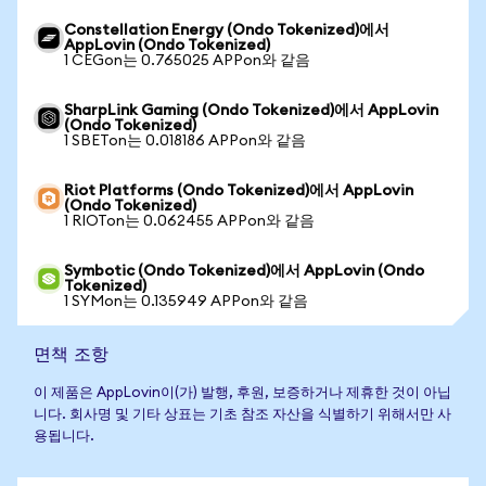
Constellation Energy (Ondo Tokenized)에서
AppLovin (Ondo Tokenized)
1 CEGon는 0.765025 APPon와 같음
SharpLink Gaming (Ondo Tokenized)에서 AppLovin
(Ondo Tokenized)
1 SBETon는 0.018186 APPon와 같음
Riot Platforms (Ondo Tokenized)에서 AppLovin
(Ondo Tokenized)
1 RIOTon는 0.062455 APPon와 같음
Symbotic (Ondo Tokenized)에서 AppLovin (Ondo
Tokenized)
1 SYMon는 0.135949 APPon와 같음
면책 조항
이 제품은 AppLovin이(가) 발행, 후원, 보증하거나 제휴한 것이 아닙
니다. 회사명 및 기타 상표는 기초 참조 자산을 식별하기 위해서만 사
용됩니다.