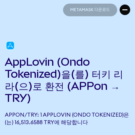
METAMASK 다운로드
METAMASK 다운로드
AppLovin (Ondo
Tokenized)을(를) 터키 리
라(으)로 환전 (APPon →
TRY)
APPON/TRY: 1 APPLOVIN (ONDO TOKENIZED)은
(는) 16,513.6588 TRY에 해당합니다