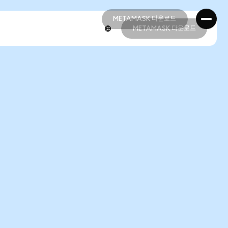
METAMASK 다운로드
METAMASK 다운로드
METAMASK 다운로드
METAMASK 다운로드