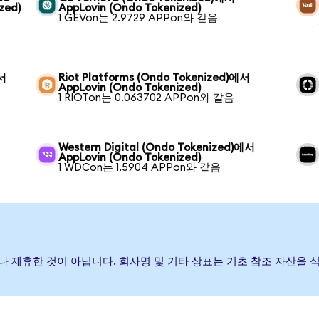
zed)
AppLovin (Ondo Tokenized)
1 GEVon는 2.9729 APPon와 같음
에서
Riot Platforms (Ondo Tokenized)에서
AppLovin (Ondo Tokenized)
1 RIOTon는 0.063702 APPon와 같음
Western Digital (Ondo Tokenized)에서
AppLovin (Ondo Tokenized)
1 WDCon는 1.5904 APPon와 같음
증하거나 제휴한 것이 아닙니다. 회사명 및 기타 상표는 기초 참조 자산