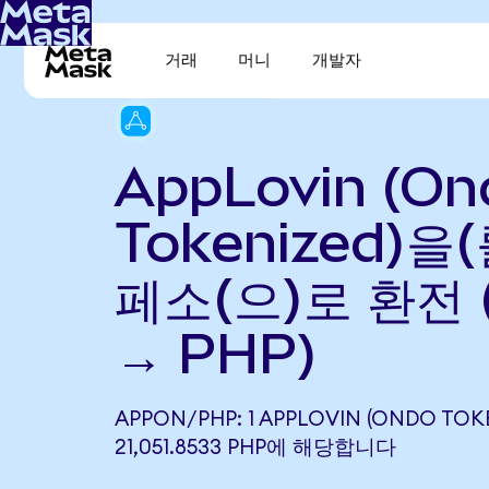
거래
머니
개발자
AppLovin (On
Tokenized)을
페소(으)로 환전 
→ PHP)
APPON/PHP: 1 APPLOVIN (ONDO TOK
21,051.8533 PHP에 해당합니다