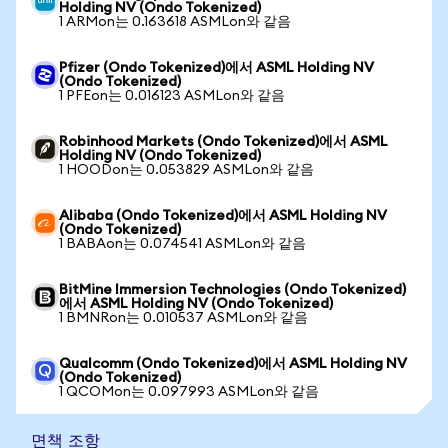
Holding NV (Ondo Tokenized)
1 ARMon는 0.163618 ASMLon와 같음
Pfizer (Ondo Tokenized)에서 ASML Holding NV
(Ondo Tokenized)
1 PFEon는 0.016123 ASMLon와 같음
Robinhood Markets (Ondo Tokenized)에서 ASML
Holding NV (Ondo Tokenized)
1 HOODon는 0.053829 ASMLon와 같음
Alibaba (Ondo Tokenized)에서 ASML Holding NV
(Ondo Tokenized)
1 BABAon는 0.074541 ASMLon와 같음
BitMine Immersion Technologies (Ondo Tokenized)
에서 ASML Holding NV (Ondo Tokenized)
1 BMNRon는 0.010537 ASMLon와 같음
Qualcomm (Ondo Tokenized)에서 ASML Holding NV
(Ondo Tokenized)
1 QCOMon는 0.097993 ASMLon와 같음
면책 조항