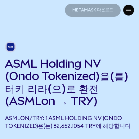
METAMASK 다운로드
METAMASK 다운로드
ASML Holding NV
(Ondo Tokenized)을(를)
터키 리라(으)로 환전
(ASMLon → TRY)
ASMLON/TRY: 1 ASML HOLDING NV (ONDO
TOKENIZED)은(는) 82,652.1054 TRY에 해당합니다