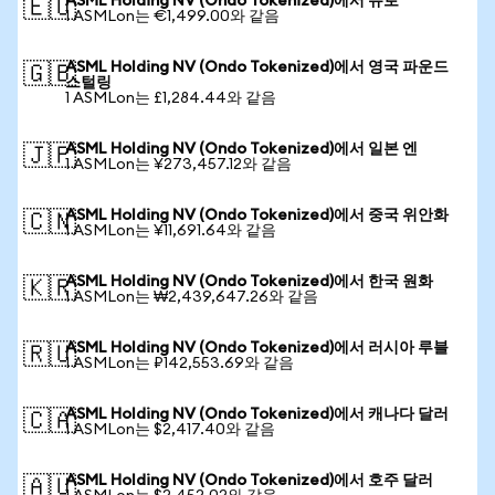
ASML Holding NV (Ondo Tokenized)에서 유로
🇪🇺
1 ASMLon는 €1,499.00와 같음
ASML Holding NV (Ondo Tokenized)에서 영국 파운드
🇬🇧
스털링
1 ASMLon는 £1,284.44와 같음
ASML Holding NV (Ondo Tokenized)에서 일본 엔
🇯🇵
1 ASMLon는 ¥273,457.12와 같음
ASML Holding NV (Ondo Tokenized)에서 중국 위안화
🇨🇳
1 ASMLon는 ¥11,691.64와 같음
ASML Holding NV (Ondo Tokenized)에서 한국 원화
🇰🇷
1 ASMLon는 ₩2,439,647.26와 같음
ASML Holding NV (Ondo Tokenized)에서 러시아 루블
🇷🇺
1 ASMLon는 ₽142,553.69와 같음
ASML Holding NV (Ondo Tokenized)에서 캐나다 달러
🇨🇦
1 ASMLon는 $2,417.40와 같음
ASML Holding NV (Ondo Tokenized)에서 호주 달러
🇦🇺