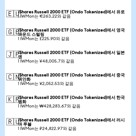
iShares Russell 2000 ETF (Ondo Tokenized)에서 유로
🇪🇺
1 IWMon는 €263.22와 같음
iShares Russell 2000 ETF (Ondo Tokenized)에서 영국
🇬🇧
파운드 스털링
1 IWMon는 £225.90와 같음
iShares Russell 2000 ETF (Ondo Tokenized)에서 일본
🇯🇵
엔
1 IWMon는 ¥48,005.7와 같음
iShares Russell 2000 ETF (Ondo Tokenized)에서 중국
🇨🇳
위안화
1 IWMon는 ¥2,052.53와 같음
iShares Russell 2000 ETF (Ondo Tokenized)에서 한국
🇰🇷
원화
1 IWMon는 ₩428,283.67와 같음
iShares Russell 2000 ETF (Ondo Tokenized)에서 러시
🇷🇺
아 루블
1 IWMon는 ₽24,822.97와 같음