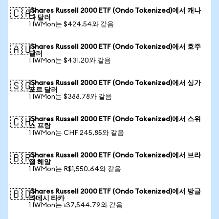
iShares Russell 2000 ETF (Ondo Tokenized)에서 캐나
🇨🇦
다 달러
1 IWMon는 $424.54와 같음
iShares Russell 2000 ETF (Ondo Tokenized)에서 호주
🇦🇺
달러
1 IWMon는 $431.20와 같음
iShares Russell 2000 ETF (Ondo Tokenized)에서 싱가
🇸🇬
포르 달러
1 IWMon는 $388.78와 같음
iShares Russell 2000 ETF (Ondo Tokenized)에서 스위
🇨🇭
스 프랑
1 IWMon는 CHF 245.85와 같음
iShares Russell 2000 ETF (Ondo Tokenized)에서 브라
🇧🇷
질 헤알
1 IWMon는 R$1,550.64와 같음
iShares Russell 2000 ETF (Ondo Tokenized)에서 방글
🇧🇩
라데시 타카
1 IWMon는 ৳37,544.79와 같음