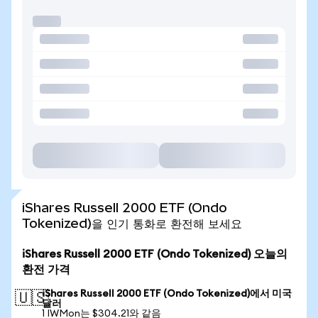
iShares Russell 2000 ETF (Ondo
Tokenized)을 인기 통화로 환전해 보세요
iShares Russell 2000 ETF (Ondo Tokenized) 오늘의
환전 가격
iShares Russell 2000 ETF (Ondo Tokenized)에서 미국
🇺🇸
달러
1 IWMon는 $304.21와 같음