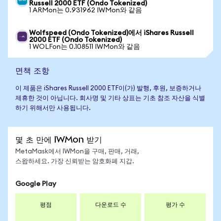
Russell 2000 ETF (Ondo Tokenized)
1 ARMon는 0.931962 IWMon와 같음
Wolfspeed (Ondo Tokenized)에서 iShares Russell
2000 ETF (Ondo Tokenized)
1 WOLFon는 0.108511 IWMon와 같음
면책 조항
이 제품은 iShares Russell 2000 ETF이(가) 발행, 후원, 보증하거나
제휴한 것이 아닙니다. 회사명 및 기타 상표는 기초 참조 자산을 식별
하기 위해서만 사용됩니다.
몇 초 만에 IWMon 받기
MetaMask에서 IWMon을 구매, 판매, 거래,
스왑하세요. 가장 신뢰받는 암호화폐 지갑.
Google Play
평점
다운로드 수
평가 수