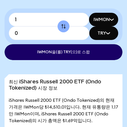
IWMON
TRY
IWMON을(를) TRY(으)로 스왑
최신 iShares Russell 2000 ETF (Ondo
Tokenized) 시장 정보
iShares Russell 2000 ETF (Ondo Tokenized)의 현재
가격은 IWMon당 ₺14,510.01입니다. 현재 유통량은 1.17
만 IWMon이며, iShares Russell 2000 ETF (Ondo
Tokenized)의 시가 총액은 ₺1.69억입니다.