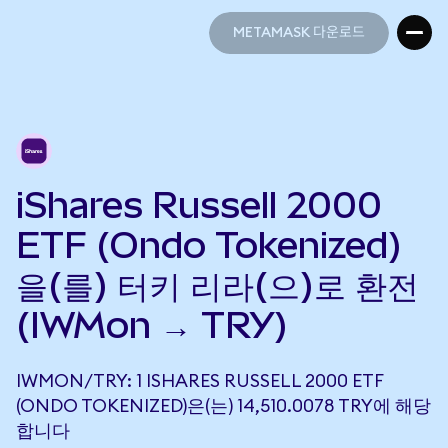
METAMASK 다운로드
METAMASK 다운로드
iShares Russell 2000
ETF (Ondo Tokenized)
을(를) 터키 리라(으)로 환전
(IWMon → TRY)
IWMON/TRY: 1 ISHARES RUSSELL 2000 ETF
(ONDO TOKENIZED)은(는) 14,510.0078 TRY에 해당
합니다