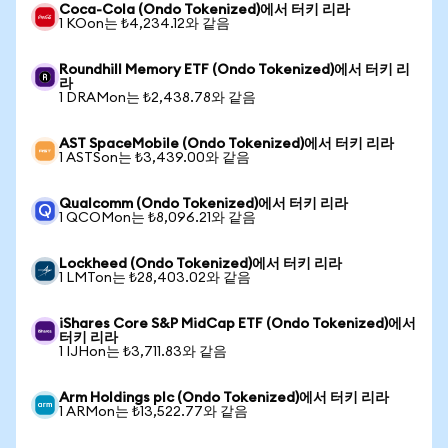
Coca-Cola (Ondo Tokenized)에서 터키 리라
1 KOon는 ₺4,234.12와 같음
Roundhill Memory ETF (Ondo Tokenized)에서 터키 리
라
1 DRAMon는 ₺2,438.78와 같음
AST SpaceMobile (Ondo Tokenized)에서 터키 리라
1 ASTSon는 ₺3,439.00와 같음
Qualcomm (Ondo Tokenized)에서 터키 리라
1 QCOMon는 ₺8,096.21와 같음
Lockheed (Ondo Tokenized)에서 터키 리라
1 LMTon는 ₺28,403.02와 같음
iShares Core S&P MidCap ETF (Ondo Tokenized)에서
터키 리라
1 IJHon는 ₺3,711.83와 같음
Arm Holdings plc (Ondo Tokenized)에서 터키 리라
1 ARMon는 ₺13,522.77와 같음