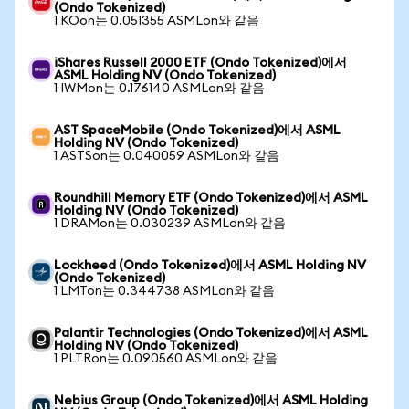
(Ondo Tokenized)
1 KOon는 0.051355 ASMLon와 같음
iShares Russell 2000 ETF (Ondo Tokenized)에서
ASML Holding NV (Ondo Tokenized)
1 IWMon는 0.176140 ASMLon와 같음
AST SpaceMobile (Ondo Tokenized)에서 ASML
Holding NV (Ondo Tokenized)
1 ASTSon는 0.040059 ASMLon와 같음
Roundhill Memory ETF (Ondo Tokenized)에서 ASML
Holding NV (Ondo Tokenized)
1 DRAMon는 0.030239 ASMLon와 같음
Lockheed (Ondo Tokenized)에서 ASML Holding NV
(Ondo Tokenized)
1 LMTon는 0.344738 ASMLon와 같음
Palantir Technologies (Ondo Tokenized)에서 ASML
Holding NV (Ondo Tokenized)
1 PLTRon는 0.090560 ASMLon와 같음
Nebius Group (Ondo Tokenized)에서 ASML Holding