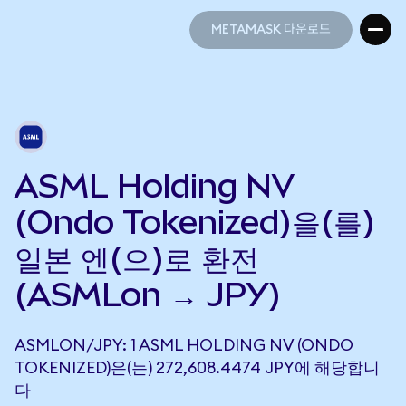
METAMASK 다운로드
METAMASK 다운로드
ASML Holding NV
(Ondo Tokenized)을(를)
일본 엔(으)로 환전
(ASMLon → JPY)
ASMLON/JPY: 1 ASML HOLDING NV (ONDO
TOKENIZED)은(는) 272,608.4474 JPY에 해당합니
다