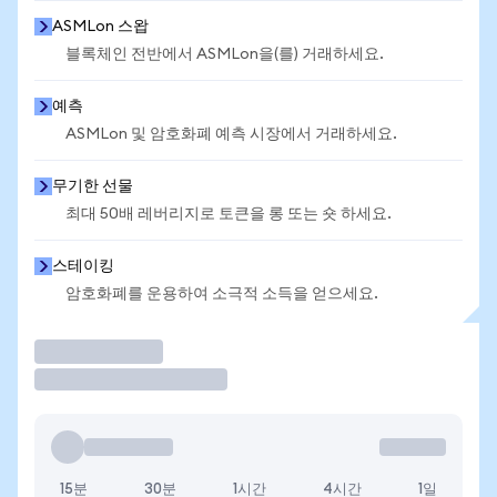
ASMLon 스왑
블록체인 전반에서 ASMLon을(를) 거래하세요.
예측
ASMLon 및 암호화폐 예측 시장에서 거래하세요.
무기한 선물
최대 50배 레버리지로 토큰을 롱 또는 숏 하세요.
스테이킹
암호화폐를 운용하여 소극적 소득을 얻으세요.
거래
15분
30분
1시간
4시간
1일