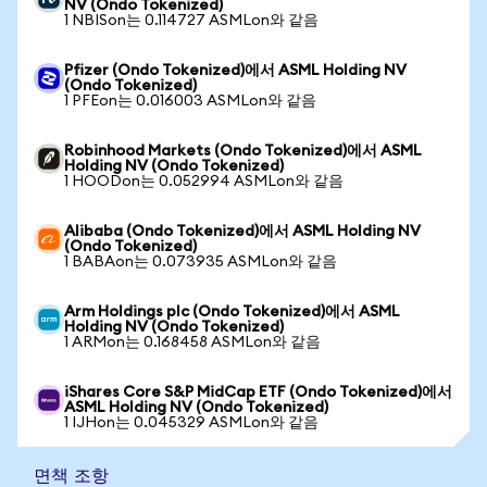
NV (Ondo Tokenized)
1 NBISon는 0.114727 ASMLon와 같음
Pfizer (Ondo Tokenized)에서 ASML Holding NV
(Ondo Tokenized)
1 PFEon는 0.016003 ASMLon와 같음
Robinhood Markets (Ondo Tokenized)에서 ASML
Holding NV (Ondo Tokenized)
1 HOODon는 0.052994 ASMLon와 같음
Alibaba (Ondo Tokenized)에서 ASML Holding NV
(Ondo Tokenized)
1 BABAon는 0.073935 ASMLon와 같음
Arm Holdings plc (Ondo Tokenized)에서 ASML
Holding NV (Ondo Tokenized)
1 ARMon는 0.168458 ASMLon와 같음
iShares Core S&P MidCap ETF (Ondo Tokenized)에서
ASML Holding NV (Ondo Tokenized)
1 IJHon는 0.045329 ASMLon와 같음
면책 조항