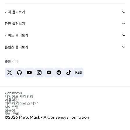
수익 창출
Smart Accounts Kit
에이전트 지갑
신규
가격 둘러보기
임베디드 지갑
Snaps
비트코인 가격
환전 둘러보기
MetaMask Connect
이더리움 가격
보상
신규
BTC를 USD로 환전
솔라나 가격
가이드 둘러보기
Snaps
보안
ETH를 USD로 환전
BTC 매수
시바이누 가격
USDT를 INR로 환전
콘텐츠 둘러보기
웹3 서비스
고객 지원
ETH 매수
페페 가격
비트코인 지갑
BTC를 USDT로 환전
SOL 매수
채용
테더 가격
솔라나 지갑
한국어
BTC를 INR로 환전
PEPE 매수
연락처
USDC 가격
최고의 암호화폐 카드
ETH를 USDT로 환전
USDT 매수
체인링크 가격
최고의 모바일 암호화폐 지갑
USDT를 PHP로 환전
USDC 매수
Polymarket이란?
BTC를 EUR로 환전
SHIB 매수
Consensys
암호화폐 세금 뉴스
개인정보 처리방침
이용약관
BNB 매수
기여자 라이선스 계약
암호화폐 매수 방법
사이트맵
접근성
비트코인 매도 방법
쿠키 관리
©2026 MetaMask • A Consensys Formation