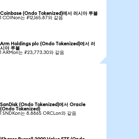
Coinbase (Ondo Tokenized)에서 러시아 루블
1 COINon는 ₽12,165.87와 같음
Arm Holdings plc (Ondo Tokenized)에서 러
시아 루블
1 ARMon는 ₽23,773.30와 같음
SanDisk (Ondo Tokenized)에서 Oracle
(Ondo Tokenized)
1 SNDKon는 8.8865 ORCLon와 같음