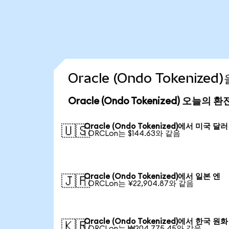
Oracle (Ondo Tokeniz
Oracle (Ondo Tokenized) 오늘의 
Oracle (Ondo Tokenized)에서 미국 달러
🇺🇸
1 ORCLon는 $144.63와 같음
Oracle (Ondo Tokenized)에서 일본 엔
🇯🇵
1 ORCLon는 ¥22,904.87와 같음
Oracle (Ondo Tokenized)에서 한국 원화
🇰🇷
1 ORCLon는 ₩204,775.45와 같음