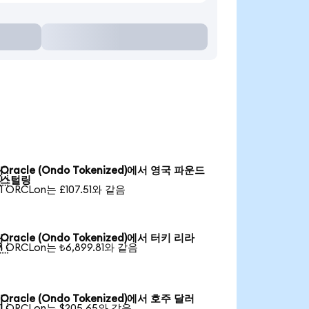
Oracle (Ondo Tokenized)에서 영국 파운드

스털링
1 ORCLon는 £107.51와 같음
Oracle (Ondo Tokenized)에서 터키 리라

1 ORCLon는 ₺6,899.81와 같음
Oracle (Ondo Tokenized)에서 호주 달러

1 ORCLon는 $205.65와 같음