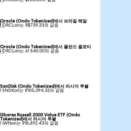
Oracle (Ondo Tokenized)에서 브라질 헤알

1 ORCLon는 R$739.33와 같음
Oracle (Ondo Tokenized)에서 폴란드 즐로티

1 ORCLon는 zł 540.00와 같음
SanDisk (Ondo Tokenized)에서 러시아 루블
1 SNDKon는 ₽105,394.32와 같음
iShares Russell 2000 Value ETF (Ondo
Tokenized)에서 러시아 루블
1 IWNon는 ₽18,692.43와 같음