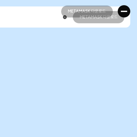
METAMASK 다운로드
METAMASK 다운로드
METAMASK 다운로드
METAMASK 다운로드