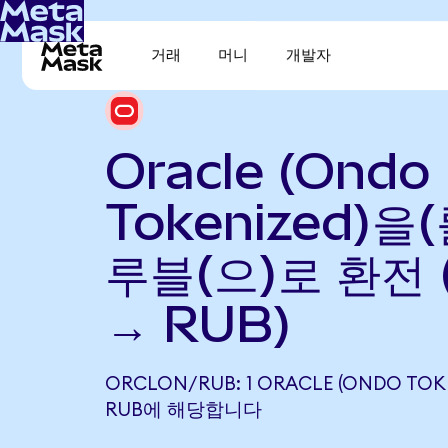
거래
머니
개발자
Oracle (Ondo
Tokenized)을
루블(으)로 환전 
→ RUB)
ORCLON/RUB: 1 ORACLE (ONDO TOKEN
RUB에 해당합니다