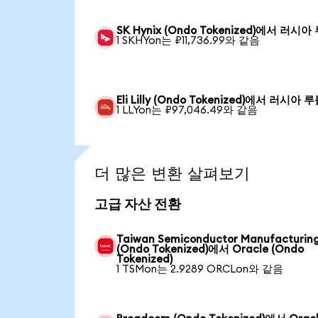
SK Hynix (Ondo Tokenized)에서 러시아
1 SKHYon는 ₽11,736.99와 같음
Eli Lilly (Ondo Tokenized)에서 러시아 
1 LLYon는 ₽97,046.49와 같음
더 많은 변환 살펴보기
고급 자산 전환
Taiwan Semiconductor Manufacturin
(Ondo Tokenized)에서 Oracle (Ondo
Tokenized)
1 TSMon는 2.9289 ORCLon와 같음