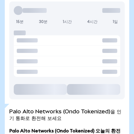
15분
30분
1시간
4시간
1일
Palo Alto Networks (Ondo Tokenized)을 인
기 통화로 환전해 보세요
Palo Alto Networks (Ondo Tokenized) 오늘의 환전