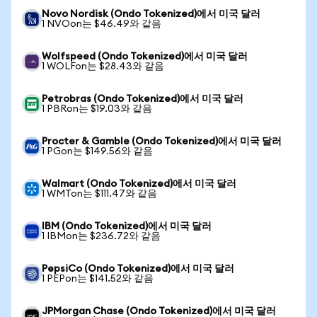
Novo Nordisk (Ondo Tokenized)에서 미국 달러
1 NVOon는 $46.49와 같음
Wolfspeed (Ondo Tokenized)에서 미국 달러
1 WOLFon는 $28.43와 같음
Petrobras (Ondo Tokenized)에서 미국 달러
1 PBRon는 $19.03와 같음
Procter & Gamble (Ondo Tokenized)에서 미국 달러
1 PGon는 $149.56와 같음
Walmart (Ondo Tokenized)에서 미국 달러
1 WMTon는 $111.47와 같음
IBM (Ondo Tokenized)에서 미국 달러
1 IBMon는 $236.72와 같음
PepsiCo (Ondo Tokenized)에서 미국 달러
1 PEPon는 $141.52와 같음
JPMorgan Chase (Ondo Tokenized)에서 미국 달러