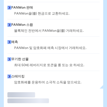
PANWon 판매
PANWon을(를) 현금으로 교환하세요.
PANWon 스왑
블록체인 전반에서 PANWon을(를) 거래하세요.
예측
PANWon 및 암호화폐 예측 시장에서 거래하세요.
무기한 선물
최대 50배 레버리지로 토큰을 롱 또는 숏 하세요.
스테이킹
암호화폐를 운용하여 소극적 소득을 얻으세요.
거래