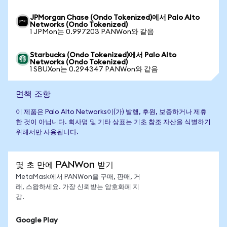
JPMorgan Chase (Ondo Tokenized)에서 Palo Alto
Networks (Ondo Tokenized)
1 JPMon는 0.997203 PANWon와 같음
Starbucks (Ondo Tokenized)에서 Palo Alto
Networks (Ondo Tokenized)
1 SBUXon는 0.294347 PANWon와 같음
면책 조항
이 제품은 Palo Alto Networks이(가) 발행, 후원, 보증하거나 제휴
한 것이 아닙니다. 회사명 및 기타 상표는 기초 참조 자산을 식별하기
위해서만 사용됩니다.
몇 초 만에 PANWon 받기
MetaMask에서 PANWon을 구매, 판매, 거
래, 스왑하세요. 가장 신뢰받는 암호화폐 지
갑.
Google Play