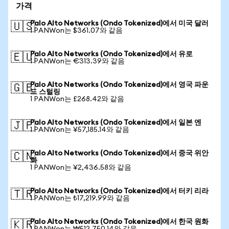
가격
Palo Alto Networks (Ondo Tokenized)에서 미국 달러
🇺🇸
1 PANWon는 $361.07와 같음
Palo Alto Networks (Ondo Tokenized)에서 유로
🇪🇺
1 PANWon는 €313.39와 같음
Palo Alto Networks (Ondo Tokenized)에서 영국 파운
🇬🇧
드 스털링
1 PANWon는 £268.42와 같음
Palo Alto Networks (Ondo Tokenized)에서 일본 엔
🇯🇵
1 PANWon는 ¥57,185.14와 같음
Palo Alto Networks (Ondo Tokenized)에서 중국 위안
🇨🇳
화
1 PANWon는 ¥2,436.58와 같음
Palo Alto Networks (Ondo Tokenized)에서 터키 리라
🇹🇷
1 PANWon는 ₺17,219.99와 같음
Palo Alto Networks (Ondo Tokenized)에서 한국 원화
🇰🇷