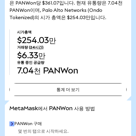
은 PANWon당 $361.07입니다. 현재 유통량은 7.04천
PANWon이며, Palo Alto Networks (Ondo
Tokenized)의 시가 총액은 $254.03만입니다.
시가총액
$254.03만
거래량
(24시간)
$6.33만
유통 중인 공급량
7.04천
PANWon
통계 더 보기
통계 더 보기
MetaMask에서 PANWon 사용 방법
PANWon 구매
몇 번의 탭으로 시작하세요.