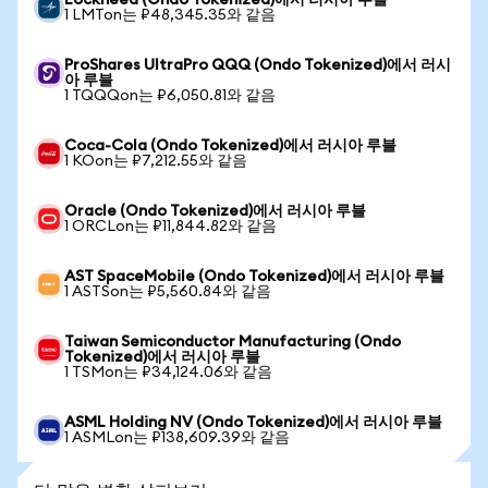
Lockheed (Ondo Tokenized)에서 러시아 루블
1 LMTon는 ₽48,345.35와 같음
ProShares UltraPro QQQ (Ondo Tokenized)에서 러시
아 루블
1 TQQQon는 ₽6,050.81와 같음
Coca-Cola (Ondo Tokenized)에서 러시아 루블
1 KOon는 ₽7,212.55와 같음
Oracle (Ondo Tokenized)에서 러시아 루블
1 ORCLon는 ₽11,844.82와 같음
AST SpaceMobile (Ondo Tokenized)에서 러시아 루블
1 ASTSon는 ₽5,560.84와 같음
Taiwan Semiconductor Manufacturing (Ondo
Tokenized)에서 러시아 루블
1 TSMon는 ₽34,124.06와 같음
ASML Holding NV (Ondo Tokenized)에서 러시아 루블
1 ASMLon는 ₽138,609.39와 같음