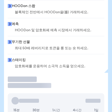
HOODon 스왑
블록체인 전반에서 HOODon을(를) 거래하세요.
예측
HOODon 및 암호화폐 예측 시장에서 거래하세요.
무기한 선물
최대 50배 레버리지로 토큰을 롱 또는 숏 하세요.
스테이킹
암호화폐를 운용하여 소극적 소득을 얻으세요.
거래
15분
30분
1시간
4시간
1일