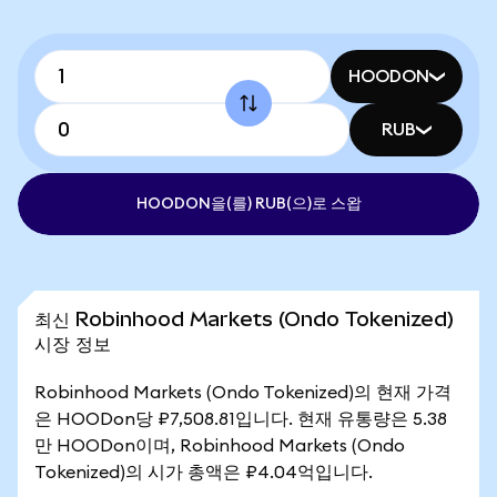
HOODON
RUB
HOODON을(를) RUB(으)로 스왑
최신 Robinhood Markets (Ondo Tokenized)
시장 정보
Robinhood Markets (Ondo Tokenized)의 현재 가격
은 HOODon당 ₽7,508.81입니다. 현재 유통량은 5.38
만 HOODon이며, Robinhood Markets (Ondo
Tokenized)의 시가 총액은 ₽4.04억입니다.