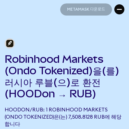
METAMASK 다운로드
METAMASK 다운로드
Robinhood Markets
(Ondo Tokenized)을(를)
러시아 루블(으)로 환전
(HOODon → RUB)
HOODON/RUB: 1 ROBINHOOD MARKETS
(ONDO TOKENIZED)은(는) 7,508.8128 RUB에 해당
합니다