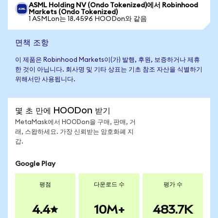
ASML Holding NV (Ondo Tokenized)에서 Robinhood
Markets (Ondo Tokenized)
1 ASMLon는 18.4596 HOODon와 같음
면책 조항
이 제품은 Robinhood Markets이(가) 발행, 후원, 보증하거나 제휴
한 것이 아닙니다. 회사명 및 기타 상표는 기초 참조 자산을 식별하기
위해서만 사용됩니다.
몇 초 만에 HOODon 받기
MetaMask에서 HOODon을 구매, 판매, 거
래, 스왑하세요. 가장 신뢰받는 암호화폐 지
갑.
Google Play
평점
다운로드 수
평가 수
4.4
10M+
483.7K