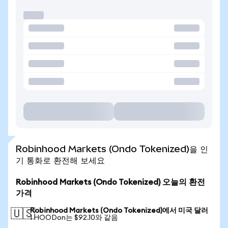
Robinhood Markets (Ondo Tokenized)을 인
기 통화로 환전해 보세요
Robinhood Markets (Ondo Tokenized) 오늘의 환전
가격
Robinhood Markets (Ondo Tokenized)에서 미국 달러
🇺🇸
1 HOODon는 $92.10와 같음