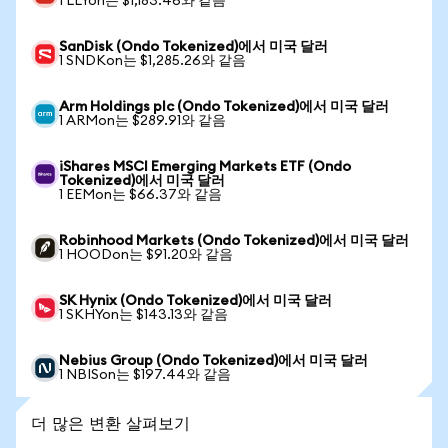
1 LLYon는 $1,183.46와 같음
SanDisk (Ondo Tokenized)에서 미국 달러
1 SNDKon는 $1,285.26와 같음
Arm Holdings plc (Ondo Tokenized)에서 미국 달러
1 ARMon는 $289.91와 같음
iShares MSCI Emerging Markets ETF (Ondo
Tokenized)에서 미국 달러
1 EEMon는 $66.37와 같음
Robinhood Markets (Ondo Tokenized)에서 미국 달러
1 HOODon는 $91.20와 같음
SK Hynix (Ondo Tokenized)에서 미국 달러
1 SKHYon는 $143.13와 같음
Nebius Group (Ondo Tokenized)에서 미국 달러
1 NBISon는 $197.44와 같음
더 많은 변환 살펴보기