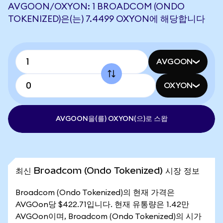
AVGOON/OXYON: 1 BROADCOM (ONDO
TOKENIZED)은(는) 7.4499 OXYON에 해당합니다
AVGOON
OXYON
AVGOON을(를) OXYON(으)로 스왑
최신 Broadcom (Ondo Tokenized) 시장 정보
Broadcom (Ondo Tokenized)의 현재 가격은
AVGOon당 $422.71입니다. 현재 유통량은 1.42만
AVGOon이며, Broadcom (Ondo Tokenized)의 시가