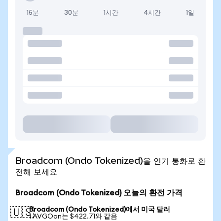
15분
30분
1시간
4시간
1일
Broadcom (Ondo Tokenized)을 인기 통화로 환
전해 보세요
Broadcom (Ondo Tokenized) 오늘의 환전 가격
Broadcom (Ondo Tokenized)에서 미국 달러
🇺🇸
1 AVGOon는 $422.71와 같음