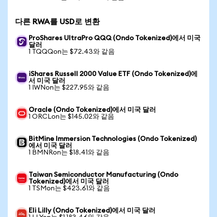
다른 RWA를 USD로 변환
ProShares UltraPro QQQ (Ondo Tokenized)에서 미국
달러
1 TQQQon는 $72.43와 같음
iShares Russell 2000 Value ETF (Ondo Tokenized)에
서 미국 달러
1 IWNon는 $227.95와 같음
Oracle (Ondo Tokenized)에서 미국 달러
1 ORCLon는 $145.02와 같음
BitMine Immersion Technologies (Ondo Tokenized)
에서 미국 달러
1 BMNRon는 $18.41와 같음
Taiwan Semiconductor Manufacturing (Ondo
Tokenized)에서 미국 달러
1 TSMon는 $423.61와 같음
Eli Lilly (Ondo Tokenized)에서 미국 달러