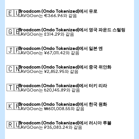
Broadcom (Ondo Tokenized)에서 유로
🇪🇺
1 AVGOon는 €366.96와 같음
Broadcom (Ondo Tokenized)에서 영국 파운드 스털링
🇬🇧
1 AVGOon는 £314.29와 같음
Broadcom (Ondo Tokenized)에서 일본 엔
🇯🇵
1 AVGOon는 ¥67,011.42와 같음
Broadcom (Ondo Tokenized)에서 중국 위안화
🇨🇳
1 AVGOon는 ¥2,852.95와 같음
Broadcom (Ondo Tokenized)에서 터키 리라
🇹🇷
1 AVGOon는 ₺20,145.89와 같음
Broadcom (Ondo Tokenized)에서 한국 원화
🇰🇷
1 AVGOon는 ₩601,008.55와 같음
Broadcom (Ondo Tokenized)에서 러시아 루블
🇷🇺
1 AVGOon는 ₽35,083.24와 같음