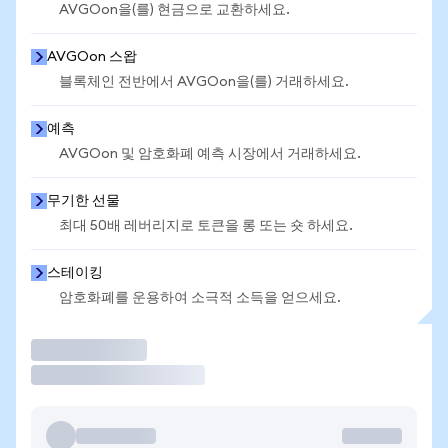
AVGOon을(를) 현금으로 교환하세요.
AVGOon 스왑
블록체인 전반에서 AVGOon을(를) 거래하세요.
예측
AVGOon 및 암호화폐 예측 시장에서 거래하세요.
무기한 선물
최대 50배 레버리지로 토큰을 롱 또는 숏 하세요.
스테이킹
암호화폐를 운용하여 소극적 소득을 얻으세요.
거래