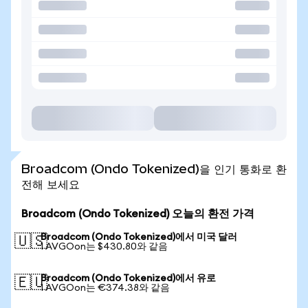
Broadcom (Ondo Tokenized)을 인기 통화로 환
전해 보세요
Broadcom (Ondo Tokenized) 오늘의 환전 가격
Broadcom (Ondo Tokenized)에서 미국 달러
🇺🇸
1 AVGOon는 $430.80와 같음
Broadcom (Ondo Tokenized)에서 유로
🇪🇺
1 AVGOon는 €374.38와 같음