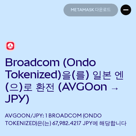
METAMASK 다운로드
METAMASK 다운로드
Broadcom (Ondo
Tokenized)을(를) 일본 엔
(으)로 환전 (AVGOon →
JPY)
AVGOON/JPY: 1 BROADCOM (ONDO
TOKENIZED)은(는) 67,982.4217 JPY에 해당합니다