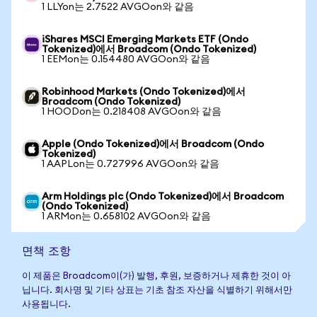
1 LLYon는 2.7522 AVGOon와 같음
iShares MSCI Emerging Markets ETF (Ondo
Tokenized)에서 Broadcom (Ondo Tokenized)
1 EEMon는 0.154480 AVGOon와 같음
Robinhood Markets (Ondo Tokenized)에서
Broadcom (Ondo Tokenized)
1 HOODon는 0.218408 AVGOon와 같음
Apple (Ondo Tokenized)에서 Broadcom (Ondo
Tokenized)
1 AAPLon는 0.727996 AVGOon와 같음
Arm Holdings plc (Ondo Tokenized)에서 Broadcom
(Ondo Tokenized)
1 ARMon는 0.658102 AVGOon와 같음
면책 조항
이 제품은 Broadcom이(가) 발행, 후원, 보증하거나 제휴한 것이 아
닙니다. 회사명 및 기타 상표는 기초 참조 자산을 식별하기 위해서만
사용됩니다.