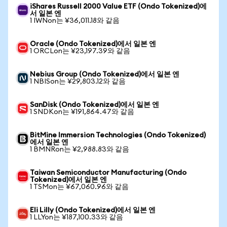
iShares Russell 2000 Value ETF (Ondo Tokenized)에
서 일본 엔
1 IWNon는 ¥36,011.18와 같음
Oracle (Ondo Tokenized)에서 일본 엔
1 ORCLon는 ¥23,197.39와 같음
Nebius Group (Ondo Tokenized)에서 일본 엔
1 NBISon는 ¥29,803.12와 같음
SanDisk (Ondo Tokenized)에서 일본 엔
1 SNDKon는 ¥191,864.47와 같음
BitMine Immersion Technologies (Ondo Tokenized)
에서 일본 엔
1 BMNRon는 ¥2,988.83와 같음
Taiwan Semiconductor Manufacturing (Ondo
Tokenized)에서 일본 엔
1 TSMon는 ¥67,060.96와 같음
Eli Lilly (Ondo Tokenized)에서 일본 엔
1 LLYon는 ¥187,100.33와 같음