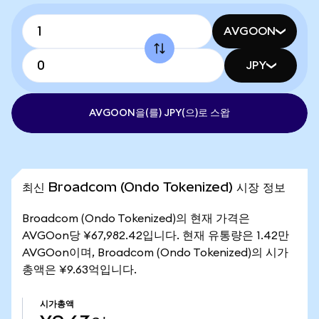
AVGOON
JPY
AVGOON을(를) JPY(으)로 스왑
최신 Broadcom (Ondo Tokenized) 시장 정보
Broadcom (Ondo Tokenized)의 현재 가격은
AVGOon당 ¥67,982.42입니다. 현재 유통량은 1.42만
AVGOon이며, Broadcom (Ondo Tokenized)의 시가
총액은 ¥9.63억입니다.
시가총액