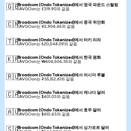
Broadcom (Ondo Tokenized)에서 영국 파운드 스털링
🇬🇧
1 AVGOon는 £319.90와 같음
Broadcom (Ondo Tokenized)에서 중국 위안화
🇨🇳
1 AVGOon는 ¥2,906.65와 같음
Broadcom (Ondo Tokenized)에서 터키 리라
🇹🇷
1 AVGOon는 ₺20,548.09와 같음
Broadcom (Ondo Tokenized)에서 한국 원화
🇰🇷
1 AVGOon는 ₩606,506.35와 같음
Broadcom (Ondo Tokenized)에서 러시아 루블
🇷🇺
1 AVGOon는 ₽35,152.61와 같음
Broadcom (Ondo Tokenized)에서 캐나다 달러
🇨🇦
1 AVGOon는 $601.03와 같음
Broadcom (Ondo Tokenized)에서 호주 달러
🇦🇺
1 AVGOon는 $610.63와 같음
Broadcom (Ondo Tokenized)에서 싱가포르 달러
🇸🇬