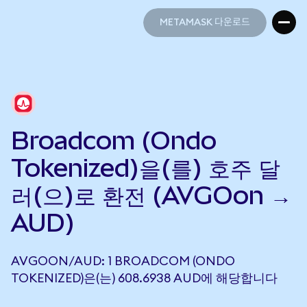
METAMASK 다운로드
METAMASK 다운로드
Broadcom (Ondo
Tokenized)을(를) 호주 달
러(으)로 환전 (AVGOon →
AUD)
AVGOON/AUD: 1 BROADCOM (ONDO
TOKENIZED)은(는) 608.6938 AUD에 해당합니다