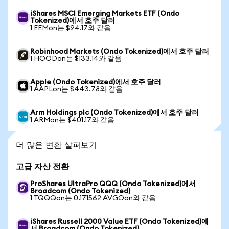
iShares MSCI Emerging Markets ETF (Ondo
Tokenized)에서 호주 달러
1 EEMon는 $94.17와 같음
Robinhood Markets (Ondo Tokenized)에서 호주 달러
1 HOODon는 $133.14와 같음
Apple (Ondo Tokenized)에서 호주 달러
1 AAPLon는 $443.78와 같음
Arm Holdings plc (Ondo Tokenized)에서 호주 달러
1 ARMon는 $401.17와 같음
더 많은 변환 살펴보기
고급 자산 전환
ProShares UltraPro QQQ (Ondo Tokenized)에서
Broadcom (Ondo Tokenized)
1 TQQQon는 0.171562 AVGOon와 같음
iShares Russell 2000 Value ETF (Ondo Tokenized)에