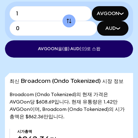
AVGOON
AUD
AVGOON을(를) AUD(으)로 스왑
최신 Broadcom (Ondo Tokenized) 시장 정보
Broadcom (Ondo Tokenized)의 현재 가격은
AVGOon당 $608.69입니다. 현재 유통량은 1.42만
AVGOon이며, Broadcom (Ondo Tokenized)의 시가
총액은 $862.36만입니다.
시가총액