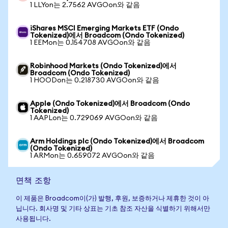
1 LLYon는 2.7562 AVGOon와 같음
iShares MSCI Emerging Markets ETF (Ondo
Tokenized)에서 Broadcom (Ondo Tokenized)
1 EEMon는 0.154708 AVGOon와 같음
Robinhood Markets (Ondo Tokenized)에서
Broadcom (Ondo Tokenized)
1 HOODon는 0.218730 AVGOon와 같음
Apple (Ondo Tokenized)에서 Broadcom (Ondo
Tokenized)
1 AAPLon는 0.729069 AVGOon와 같음
Arm Holdings plc (Ondo Tokenized)에서 Broadcom
(Ondo Tokenized)
1 ARMon는 0.659072 AVGOon와 같음
면책 조항
이 제품은 Broadcom이(가) 발행, 후원, 보증하거나 제휴한 것이 아
닙니다. 회사명 및 기타 상표는 기초 참조 자산을 식별하기 위해서만
사용됩니다.