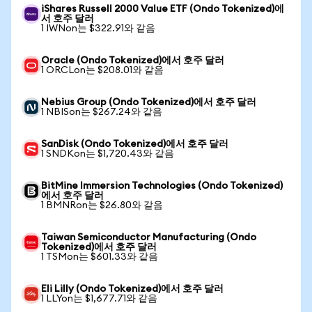
iShares Russell 2000 Value ETF (Ondo Tokenized)에
서 호주 달러
1 IWNon는 $322.91와 같음
Oracle (Ondo Tokenized)에서 호주 달러
1 ORCLon는 $208.01와 같음
Nebius Group (Ondo Tokenized)에서 호주 달러
1 NBISon는 $267.24와 같음
SanDisk (Ondo Tokenized)에서 호주 달러
1 SNDKon는 $1,720.43와 같음
BitMine Immersion Technologies (Ondo Tokenized)
에서 호주 달러
1 BMNRon는 $26.80와 같음
Taiwan Semiconductor Manufacturing (Ondo
Tokenized)에서 호주 달러
1 TSMon는 $601.33와 같음
Eli Lilly (Ondo Tokenized)에서 호주 달러
1 LLYon는 $1,677.71와 같음