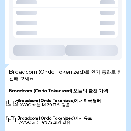
Broadcom (Ondo Tokenized)을 인기 통화로 환
전해 보세요
Broadcom (Ondo Tokenized) 오늘의 환전 가격
Broadcom (Ondo Tokenized)에서 미국 달러
🇺🇸
1 AVGOon는 $430.17와 같음
Broadcom (Ondo Tokenized)에서 유로
🇪🇺
1 AVGOon는 €372.21와 같음