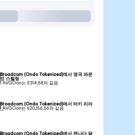
Broadcom (Ondo Tokenized)에서 영국 파운

드 스털링
1 AVGOon는 £314.58와 같음
Broadcom (Ondo Tokenized)에서 터키 리라

1 AVGOon는 ₺20,156.56와 같음
Broadcom (Ondo Tokenized)에서 캐나다 달