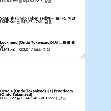
1 HOODon는 R$483.28와 같음
SanDisk (Ondo Tokenized)에서 브라질 헤알
1 SNDKon는 R$7,274.76와 같음
Lockheed (Ondo Tokenized)에서 브라질 헤
알
1 LMTon는 R$3,047.56와 같음
Oracle (Ondo Tokenized)에서 Broadcom
(Ondo Tokenized)
1 ORCLon는 0.343041 AVGOon와 같음