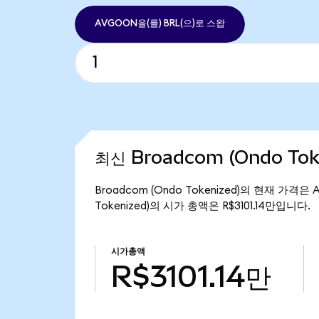
AVGOON을(를) BRL(으)로 스왑
최신 Broadcom (Ondo Tok
Broadcom (Ondo Tokenized)의 현재 가격은 
Tokenized)의 시가 총액은 R$3101.14만입니다.
시가총액
R$3101.14만