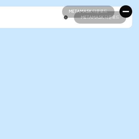
METAMASK 다운로드
METAMASK 다운로드
METAMASK 다운로드
METAMASK 다운로드