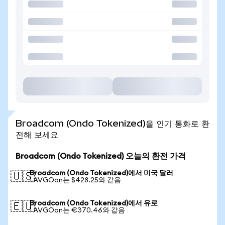
Broadcom (Ondo Tokenized)을 인기 통화로 환
전해 보세요
Broadcom (Ondo Tokenized) 오늘의 환전 가격
Broadcom (Ondo Tokenized)에서 미국 달러
🇺🇸
1 AVGOon는 $428.25와 같음
Broadcom (Ondo Tokenized)에서 유로
🇪🇺
1 AVGOon는 €370.46와 같음