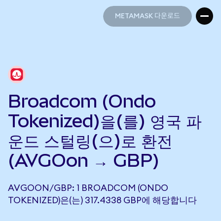
METAMASK 다운로드
METAMASK 다운로드
Broadcom (Ondo
Tokenized)을(를) 영국 파
운드 스털링(으)로 환전
(AVGOon → GBP)
AVGOON/GBP: 1 BROADCOM (ONDO
TOKENIZED)은(는) 317.4338 GBP에 해당합니다