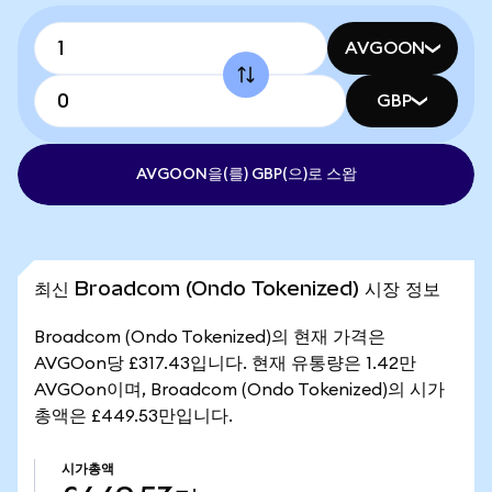
AVGOON
GBP
AVGOON을(를) GBP(으)로 스왑
최신 Broadcom (Ondo Tokenized) 시장 정보
Broadcom (Ondo Tokenized)의 현재 가격은
AVGOon당 £317.43입니다. 현재 유통량은 1.42만
AVGOon이며, Broadcom (Ondo Tokenized)의 시가
총액은 £449.53만입니다.
시가총액