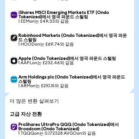
iShares MSCI Emerging Markets ETF (Ondo
Tokenized)에서 영국 파운드 스털링
1 EEMon는 £49.33와 같음
Robinhood Markets (Ondo Tokenized)에서 영국 파운
드 스털링
1 HOODon는 £69.74와 같음
Apple (Ondo Tokenized)에서 영국 파운드 스털링
1 AAPLon는 £232.46와 같음
Arm Holdings plc (Ondo Tokenized)에서 영국 파운드
스털링
1 ARMon는 £210.15와 같음
더 많은 변환 살펴보기
고급 자산 전환
ProShares UltraPro QQQ (Ondo Tokenized)에서
Broadcom (Ondo Tokenized)
1 TQQQon는 0.172328 AVGOon와 같음