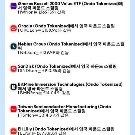
iShares Russell 2000 Value ETF (Ondo Tokenized)에
서 영국 파운드 스털링
1 IWNon는 £169.15와 같음
Oracle (Ondo Tokenized)에서 영국 파운드 스털링
1 ORCLon는 £108.96와 같음
Nebius Group (Ondo Tokenized)에서 영국 파운드 스털
링
1 NBISon는 £139.99와 같음
SanDisk (Ondo Tokenized)에서 영국 파운드 스털링
1 SNDKon는 £910.85와 같음
BitMine Immersion Technologies (Ondo Tokenized)
에서 영국 파운드 스털링
1 BMNRon는 £14.04와 같음
Taiwan Semiconductor Manufacturing (Ondo
Tokenized)에서 영국 파운드 스털링
1 TSMon는 £314.99와 같음
Eli Lilly (Ondo Tokenized)에서 영국 파운드 스털링
1 LLYon는 £878.83와 같음