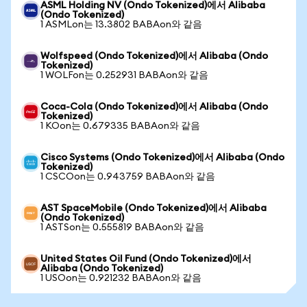
ASML Holding NV (Ondo Tokenized)에서 Alibaba
(Ondo Tokenized)
1 ASMLon는 13.3802 BABAon와 같음
Wolfspeed (Ondo Tokenized)에서 Alibaba (Ondo
Tokenized)
1 WOLFon는 0.252931 BABAon와 같음
Coca-Cola (Ondo Tokenized)에서 Alibaba (Ondo
Tokenized)
1 KOon는 0.679335 BABAon와 같음
Cisco Systems (Ondo Tokenized)에서 Alibaba (Ondo
Tokenized)
1 CSCOon는 0.943759 BABAon와 같음
AST SpaceMobile (Ondo Tokenized)에서 Alibaba
(Ondo Tokenized)
1 ASTSon는 0.555819 BABAon와 같음
United States Oil Fund (Ondo Tokenized)에서
Alibaba (Ondo Tokenized)
1 USOon는 0.921232 BABAon와 같음