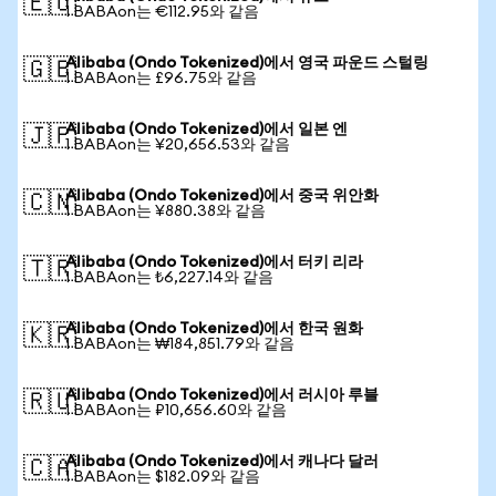
🇪🇺
1 BABAon는 €112.95와 같음
Alibaba (Ondo Tokenized)에서 영국 파운드 스털링
🇬🇧
1 BABAon는 £96.75와 같음
Alibaba (Ondo Tokenized)에서 일본 엔
🇯🇵
1 BABAon는 ¥20,656.53와 같음
Alibaba (Ondo Tokenized)에서 중국 위안화
🇨🇳
1 BABAon는 ¥880.38와 같음
Alibaba (Ondo Tokenized)에서 터키 리라
🇹🇷
1 BABAon는 ₺6,227.14와 같음
Alibaba (Ondo Tokenized)에서 한국 원화
🇰🇷
1 BABAon는 ₩184,851.79와 같음
Alibaba (Ondo Tokenized)에서 러시아 루블
🇷🇺
1 BABAon는 ₽10,656.60와 같음
Alibaba (Ondo Tokenized)에서 캐나다 달러
🇨🇦
1 BABAon는 $182.09와 같음