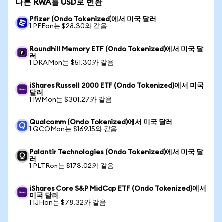
다른 RWA를 USD로 변환
Pfizer (Ondo Tokenized)에서 미국 달러
1 PFEon는 $28.30와 같음
Roundhill Memory ETF (Ondo Tokenized)에서 미국 달
러
1 DRAMon는 $51.30와 같음
iShares Russell 2000 ETF (Ondo Tokenized)에서 미국
달러
1 IWMon는 $301.27와 같음
Qualcomm (Ondo Tokenized)에서 미국 달러
1 QCOMon는 $169.15와 같음
Palantir Technologies (Ondo Tokenized)에서 미국 달
러
1 PLTRon는 $173.02와 같음
iShares Core S&P MidCap ETF (Ondo Tokenized)에서
미국 달러
1 IJHon는 $78.32와 같음