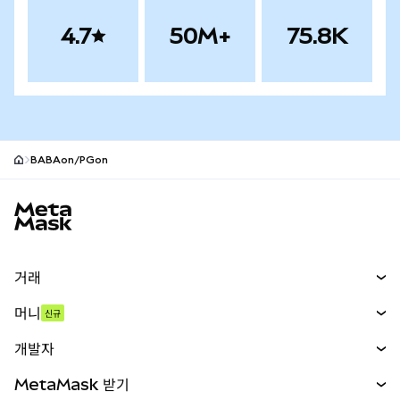
4.7
50M+
75.8K
BABAon/PGon
MetaMask 사이트 바닥글
거래
스왑
머니
신규
예측 시장
신규
매수
개발자
무기한 선물
신규
카드
문서 보기
MetaMask 받기
실물자산
mUSD
신규
대시보드