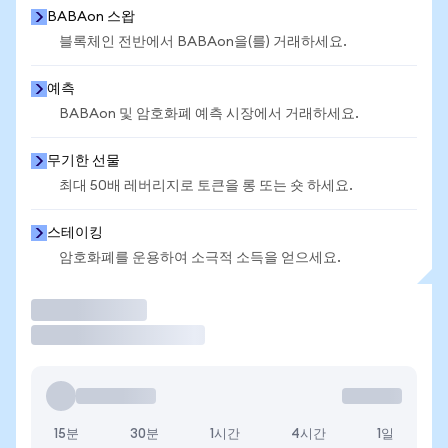
BABAon 스왑
블록체인 전반에서 BABAon을(를) 거래하세요.
예측
BABAon 및 암호화폐 예측 시장에서 거래하세요.
무기한 선물
최대 50배 레버리지로 토큰을 롱 또는 숏 하세요.
스테이킹
암호화폐를 운용하여 소극적 소득을 얻으세요.
거래
15분
30분
1시간
4시간
1일