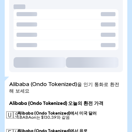
Alibaba (Ondo Tokenized)을 인기 통화로 환전
해 보세요
Alibaba (Ondo Tokenized) 오늘의 환전 가격
Alibaba (Ondo Tokenized)에서 미국 달러
🇺🇸
1 BABAon는 $130.39와 같음
Alibaba (Ondo Tokenized)에서 유로