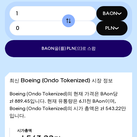
BAON
PLN
BAON을(를) PLN(으)로 스왑
최신 Boeing (Ondo Tokenized) 시장 정보
Boeing (Ondo Tokenized)의 현재 가격은 BAon당
zł 889.45입니다. 현재 유통량은 6.11천 BAon이며,
Boeing (Ondo Tokenized)의 시가 총액은 zł 543.22만
입니다.
시가총액