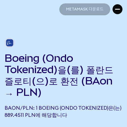
METAMASK 다운로드
METAMASK 다운로드
Boeing (Ondo
Tokenized)을(를) 폴란드
즐로티(으)로 환전 (BAon
→ PLN)
BAON/PLN: 1 BOEING (ONDO TOKENIZED)은(는)
889.4511 PLN에 해당합니다