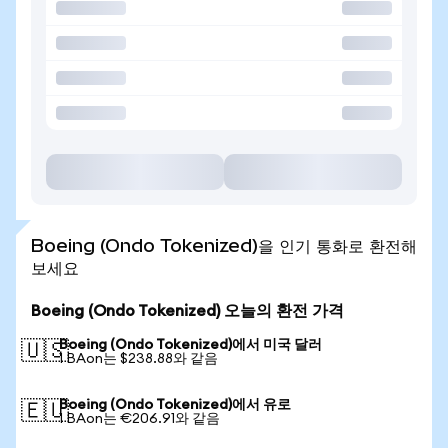
Boeing (Ondo Tokenized)을 인기 통화로 환전해
보세요
Boeing (Ondo Tokenized) 오늘의 환전 가격
Boeing (Ondo Tokenized)에서 미국 달러
🇺🇸
1 BAon는 $238.88와 같음
Boeing (Ondo Tokenized)에서 유로
🇪🇺
1 BAon는 €206.91와 같음