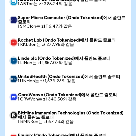
1 ABTon는 zł 396.24와 같음
Super Micro Computer (Ondo Tokenized)에서 폴란드
즐로티
1 SMCIon는 zł 116.47와 같음
Rocket Lab (Ondo Tokenized)에서 폴란드 즐로티
1 RKLBon는 zł 277.95와 같음
Linde plc (Ondo Tokenized)에서 폴란드 즐로티
1 LINon는 zł 1,857.07와 같음
UnitedHealth (Ondo Tokenized)에서 폴란드 즐로티
1 UNHon는 zł 1,573.98와 같음
CoreWeave (Ondo Tokenized)에서 폴란드 즐로티
1 CRWVon는 zł 340.50와 같음
BitMine Immersion Technologies (Ondo Tokenized)
에서 폴란드 즐로티
1 BMNRon는 zł 67.73와 같음
Equinix (Ondo Tokenized)에서 폴란드 즐로티