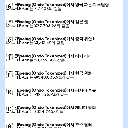
Boeing (Ondo Tokenized)에서 영국 파운드 스털링
🇬🇧
1 BAon는 £177.36와 같음
Boeing (Ondo Tokenized)에서 일본 엔
🇯🇵
1 BAon는 ¥37,708.96와 같음
Boeing (Ondo Tokenized)에서 중국 위안화
🇨🇳
1 BAon는 ¥1,612.45와 같음
Boeing (Ondo Tokenized)에서 터키 리라
🇹🇷
1 BAon는 ₺11,369.51와 같음
Boeing (Ondo Tokenized)에서 한국 원화
🇰🇷
1 BAon는 ₩340,033.96와 같음
Boeing (Ondo Tokenized)에서 러시아 루블
🇷🇺
1 BAon는 ₽19,426.92와 같음
Boeing (Ondo Tokenized)에서 캐나다 달러
🇨🇦
1 BAon는 $334.24와 같음
Boeing (Ondo Tokenized)에서 호주 달러
🇦🇺