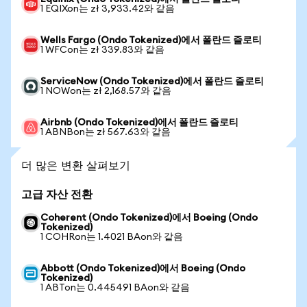
1 EQIXon는 zł 3,933.42와 같음
Wells Fargo (Ondo Tokenized)에서 폴란드 즐로티
1 WFCon는 zł 339.83와 같음
ServiceNow (Ondo Tokenized)에서 폴란드 즐로티
1 NOWon는 zł 2,168.57와 같음
Airbnb (Ondo Tokenized)에서 폴란드 즐로티
1 ABNBon는 zł 567.63와 같음
더 많은 변환 살펴보기
고급 자산 전환
Coherent (Ondo Tokenized)에서 Boeing (Ondo
Tokenized)
1 COHRon는 1.4021 BAon와 같음
Abbott (Ondo Tokenized)에서 Boeing (Ondo
Tokenized)
1 ABTon는 0.445491 BAon와 같음