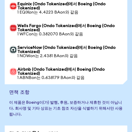
Equinix (Ondo Tokenized)에서 Boeing (Ondo
Tokenized)
1 EQIXon는 4.4223 BAon와 같음
Wells Fargo (Ondo Tokenized)에서 Boeing (Ondo
Tokenized)
1 WFCon는 0.382070 BAon와 같음
ServiceNow (Ondo Tokenized)에서 Boeing (Ondo
Tokenized)
1 NOWon는 2.4381 BAon와 같음
Airbnb (Ondo Tokenized)에서 Boeing (Ondo
Tokenized)
1 ABNBon는 0.638179 BAon와 같음
면책 조항
이 제품은 Boeing이(가) 발행, 후원, 보증하거나 제휴한 것이 아닙니
다. 회사명 및 기타 상표는 기초 참조 자산을 식별하기 위해서만 사용
됩니다.